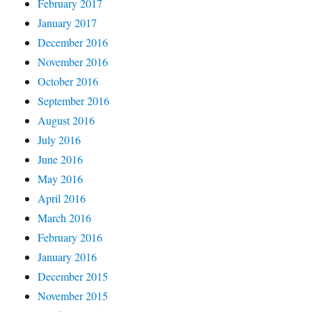
February 2017
January 2017
December 2016
November 2016
October 2016
September 2016
August 2016
July 2016
June 2016
May 2016
April 2016
March 2016
February 2016
January 2016
December 2015
November 2015