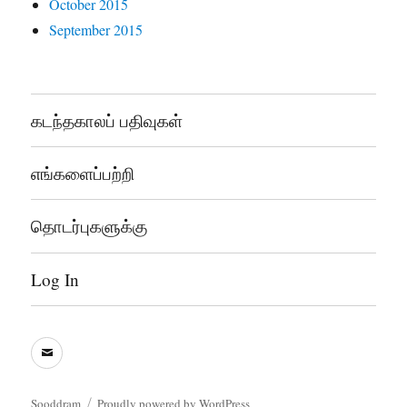
October 2015
September 2015
கடந்தகாலப் பதிவுகள்
எங்களைப்பற்றி
தொடர்புகளுக்கு
Log In
sooddram@gmail.com
Sooddram
Proudly powered by WordPress