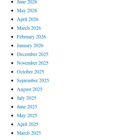
June 2026
May 2026
April 2026
March 2026
February 2026
January 2026
December 2025
November 2025
October 2025
September 2025
August 2025
July 2025
June 2025
May 2025
April 2025
March 2025