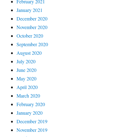
February 2021
January 2021
December 2020
November 2020
October 2020
September 2020
August 2020
July 2020
June 2020
May 2020
April 2020
March 2020
February 2020
January 2020
December 2019
November 2019