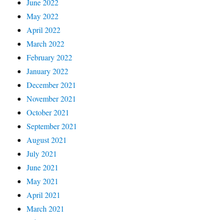
June 2022
May 2022
April 2022
March 2022
February 2022
January 2022
December 2021
November 2021
October 2021
September 2021
August 2021
July 2021
June 2021
May 2021
April 2021
March 2021