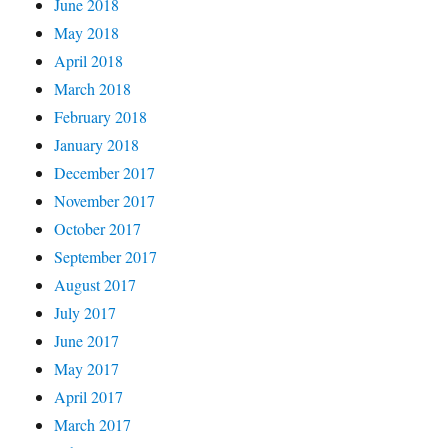
June 2018
May 2018
April 2018
March 2018
February 2018
January 2018
December 2017
November 2017
October 2017
September 2017
August 2017
July 2017
June 2017
May 2017
April 2017
March 2017