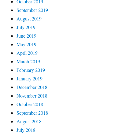
October 2019
September 2019
August 2019
July 2019
June 2019
May 2019
April 2019
March 2019
February 2019
January 2019
December 2018
November 2018
October 2018
September 2018
August 2018
July 2018