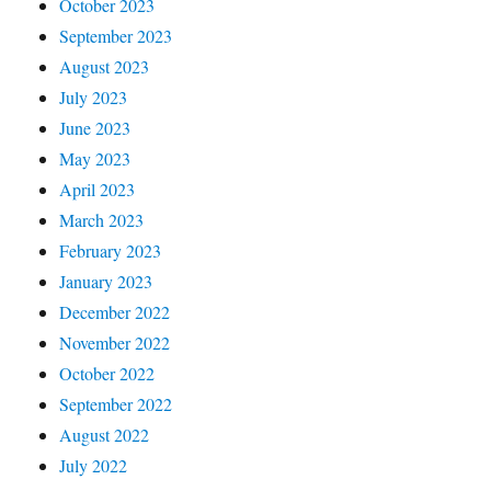
October 2023
September 2023
August 2023
July 2023
June 2023
May 2023
April 2023
March 2023
February 2023
January 2023
December 2022
November 2022
October 2022
September 2022
August 2022
July 2022