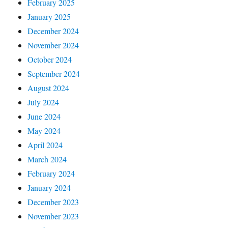
February 2025
January 2025
December 2024
November 2024
October 2024
September 2024
August 2024
July 2024
June 2024
May 2024
April 2024
March 2024
February 2024
January 2024
December 2023
November 2023