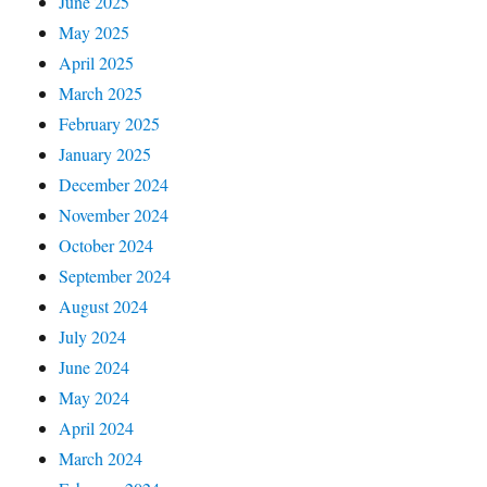
June 2025
May 2025
April 2025
March 2025
February 2025
January 2025
December 2024
November 2024
October 2024
September 2024
August 2024
July 2024
June 2024
May 2024
April 2024
March 2024