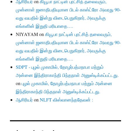
ஆசிரியர்
on
கியூபா நாட்டின் புரட்சித் தலைவரும்,
முன்னாள் ஜனாதிபதியுமான பிடல் காஸ்ட்ரோ அவரது 90-
வது வயதில் இன்று விடைபெறுகிறார், அவருக்கு
எங்களின் இறுதி மரியாதை….
NIYAYAM
on
கியூபா நாட்டின் புரட்சித் தலைவரும்,
முன்னாள் ஜனாதிபதியுமான பிடல் காஸ்ட்ரோ அவரது 90-
வது வயதில் இன்று விடைபெறுகிறார், அவருக்கு
எங்களின் இறுதி மரியாதை….
SDPT - புழல் முகாமில், தோழர்பத்மநாபா மற்றும்
அன்னை இந்திராகாந்தி பிந்தநாள் அனுஸ்டிக்கப்பட்டது.
on
புழல் முகாமில், தோழர்பத்மநாபா மற்றும் அன்னை
இந்திராகாந்தி பிந்தநாள் அனுஸ்டிக்கப்பட்டது.
ஆசிரியர்
on
NLFT விஸ்வானந்ததேவன் :