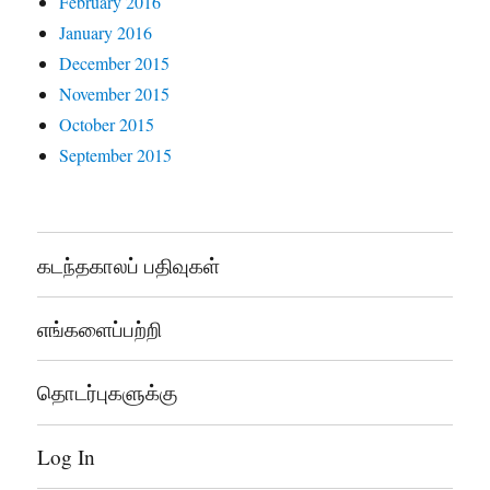
February 2016
January 2016
December 2015
November 2015
October 2015
September 2015
கடந்தகாலப் பதிவுகள்
எங்களைப்பற்றி
தொடர்புகளுக்கு
Log In