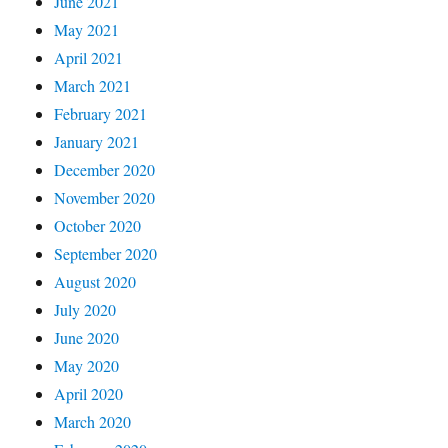
June 2021
May 2021
April 2021
March 2021
February 2021
January 2021
December 2020
November 2020
October 2020
September 2020
August 2020
July 2020
June 2020
May 2020
April 2020
March 2020