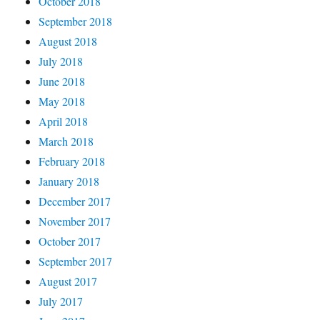
October 2018
September 2018
August 2018
July 2018
June 2018
May 2018
April 2018
March 2018
February 2018
January 2018
December 2017
November 2017
October 2017
September 2017
August 2017
July 2017