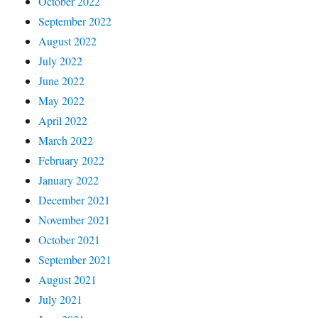
October 2022
September 2022
August 2022
July 2022
June 2022
May 2022
April 2022
March 2022
February 2022
January 2022
December 2021
November 2021
October 2021
September 2021
August 2021
July 2021