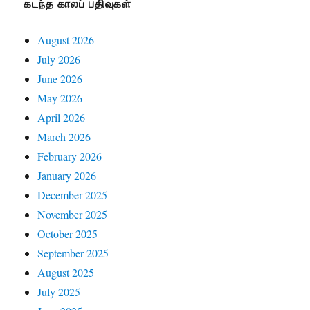
கடந்த காலப் பதிவுகள்
August 2026
July 2026
June 2026
May 2026
April 2026
March 2026
February 2026
January 2026
December 2025
November 2025
October 2025
September 2025
August 2025
July 2025