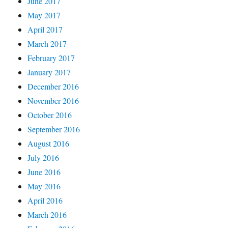
June 2017
May 2017
April 2017
March 2017
February 2017
January 2017
December 2016
November 2016
October 2016
September 2016
August 2016
July 2016
June 2016
May 2016
April 2016
March 2016