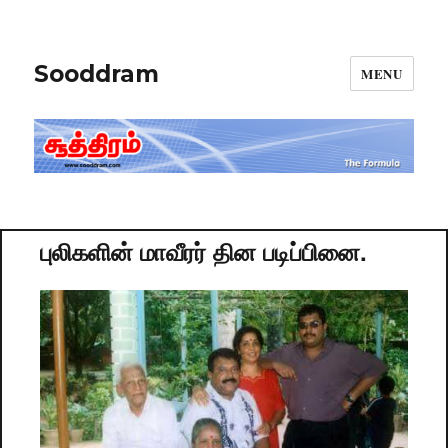
Sooddram
MENU
புலிகளின் மாவீரர் தின படிப்பினை.