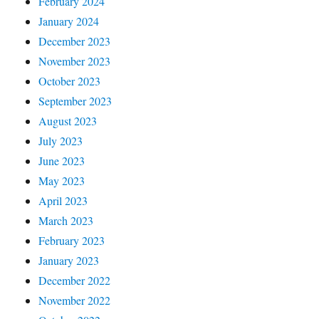
February 2024
January 2024
December 2023
November 2023
October 2023
September 2023
August 2023
July 2023
June 2023
May 2023
April 2023
March 2023
February 2023
January 2023
December 2022
November 2022