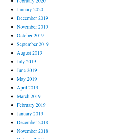
February 2020
January 2020
December 2019
November 2019
October 2019
September 2019
August 2019
July 2019
June 2019
May 2019
April 2019
March 2019
February 2019
January 2019
December 2018
November 2018