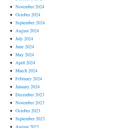
November 2024
October 2024
September 2024
August 2024
July 2024
June 2024
May 2024
April 2024
March 2024
February 2024
January 2024
December 2023
November 2023
October 2023
September 2023
August 2023