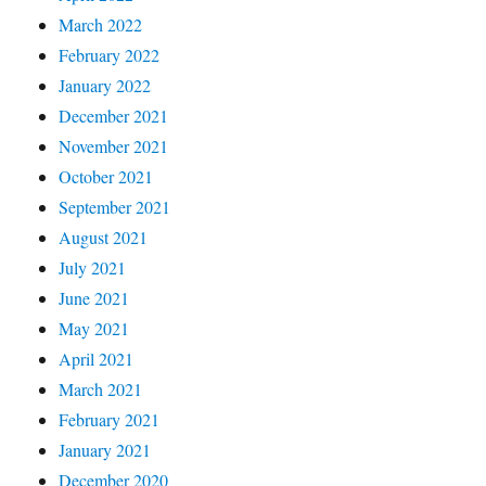
March 2022
February 2022
January 2022
December 2021
November 2021
October 2021
September 2021
August 2021
July 2021
June 2021
May 2021
April 2021
March 2021
February 2021
January 2021
December 2020