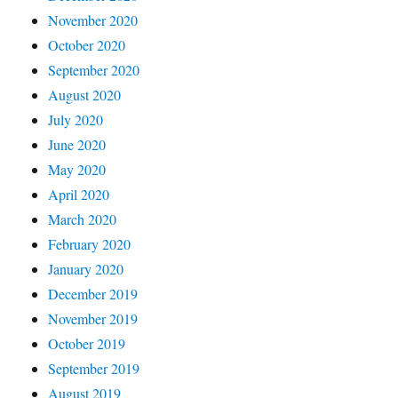
November 2020
October 2020
September 2020
August 2020
July 2020
June 2020
May 2020
April 2020
March 2020
February 2020
January 2020
December 2019
November 2019
October 2019
September 2019
August 2019