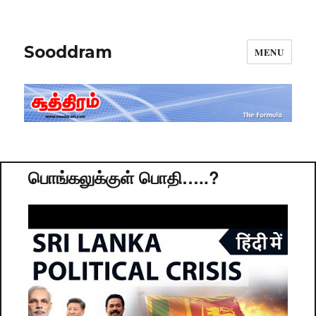
Sooddram
MENU
பொங்கலுக்குள் பொதி…..?