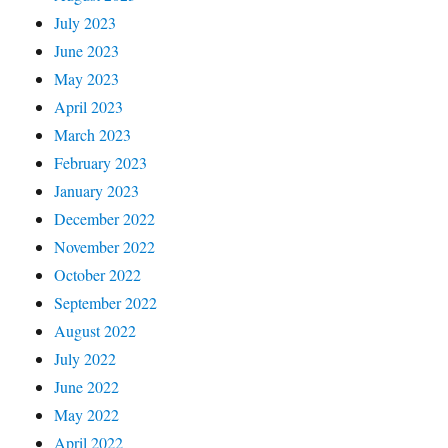
July 2023
June 2023
May 2023
April 2023
March 2023
February 2023
January 2023
December 2022
November 2022
October 2022
September 2022
August 2022
July 2022
June 2022
May 2022
April 2022