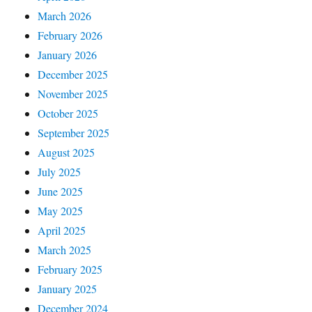
March 2026
February 2026
January 2026
December 2025
November 2025
October 2025
September 2025
August 2025
July 2025
June 2025
May 2025
April 2025
March 2025
February 2025
January 2025
December 2024