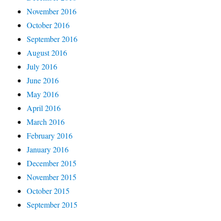
November 2016
October 2016
September 2016
August 2016
July 2016
June 2016
May 2016
April 2016
March 2016
February 2016
January 2016
December 2015
November 2015
October 2015
September 2015