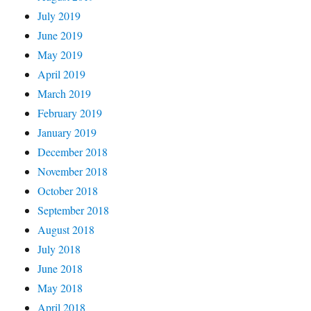
July 2019
June 2019
May 2019
April 2019
March 2019
February 2019
January 2019
December 2018
November 2018
October 2018
September 2018
August 2018
July 2018
June 2018
May 2018
April 2018