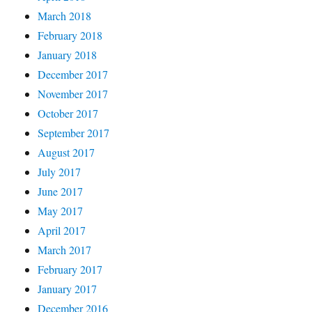
March 2018
February 2018
January 2018
December 2017
November 2017
October 2017
September 2017
August 2017
July 2017
June 2017
May 2017
April 2017
March 2017
February 2017
January 2017
December 2016