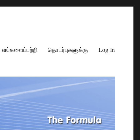
எங்களைப்பற்றி
தொடர்புகளுக்கு
Log In