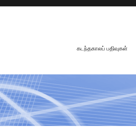
கடந்தகாலப் பதிவுகள்