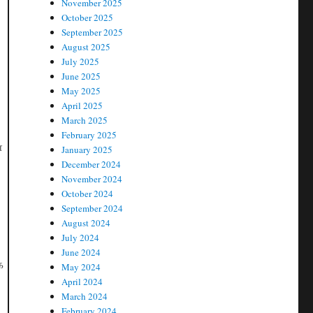
November 2025
October 2025
September 2025
August 2025
July 2025
June 2025
May 2025
April 2025
March 2025
February 2025
்
January 2025
December 2024
November 2024
October 2024
September 2024
August 2024
July 2024
June 2024
க
May 2024
April 2024
March 2024
February 2024