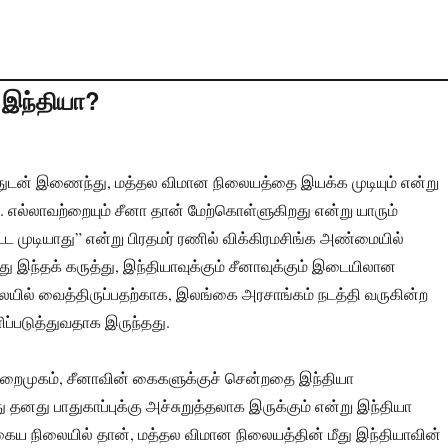
 இந்தியா?
துடன் இணைந்து, மத்தல விமான நிலையத்தை இயக்க முடியும் என்று
. எல்லாவற்றையும் சீனா தான் மேற்கொள்ளுகிறது என்று யாரும்
ட்ட முடியாது” என்று பிரதமர் ரணில் விக்கிரமசிங்க அண்மையில்
ு இந்தக் கருத்து, இந்தியாவுக்கும் சீனாவுக்கும் இடையிலான
யில் வைத்திருப்பதற்காக, இலங்கை அரசாங்கம் நடத்தி வருகின்ற
ப்படுத்துவதாக இருந்தது.
றைமுகம், சீனாவின் கைகளுக்குச் சென்றதை இந்தியா
 தனது பாதுகாப்புக்கு அச்சுறுத்தலாக இருக்கும் என்று இந்தியா
கைய நிலையில் தான், மத்தல விமான நிலையத்தின் மீது இந்தியாவின்