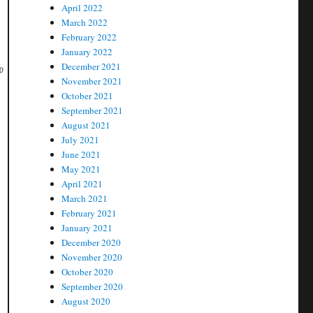
April 2022
March 2022
February 2022
January 2022
December 2021
்
November 2021
October 2021
September 2021
August 2021
July 2021
June 2021
May 2021
April 2021
March 2021
February 2021
January 2021
December 2020
November 2020
October 2020
September 2020
August 2020