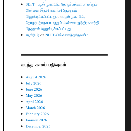
SDPT - புழல் முகாமில், தோழர்பத்மநாபா மற்றும்
அன்னை இந்திராகாந்தி பிந்தநாள்
அனுஸ்டிக்கப்பட்டது.
on
புழல் முகாமில்,
தோழர்பத்மநாபா மற்றும் அன்னை இந்திராகாந்தி
பிந்தநாள் அனுஸ்டிக்கப்பட்டது.
ஆசிரியர்
on
NLFT விஸ்வானந்ததேவன் :
்
கடந்த காலப் பதிவுகள்
August 2026
July 2026
June 2026
May 2026
April 2026
March 2026
February 2026
January 2026
December 2025