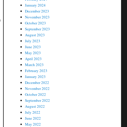
January 2024
December 2023
November 2023
ய
October 2023
September 2023
August 2023
July 2023
June 2023
May 2023
April 2023
March 2023
February 2023
January 2023
December 2022
November 2022
October 2022
September 2022
August 2022
July 2022
June 2022
May 2022