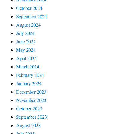
October 2024
September 2024
August 2024
July 2024
June 2024
May 2024
April 2024
March 2024
February 2024
January 2024
December 2023
November 2023
October 2023
September 2023
August 2023
July 2023