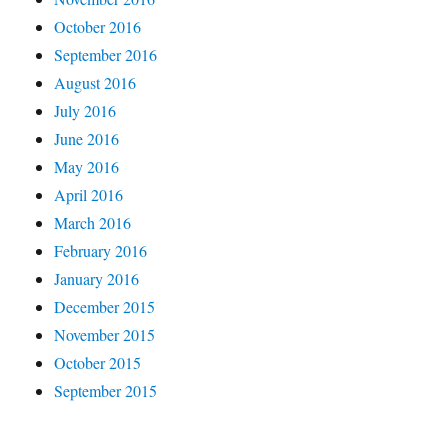
October 2016
September 2016
August 2016
July 2016
June 2016
May 2016
April 2016
March 2016
February 2016
January 2016
December 2015
November 2015
October 2015
September 2015