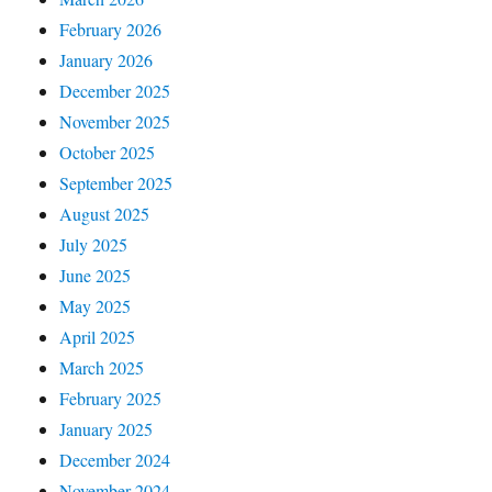
February 2026
January 2026
December 2025
November 2025
October 2025
September 2025
August 2025
July 2025
June 2025
May 2025
April 2025
March 2025
February 2025
January 2025
December 2024
November 2024