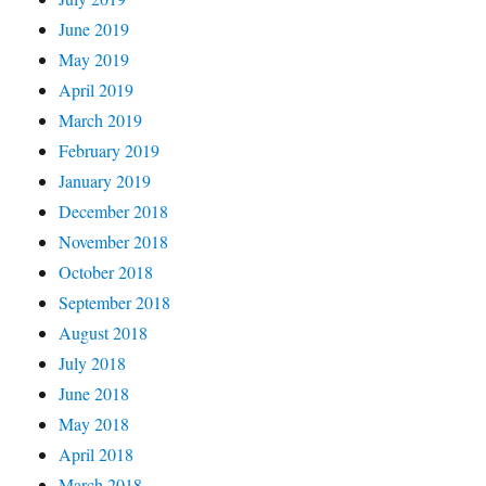
June 2019
May 2019
April 2019
March 2019
February 2019
January 2019
December 2018
November 2018
October 2018
September 2018
August 2018
July 2018
June 2018
May 2018
April 2018
March 2018