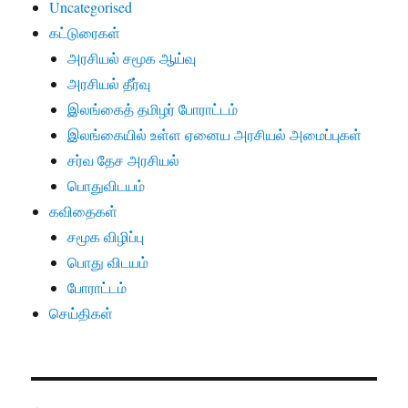
Uncategorised
கட்டுரைகள்
அரசியல் சமூக ஆய்வு
அரசியல் தீர்வு
இலங்கைத் தமிழர் போராட்டம்
இலங்கையில் உள்ள ஏனைய அரசியல் அமைப்புகள்
சர்வ தேச அரசியல்
பொதுவிடயம்
கவிதைகள்
சமூக விழிப்பு
பொது விடயம்
போராட்டம்
செய்திகள்