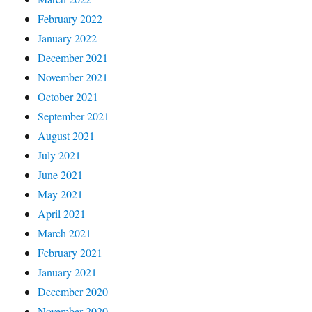
February 2022
January 2022
December 2021
November 2021
October 2021
September 2021
August 2021
July 2021
June 2021
May 2021
April 2021
March 2021
February 2021
January 2021
December 2020
November 2020