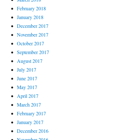
February 2018
January 2018
December 2017
November 2017
October 2017
September 2017
August 2017
July 2017
June 2017
May 2017
April 2017
March 2017
February 2017
January 2017
December 2016
November 2016