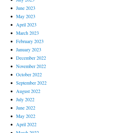
June 2023
May 2023
April 2023
March 2023
February 2023
January 2023
December 2022
November 2022
October 2022
September 2022
August 2022
July 2022
June 2022
May 2022
April 2022
March 2022