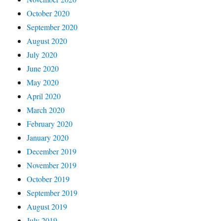
October 2020
September 2020
August 2020
July 2020
June 2020
May 2020
April 2020
March 2020
February 2020
January 2020
December 2019
November 2019
October 2019
September 2019
August 2019
July 2019