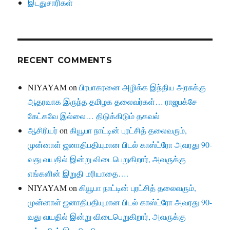
இடதுசாரிகள்
RECENT COMMENTS
NIYAYAM
on
பிரபாகரனை அழிக்க இந்திய அரசுக்கு
ஆதரவாக இருந்த தமிழக தலைவர்கள்… ராஜபக்சே
கேட்கவே இல்லை… திடுக்கிடும் தகவல்
ஆசிரியர்
on
கியூபா நாட்டின் புரட்சித் தலைவரும்,
முன்னாள் ஜனாதிபதியுமான பிடல் காஸ்ட்ரோ அவரது 90-
வது வயதில் இன்று விடைபெறுகிறார், அவருக்கு
எங்களின் இறுதி மரியாதை….
NIYAYAM
on
கியூபா நாட்டின் புரட்சித் தலைவரும்,
முன்னாள் ஜனாதிபதியுமான பிடல் காஸ்ட்ரோ அவரது 90-
வது வயதில் இன்று விடைபெறுகிறார், அவருக்கு