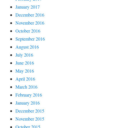
January 2017
December 2016
November 2016
October 2016
September 2016
August 2016
July 2016
June 2016
May 2016
April 2016
March 2016
February 2016
January 2016
December 2015
November 2015
October 2015