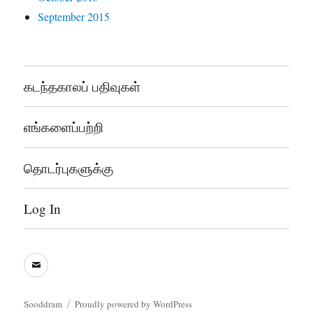
September 2015
கடந்தகாலப் பதிவுகள்
எங்களைப்பற்றி
தொடர்புகளுக்கு
Log In
sooddram@gmail.com
Sooddram
Proudly powered by WordPress