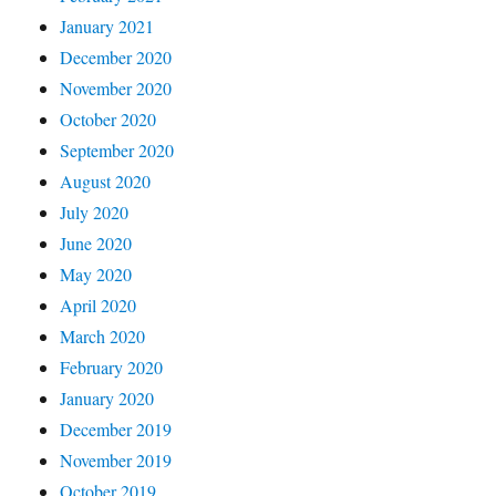
January 2021
December 2020
November 2020
October 2020
September 2020
August 2020
July 2020
June 2020
May 2020
April 2020
March 2020
February 2020
January 2020
December 2019
November 2019
October 2019