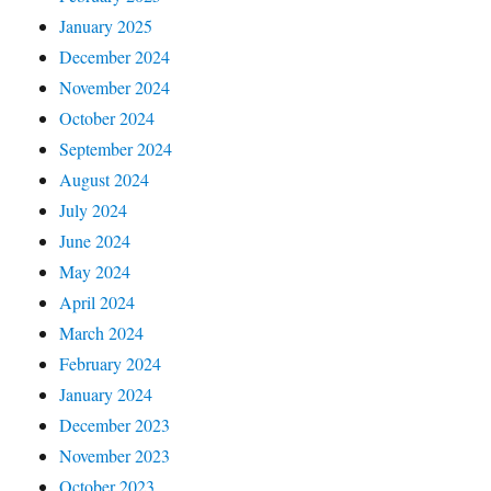
January 2025
December 2024
November 2024
October 2024
September 2024
August 2024
July 2024
June 2024
May 2024
April 2024
March 2024
February 2024
January 2024
December 2023
November 2023
October 2023