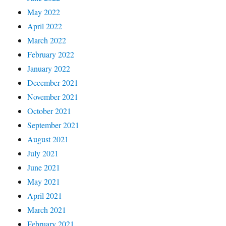
May 2022
April 2022
March 2022
February 2022
January 2022
December 2021
November 2021
October 2021
September 2021
August 2021
July 2021
June 2021
May 2021
April 2021
March 2021
February 2021