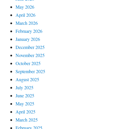
May 2026
April 2026
March 2026
February 2026
January 2026
December 2025
November 2025
October 2025
September 2025
August 2025
July 2025
June 2025
May 2025
April 2025
March 2025
February 2025