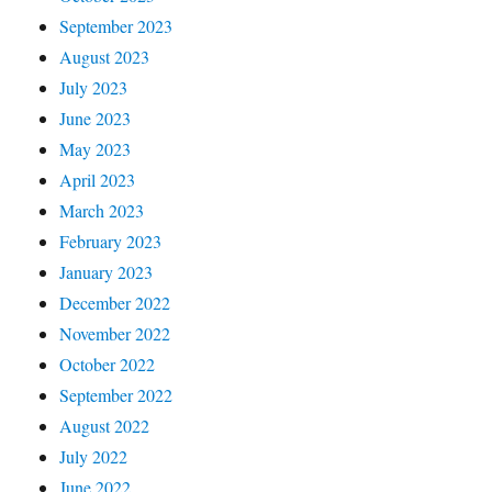
September 2023
August 2023
July 2023
June 2023
May 2023
April 2023
March 2023
February 2023
January 2023
December 2022
November 2022
October 2022
September 2022
August 2022
July 2022
June 2022