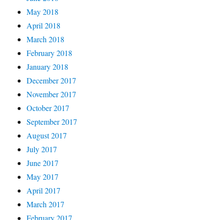
May 2018
April 2018
March 2018
February 2018
January 2018
December 2017
November 2017
October 2017
September 2017
August 2017
July 2017
June 2017
May 2017
April 2017
March 2017
February 2017