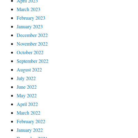
April 2023
March 2023
February 2023
January 2023
December 2022
November 2022
October 2022
September 2022
August 2022
July 2022
June 2022
May 2022
April 2022
March 2022
February 2022
January 2022