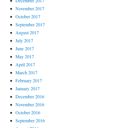
December 2017
November 2017
October 2017
September 2017
August 2017
July 2017
June 2017
May 2017
April 2017
March 2017
February 2017
January 2017
December 2016
November 2016
October 2016
September 2016