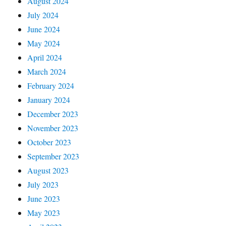
August 2024
July 2024
June 2024
May 2024
April 2024
March 2024
February 2024
January 2024
December 2023
November 2023
October 2023
September 2023
August 2023
July 2023
June 2023
May 2023