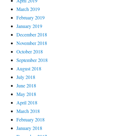
April 2019
March 2019
February 2019
January 2019
December 2018
November 2018
October 2018
September 2018
August 2018
July 2018
June 2018
May 2018
April 2018
March 2018
February 2018
January 2018