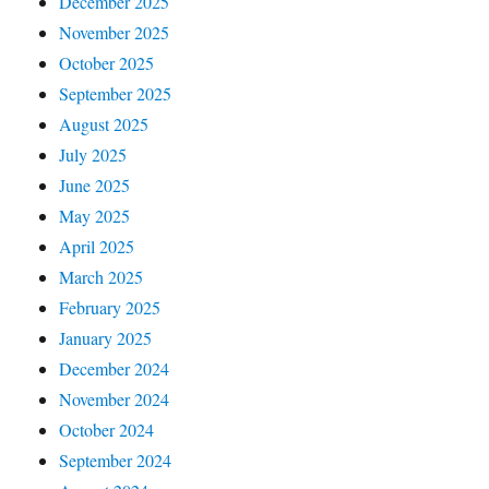
December 2025
November 2025
October 2025
September 2025
August 2025
July 2025
June 2025
May 2025
April 2025
March 2025
February 2025
January 2025
December 2024
November 2024
October 2024
September 2024