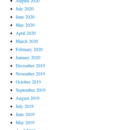
August 2020
July 2020
June 2020
May 2020
April 2020
March 2020
February 2020
January 2020
December 2019
November 2019
October 2019
September 2019
August 2019
July 2019
June 2019
May 2019