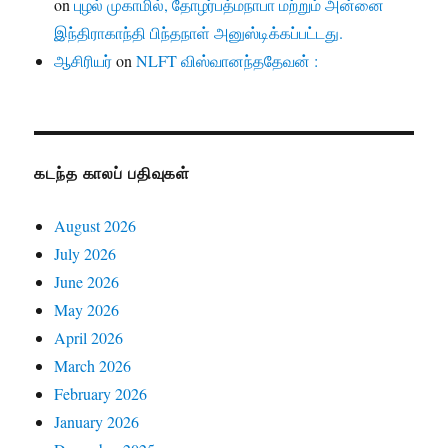
on
புழல் முகாமில், தோழர்பத்மநாபா மற்றும் அன்னை
இந்திராகாந்தி பிந்தநாள் அனுஸ்டிக்கப்பட்டது.
ஆசிரியர்
on
NLFT விஸ்வானந்ததேவன் :
கடந்த காலப் பதிவுகள்
August 2026
July 2026
June 2026
May 2026
April 2026
March 2026
February 2026
January 2026