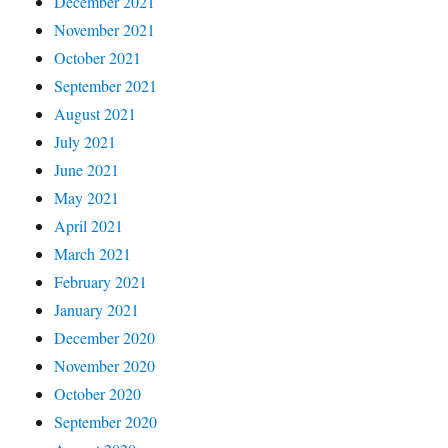
December 2021
November 2021
October 2021
September 2021
August 2021
July 2021
June 2021
May 2021
April 2021
March 2021
February 2021
January 2021
December 2020
November 2020
October 2020
September 2020