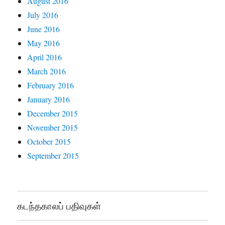
August 2016
July 2016
June 2016
May 2016
April 2016
March 2016
February 2016
January 2016
December 2015
November 2015
October 2015
September 2015
கடந்தகாலப் பதிவுகள்