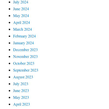
July 2024
June 2024
May 2024
April 2024
March 2024
February 2024
January 2024
December 2023
November 2023
October 2023
September 2023
August 2023
July 2023
June 2023
May 2023
April 2023