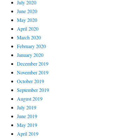
July 2020
June 2020
May 2020
April 2020
March 2020
February 2020
January 2020
December 2019
November 2019
October 2019
September 2019
August 2019
July 2019
June 2019
May 2019
April 2019