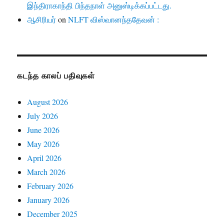
இந்திராகாந்தி பிந்தநாள் அனுஸ்டிக்கப்பட்டது.
ஆசிரியர்
on
NLFT விஸ்வானந்ததேவன் :
கடந்த காலப் பதிவுகள்
August 2026
July 2026
June 2026
May 2026
April 2026
March 2026
February 2026
January 2026
December 2025