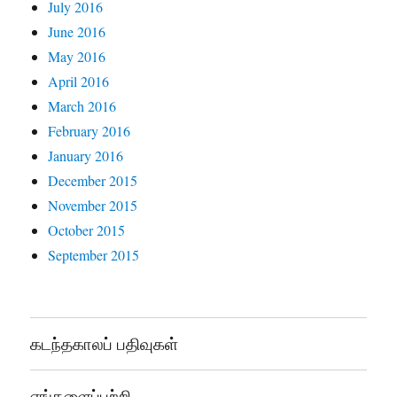
July 2016
June 2016
May 2016
April 2016
March 2016
February 2016
January 2016
December 2015
November 2015
October 2015
September 2015
கடந்தகாலப் பதிவுகள்
எங்களைப்பற்றி