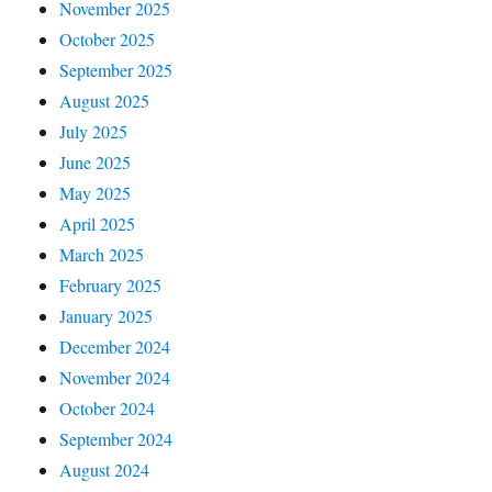
November 2025
October 2025
September 2025
August 2025
July 2025
June 2025
May 2025
April 2025
March 2025
February 2025
January 2025
December 2024
November 2024
October 2024
September 2024
August 2024