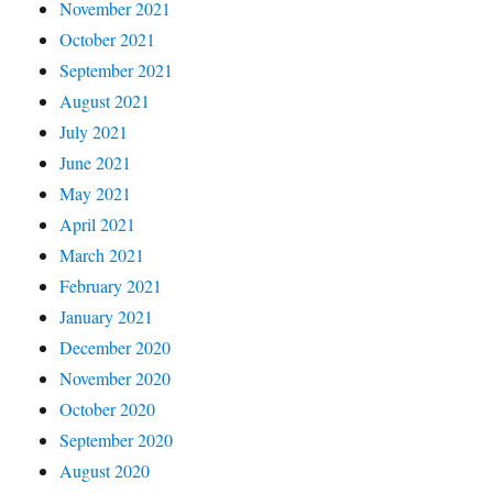
November 2021
October 2021
September 2021
August 2021
July 2021
June 2021
May 2021
April 2021
March 2021
February 2021
January 2021
December 2020
November 2020
October 2020
September 2020
August 2020