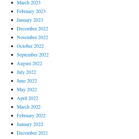
March 2023
February 2023
January 2023
December 2022
November 2022
October 2022
September 2022
August 2022
July 2022
June 2022
May 2022
April 2022
March 2022
February 2022
January 2022
December 2021