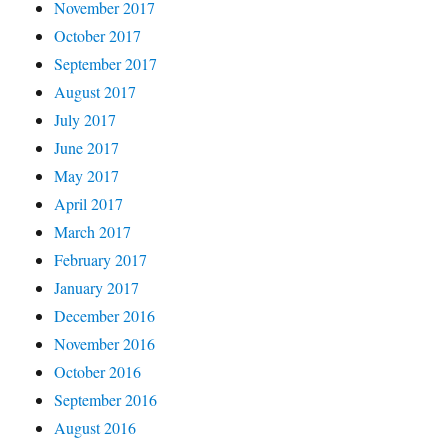
November 2017
October 2017
September 2017
August 2017
July 2017
June 2017
May 2017
April 2017
March 2017
February 2017
January 2017
December 2016
November 2016
October 2016
September 2016
August 2016