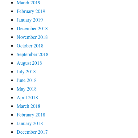
March 2019
February 2019
January 2019
December 2018
November 2018
October 2018
September 2018
August 2018
July 2018
June 2018
May 2018
April 2018
March 2018
February 2018
January 2018
December 2017