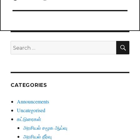
SE
Search
for:
CATEGORIES
Announcements
Uncategorised
கட்டுரைகள்
அரசியல் சமூக ஆய்வு
அரசியல் தீர்வு