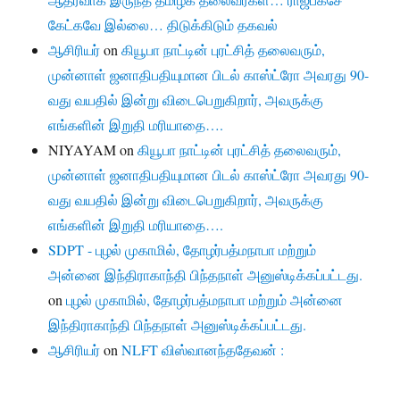
கேட்கவே இல்லை… திடுக்கிடும் தகவல்
ஆசிரியர்
on
கியூபா நாட்டின் புரட்சித் தலைவரும்,
முன்னாள் ஜனாதிபதியுமான பிடல் காஸ்ட்ரோ அவரது 90-
வது வயதில் இன்று விடைபெறுகிறார், அவருக்கு
எங்களின் இறுதி மரியாதை….
NIYAYAM
on
கியூபா நாட்டின் புரட்சித் தலைவரும்,
முன்னாள் ஜனாதிபதியுமான பிடல் காஸ்ட்ரோ அவரது 90-
வது வயதில் இன்று விடைபெறுகிறார், அவருக்கு
எங்களின் இறுதி மரியாதை….
SDPT - புழல் முகாமில், தோழர்பத்மநாபா மற்றும்
அன்னை இந்திராகாந்தி பிந்தநாள் அனுஸ்டிக்கப்பட்டது.
on
புழல் முகாமில், தோழர்பத்மநாபா மற்றும் அன்னை
இந்திராகாந்தி பிந்தநாள் அனுஸ்டிக்கப்பட்டது.
ஆசிரியர்
on
NLFT விஸ்வானந்ததேவன் :