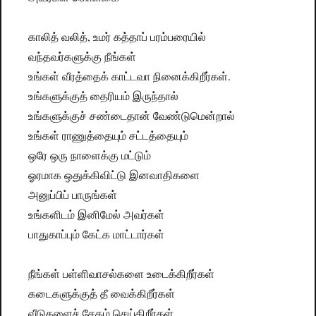
காலித் வலித், உமர் கத்தாப் பரம்பரையில்
வந்தவர்களுக்கு நீங்கள்
உங்கள் வீரத்தைக் காட்டவா நினைக்கிறீர்கள்.
உங்களுக்குத் தைரியம் இருந்தால்
உங்களுக்குச் சண்டைதான் வேண்டுமென்றால்
உங்கள் ராணுத்தையும் சட்டத்தையும்
ஒரே ஒரு நாளைக்கு மட்டும்
ஓரமாக ஒதுக்கிவிட்டு இனவாதிகளை
அனுப்பிப் பாருங்கள்
உங்களிடம் இனிமேல் அவர்கள்
பாதுகாப்பும் கேட்க மாட்டார்கள்
நீங்கள் பள்ளிவாசல்களை உடைக்கிறீர்கள்
கடைகளுக்குத் தீ வைக்கிறீர்கள்
வீடுகளைச் சேதம் செய்கிறீர்கள்