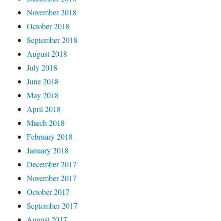
November 2018
October 2018
September 2018
August 2018
July 2018
June 2018
May 2018
April 2018
March 2018
February 2018
January 2018
December 2017
November 2017
October 2017
September 2017
August 2017