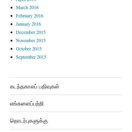
March 2016
February 2016
January 2016
December 2015
November 2015
October 2015
September 2015
கடந்தகாலப் பதிவுகள்
எங்களைப்பற்றி
தொடர்புகளுக்கு