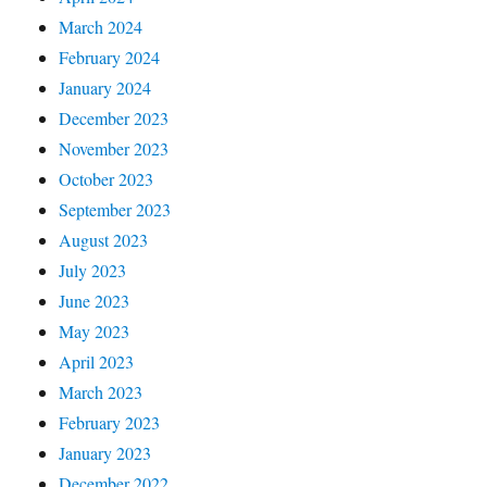
March 2024
February 2024
January 2024
December 2023
November 2023
October 2023
September 2023
August 2023
July 2023
June 2023
May 2023
April 2023
March 2023
February 2023
January 2023
December 2022