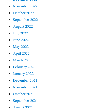
November 2022
October 2022
September 2022
August 2022
July 2022
June 2022
May 2022
April 2022
March 2022
February 2022
January 2022
December 2021
November 2021
October 2021
September 2021
August 2021