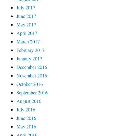
July 2017
June 2017
May 2017
April 2017
March 2017
February 2017
January 2017
December 2016
November 2016
October 2016
September 2016
August 2016
July 2016
June 2016
May 2016
April 2016