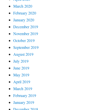
March 2020
February 2020
January 2020
December 2019
November 2019
October 2019
September 2019
August 2019
July 2019
June 2019
May 2019
April 2019
March 2019
February 2019
January 2019
December 2018