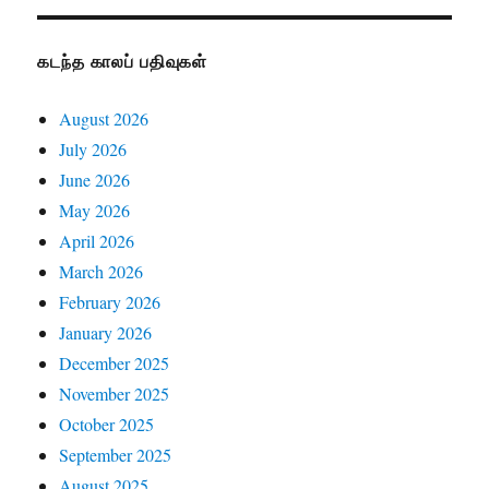
கடந்த காலப் பதிவுகள்
August 2026
July 2026
June 2026
May 2026
April 2026
March 2026
February 2026
January 2026
December 2025
November 2025
October 2025
September 2025
August 2025