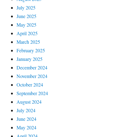
July 2025
June 2025
May 2025
April 2025
March 2025
February 2025
January 2025
December 2024
November 2024
October 2024
September 2024
August 2024
July 2024
June 2024
May 2024
April 2024