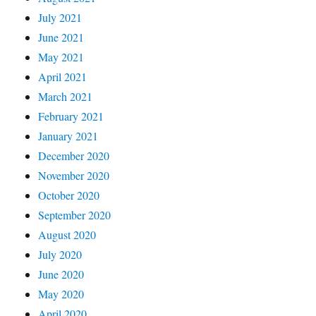
July 2021
June 2021
May 2021
April 2021
March 2021
February 2021
January 2021
December 2020
November 2020
October 2020
September 2020
August 2020
July 2020
June 2020
May 2020
April 2020