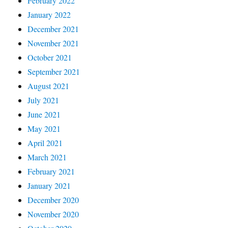
February 2022
January 2022
December 2021
November 2021
October 2021
September 2021
August 2021
July 2021
June 2021
May 2021
April 2021
March 2021
February 2021
January 2021
December 2020
November 2020