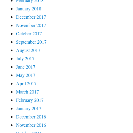
February 2018
January 2018
December 2017
November 2017
October 2017
September 2017
August 2017
July 2017
June 2017
May 2017
April 2017
March 2017
February 2017
January 2017
December 2016
November 2016