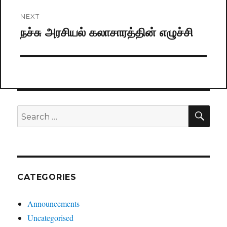
NEXT
நச்சு அரசியல் கலாசாரத்தின் எழுச்சி
Next
post:
SE
Search
for:
CATEGORIES
Announcements
Uncategorised