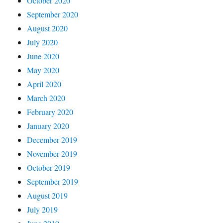
October 2020
September 2020
August 2020
July 2020
June 2020
May 2020
April 2020
March 2020
February 2020
January 2020
December 2019
November 2019
October 2019
September 2019
August 2019
July 2019