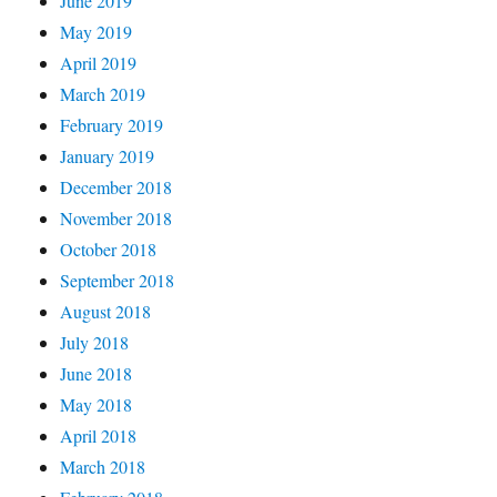
June 2019
May 2019
April 2019
March 2019
February 2019
January 2019
December 2018
November 2018
October 2018
September 2018
August 2018
July 2018
June 2018
May 2018
April 2018
March 2018