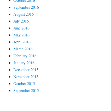
October 2016
September 2016
August 2016
July 2016
June 2016
May 2016
April 2016
March 2016
February 2016
January 2016
December 2015
November 2015
October 2015
September 2015