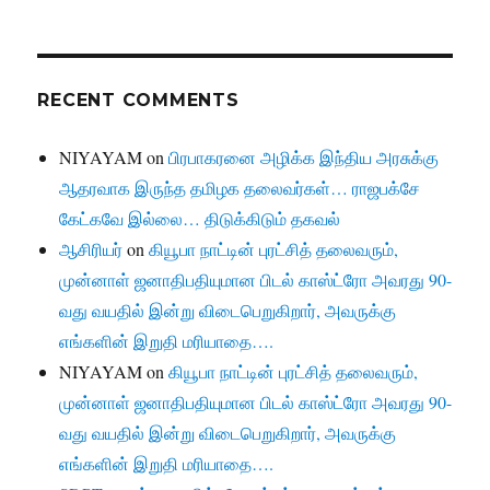
RECENT COMMENTS
NIYAYAM
on
பிரபாகரனை அழிக்க இந்திய அரசுக்கு
ஆதரவாக இருந்த தமிழக தலைவர்கள்… ராஜபக்சே
கேட்கவே இல்லை… திடுக்கிடும் தகவல்
ஆசிரியர்
on
கியூபா நாட்டின் புரட்சித் தலைவரும்,
முன்னாள் ஜனாதிபதியுமான பிடல் காஸ்ட்ரோ அவரது 90-
வது வயதில் இன்று விடைபெறுகிறார், அவருக்கு
எங்களின் இறுதி மரியாதை….
NIYAYAM
on
கியூபா நாட்டின் புரட்சித் தலைவரும்,
முன்னாள் ஜனாதிபதியுமான பிடல் காஸ்ட்ரோ அவரது 90-
வது வயதில் இன்று விடைபெறுகிறார், அவருக்கு
எங்களின் இறுதி மரியாதை….