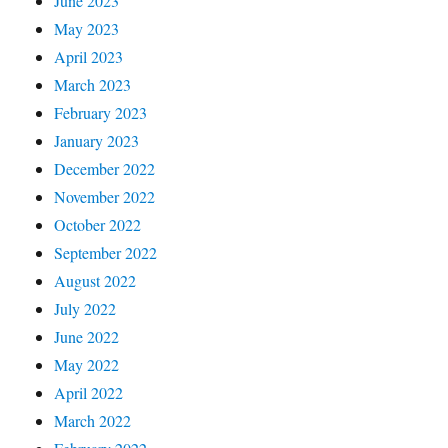
June 2023
May 2023
April 2023
March 2023
February 2023
January 2023
December 2022
November 2022
October 2022
September 2022
August 2022
July 2022
June 2022
May 2022
April 2022
March 2022