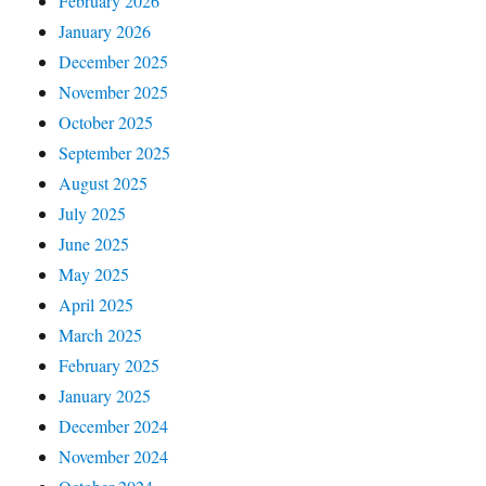
February 2026
January 2026
December 2025
November 2025
October 2025
September 2025
August 2025
July 2025
June 2025
May 2025
April 2025
March 2025
February 2025
January 2025
December 2024
November 2024