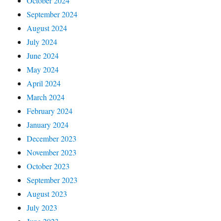
October 2024
September 2024
August 2024
July 2024
June 2024
May 2024
April 2024
March 2024
February 2024
January 2024
December 2023
November 2023
October 2023
September 2023
August 2023
July 2023