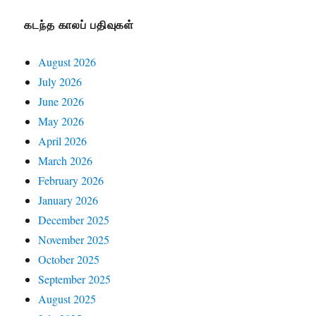
கடந்த காலப் பதிவுகள்
August 2026
July 2026
June 2026
May 2026
April 2026
March 2026
February 2026
January 2026
December 2025
November 2025
October 2025
September 2025
August 2025