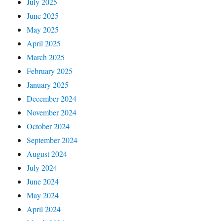
July 2025
June 2025
May 2025
April 2025
March 2025
February 2025
January 2025
December 2024
November 2024
October 2024
September 2024
August 2024
July 2024
June 2024
May 2024
April 2024