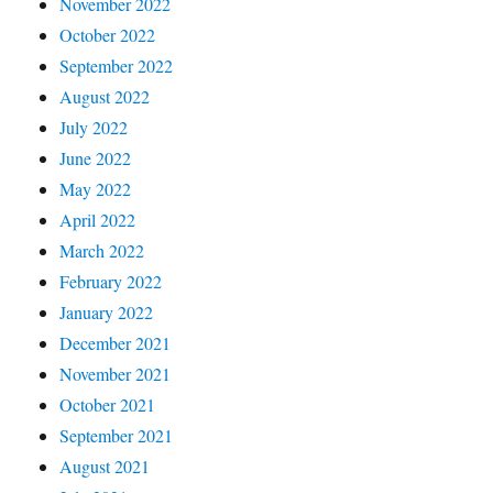
November 2022
October 2022
September 2022
August 2022
July 2022
June 2022
May 2022
April 2022
March 2022
February 2022
January 2022
December 2021
November 2021
October 2021
September 2021
August 2021