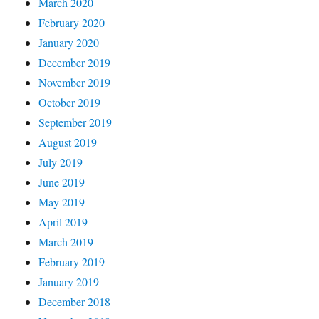
March 2020
February 2020
January 2020
December 2019
November 2019
October 2019
September 2019
August 2019
July 2019
June 2019
May 2019
April 2019
March 2019
February 2019
January 2019
December 2018