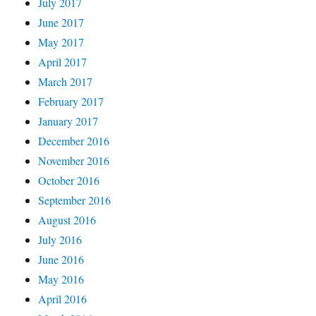
July 2017
June 2017
May 2017
April 2017
March 2017
February 2017
January 2017
December 2016
November 2016
October 2016
September 2016
August 2016
July 2016
June 2016
May 2016
April 2016