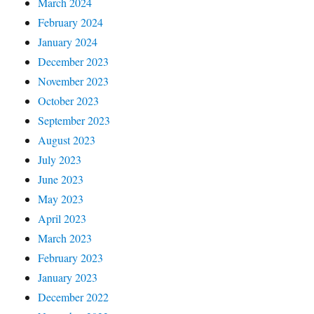
March 2024
February 2024
January 2024
December 2023
November 2023
October 2023
September 2023
August 2023
July 2023
June 2023
May 2023
April 2023
March 2023
February 2023
January 2023
December 2022