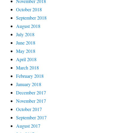
November 2018
October 2018
September 2018
August 2018
July 2018
June 2018
May 2018
April 2018
March 2018
February 2018
January 2018
December 2017
November 2017
October 2017
September 2017
August 2017