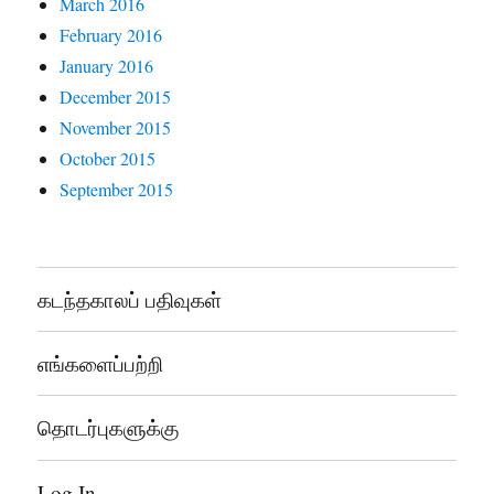
March 2016
February 2016
January 2016
December 2015
November 2015
October 2015
September 2015
கடந்தகாலப் பதிவுகள்
எங்களைப்பற்றி
தொடர்புகளுக்கு
Log In