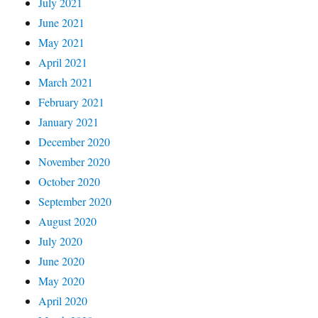
July 2021
June 2021
May 2021
April 2021
March 2021
February 2021
January 2021
December 2020
November 2020
October 2020
September 2020
August 2020
July 2020
June 2020
May 2020
April 2020