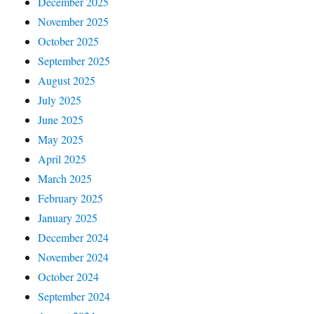
December 2025
November 2025
October 2025
September 2025
August 2025
July 2025
June 2025
May 2025
April 2025
March 2025
February 2025
January 2025
December 2024
November 2024
October 2024
September 2024