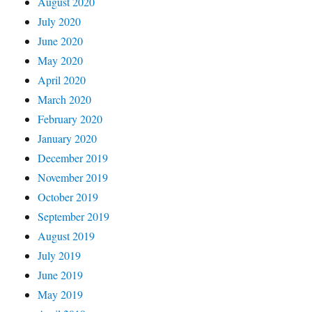
August 2020
July 2020
June 2020
May 2020
April 2020
March 2020
February 2020
January 2020
December 2019
November 2019
October 2019
September 2019
August 2019
July 2019
June 2019
May 2019