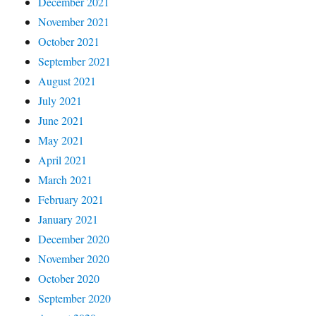
December 2021
November 2021
October 2021
September 2021
August 2021
July 2021
June 2021
May 2021
April 2021
March 2021
February 2021
January 2021
December 2020
November 2020
October 2020
September 2020