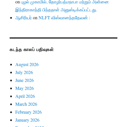
on
புழல் முகாமில், தோழர்பத்மநாபா மற்றும் அன்னை
இந்திராகாந்தி பிந்தநாள் அனுஸ்டிக்கப்பட்டது.
ஆசிரியர்
on
NLFT விஸ்வானந்ததேவன் :
கடந்த காலப் பதிவுகள்
August 2026
July 2026
June 2026
May 2026
April 2026
March 2026
February 2026
January 2026