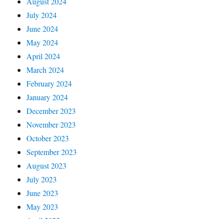
August 2024
July 2024
June 2024
May 2024
April 2024
March 2024
February 2024
January 2024
December 2023
November 2023
October 2023
September 2023
August 2023
July 2023
June 2023
May 2023