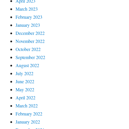
April 2023
March 2023
February 2023
January 2023
December 2022
November 2022
October 2022
September 2022
August 2022
July 2022
June 2022
May 2022
April 2022
March 2022
February 2022
January 2022