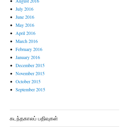
August 2016
July 2016
June 2016
May 2016
April 2016
March 2016
February 2016
January 2016
December 2015
November 2015
October 2015
September 2015
கடந்தகாலப் பதிவுகள்