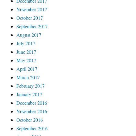
December 2017
November 2017
October 2017
September 2017
August 2017
July 2017
June 2017
May 2017
April 2017
March 2017
February 2017
January 2017
December 2016
November 2016
October 2016
September 2016