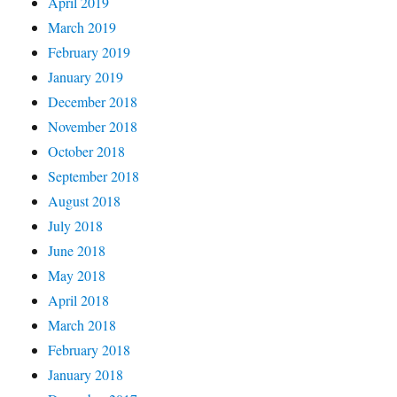
April 2019
March 2019
February 2019
January 2019
December 2018
November 2018
October 2018
September 2018
August 2018
July 2018
June 2018
May 2018
April 2018
March 2018
February 2018
January 2018