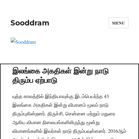
Sooddram
MENU
இலங்கை அகதிகள் இன்று நாடு
திரும்ப ஏற்பாடு
யுத்த காலத்தில் இந்தியாவுக்கு இடம்பெயர்ந்த 43
இலங்கை அகதிகள் இன்று விமானம் மூலம் நாடு
திரும்புகின்றனர். திருச்சி, சென்னை மற்றும் மதுரை
ஆகிய விமான நிலையங்களிலிருந்து மூன்று
விமானங்களில் இவர்கள் நாடு திரும்பவுள்ளனர். 2016ஆம்