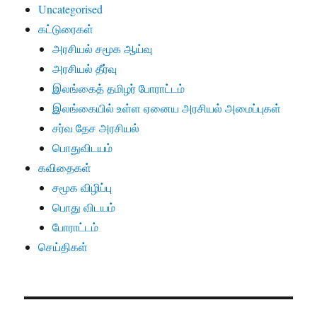
Uncategorised
கட்டுரைகள்
அரசியல் சமூக ஆய்வு
அரசியல் தீர்வு
இலங்கைத் தமிழர் போராட்டம்
இலங்கையில் உள்ள ஏனைய அரசியல் அமைப்புகள்
சர்வ தேச அரசியல்
பொதுவிடயம்
கவிதைகள்
சமூக விழிப்பு
பொது விடயம்
போராட்டம்
செய்திகள்