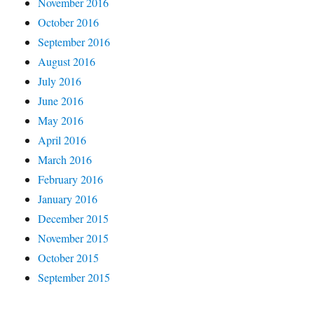
November 2016
October 2016
September 2016
August 2016
July 2016
June 2016
May 2016
April 2016
March 2016
February 2016
January 2016
December 2015
November 2015
October 2015
September 2015