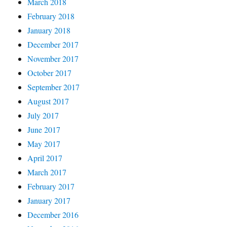
March 2018
February 2018
January 2018
December 2017
November 2017
October 2017
September 2017
August 2017
July 2017
June 2017
May 2017
April 2017
March 2017
February 2017
January 2017
December 2016