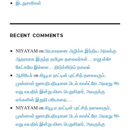
இடதுசாரிகள்
RECENT COMMENTS
NIYAYAM
on
பிரபாகரனை அழிக்க இந்திய அரசுக்கு
ஆதரவாக இருந்த தமிழக தலைவர்கள்… ராஜபக்சே
கேட்கவே இல்லை… திடுக்கிடும் தகவல்
ஆசிரியர்
on
கியூபா நாட்டின் புரட்சித் தலைவரும்,
முன்னாள் ஜனாதிபதியுமான பிடல் காஸ்ட்ரோ அவரது 90-
வது வயதில் இன்று விடைபெறுகிறார், அவருக்கு
எங்களின் இறுதி மரியாதை….
NIYAYAM
on
கியூபா நாட்டின் புரட்சித் தலைவரும்,
முன்னாள் ஜனாதிபதியுமான பிடல் காஸ்ட்ரோ அவரது 90-
வது வயதில் இன்று விடைபெறுகிறார், அவருக்கு