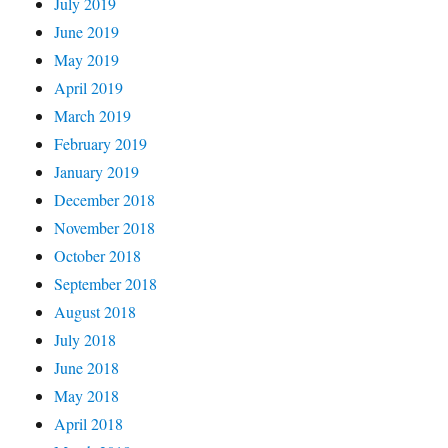
July 2019
June 2019
May 2019
April 2019
March 2019
February 2019
January 2019
December 2018
November 2018
October 2018
September 2018
August 2018
July 2018
June 2018
May 2018
April 2018