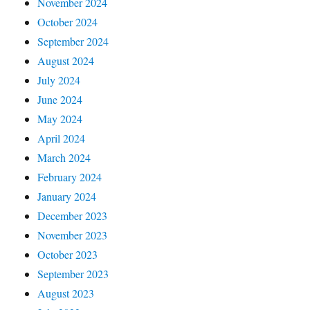
November 2024
October 2024
September 2024
August 2024
July 2024
June 2024
May 2024
April 2024
March 2024
February 2024
January 2024
December 2023
November 2023
October 2023
September 2023
August 2023