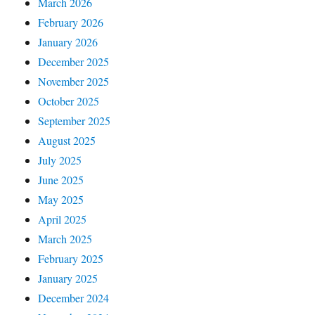
March 2026
February 2026
January 2026
December 2025
November 2025
October 2025
September 2025
August 2025
July 2025
June 2025
May 2025
April 2025
March 2025
February 2025
January 2025
December 2024