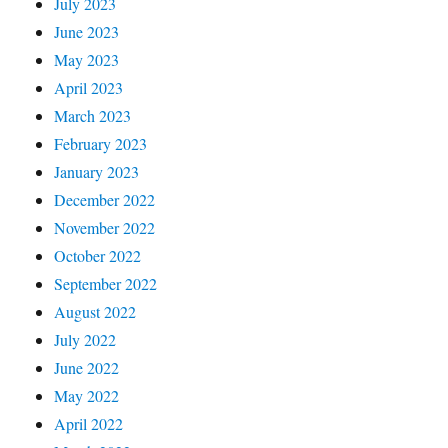
July 2023
June 2023
May 2023
April 2023
March 2023
February 2023
January 2023
December 2022
November 2022
October 2022
September 2022
August 2022
July 2022
June 2022
May 2022
April 2022