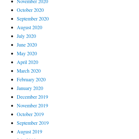
November 2020
October 2020
September 2020
August 2020
July 2020
June 2020
May 2020
April 2020
March 2020
February 2020
January 2020
December 2019
November 2019
October 2019
September 2019
August 2019