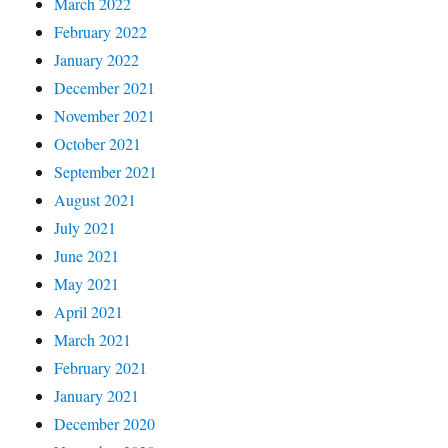
March 2022
February 2022
January 2022
December 2021
November 2021
October 2021
September 2021
August 2021
July 2021
June 2021
May 2021
April 2021
March 2021
February 2021
January 2021
December 2020