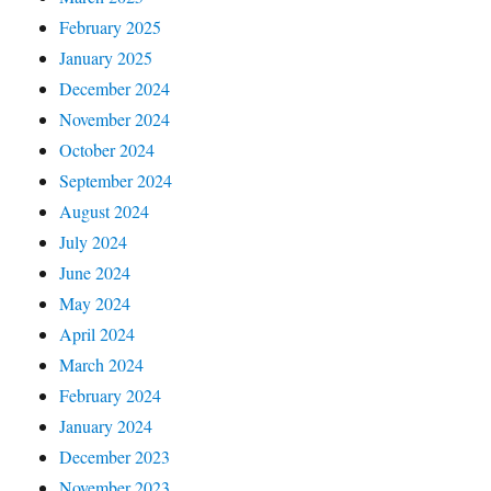
February 2025
January 2025
December 2024
November 2024
October 2024
September 2024
August 2024
July 2024
June 2024
May 2024
April 2024
March 2024
February 2024
January 2024
December 2023
November 2023