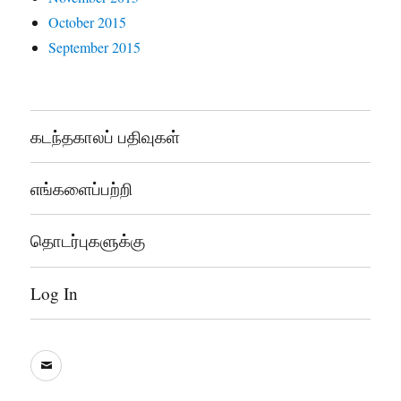
October 2015
September 2015
கடந்தகாலப் பதிவுகள்
எங்களைப்பற்றி
தொடர்புகளுக்கு
Log In
sooddram@gmail.com