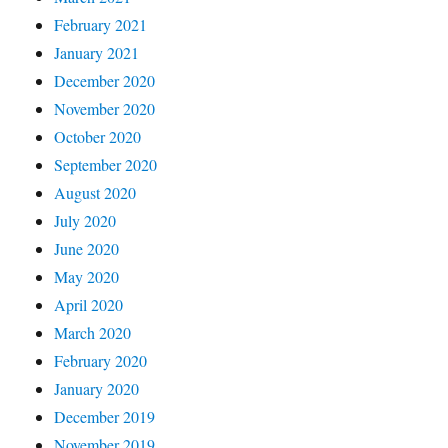
February 2021
January 2021
December 2020
November 2020
October 2020
September 2020
August 2020
July 2020
June 2020
May 2020
April 2020
March 2020
February 2020
January 2020
December 2019
November 2019