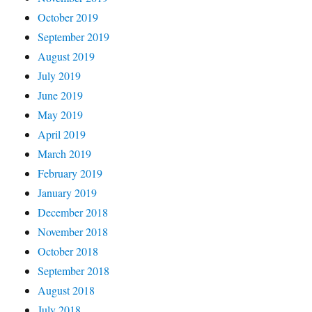
October 2019
September 2019
August 2019
July 2019
June 2019
May 2019
April 2019
March 2019
February 2019
January 2019
December 2018
November 2018
October 2018
September 2018
August 2018
July 2018