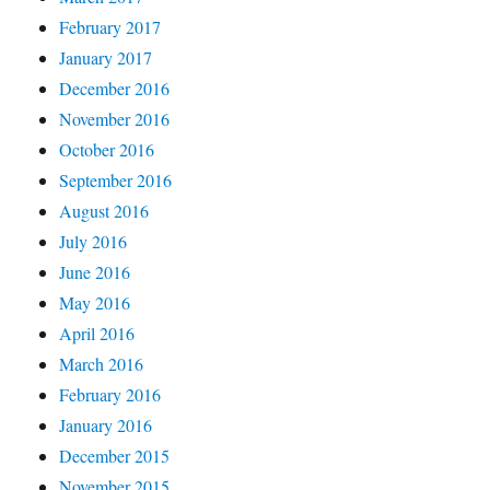
February 2017
January 2017
December 2016
November 2016
October 2016
September 2016
August 2016
July 2016
June 2016
May 2016
April 2016
March 2016
February 2016
January 2016
December 2015
November 2015