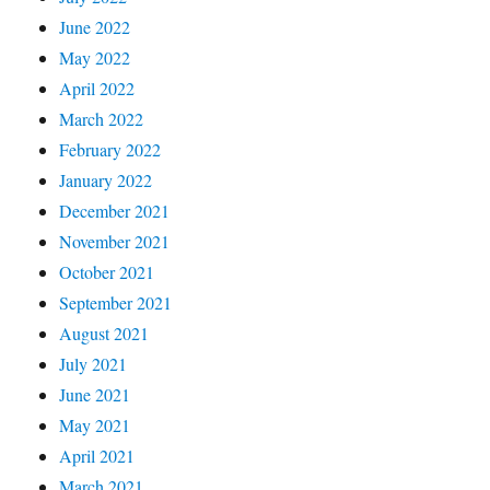
June 2022
May 2022
April 2022
March 2022
February 2022
January 2022
December 2021
November 2021
October 2021
September 2021
August 2021
July 2021
June 2021
May 2021
April 2021
March 2021