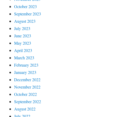
October 2023
September 2023
August 2023
July 2023
June 2023
May 2023
April 2023
March 2023
February 2023
January 2023
December 2022
November 2022
October 2022
September 2022
August 2022
July 2022