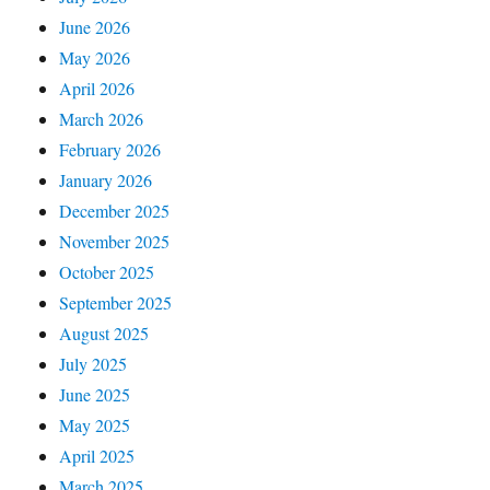
June 2026
May 2026
April 2026
March 2026
February 2026
January 2026
December 2025
November 2025
October 2025
September 2025
August 2025
July 2025
June 2025
May 2025
April 2025
March 2025