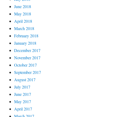
June 2018
May 2018
April 2018
March 2018
February 2018
January 2018
December 2017
November 2017
October 2017
September 2017
August 2017
July 2017
June 2017
May 2017
April 2017
March 2017