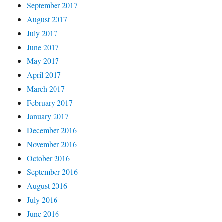
September 2017
August 2017
July 2017
June 2017
May 2017
April 2017
March 2017
February 2017
January 2017
December 2016
November 2016
October 2016
September 2016
August 2016
July 2016
June 2016