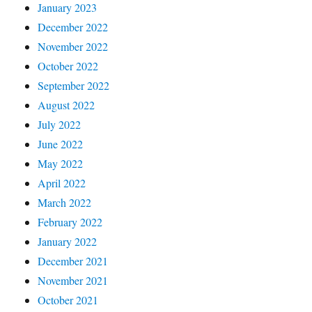
January 2023
December 2022
November 2022
October 2022
September 2022
August 2022
July 2022
June 2022
May 2022
April 2022
March 2022
February 2022
January 2022
December 2021
November 2021
October 2021