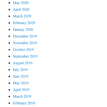
May 2020
April 2020
March 2020
February 2020
January 2020
December 2019
November 2019
October 2019
September 2019
August 2019
July 2019
June 2019
May 2019
April 2019
March 2019
February 2019