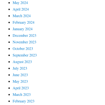
May 2024
April 2024
March 2024
February 2024
January 2024
December 2023
November 2023
October 2023
September 2023
August 2023
July 2023
June 2023
May 2023
April 2023
March 2023
February 2023