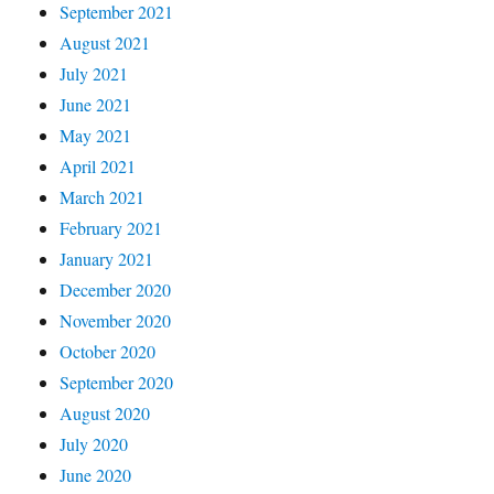
September 2021
August 2021
July 2021
June 2021
May 2021
April 2021
March 2021
February 2021
January 2021
December 2020
November 2020
October 2020
September 2020
August 2020
July 2020
June 2020