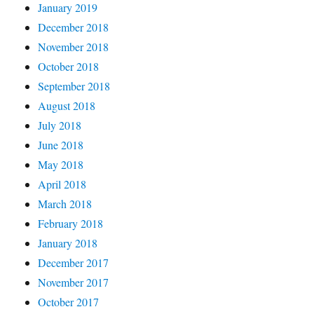
January 2019
December 2018
November 2018
October 2018
September 2018
August 2018
July 2018
June 2018
May 2018
April 2018
March 2018
February 2018
January 2018
December 2017
November 2017
October 2017