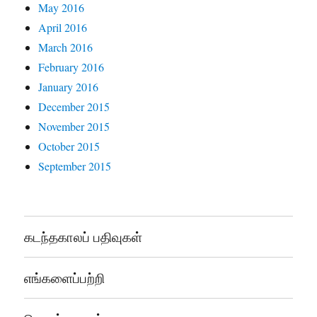
May 2016
April 2016
March 2016
February 2016
January 2016
December 2015
November 2015
October 2015
September 2015
கடந்தகாலப் பதிவுகள்
எங்களைப்பற்றி