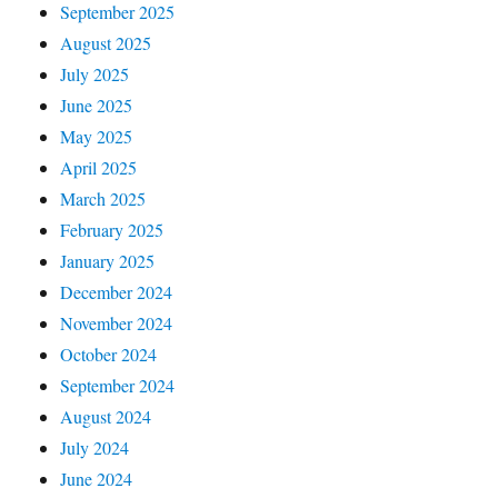
September 2025
August 2025
July 2025
June 2025
May 2025
April 2025
March 2025
February 2025
January 2025
December 2024
November 2024
October 2024
September 2024
August 2024
July 2024
June 2024