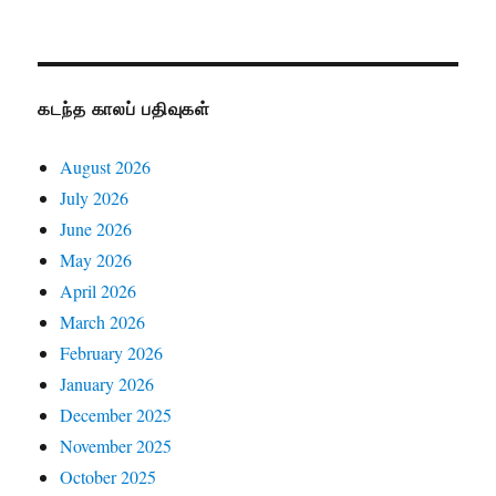
கடந்த காலப் பதிவுகள்
August 2026
July 2026
June 2026
May 2026
April 2026
March 2026
February 2026
January 2026
December 2025
November 2025
October 2025