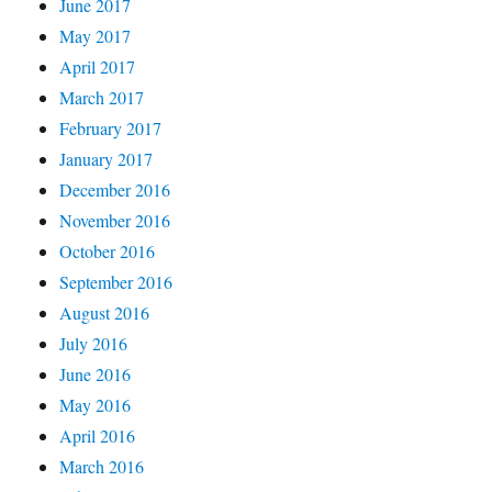
June 2017
May 2017
April 2017
March 2017
February 2017
January 2017
December 2016
November 2016
October 2016
September 2016
August 2016
July 2016
June 2016
May 2016
April 2016
March 2016