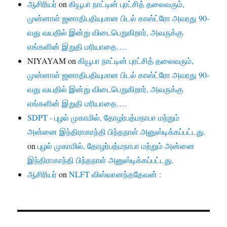
ஆசிரியர்
on
கியூபா நாட்டின் புரட்சித் தலைவரும்,
முன்னாள் ஜனாதிபதியுமான பிடல் காஸ்ட்ரோ அவரது 90-
வது வயதில் இன்று விடைபெறுகிறார், அவருக்கு
எங்களின் இறுதி மரியாதை….
NIYAYAM
on
கியூபா நாட்டின் புரட்சித் தலைவரும்,
முன்னாள் ஜனாதிபதியுமான பிடல் காஸ்ட்ரோ அவரது 90-
வது வயதில் இன்று விடைபெறுகிறார், அவருக்கு
எங்களின் இறுதி மரியாதை….
SDPT - புழல் முகாமில், தோழர்பத்மநாபா மற்றும்
அன்னை இந்திராகாந்தி பிந்தநாள் அனுஸ்டிக்கப்பட்டது.
on
புழல் முகாமில், தோழர்பத்மநாபா மற்றும் அன்னை
இந்திராகாந்தி பிந்தநாள் அனுஸ்டிக்கப்பட்டது.
ஆசிரியர்
on
NLFT விஸ்வானந்ததேவன் :