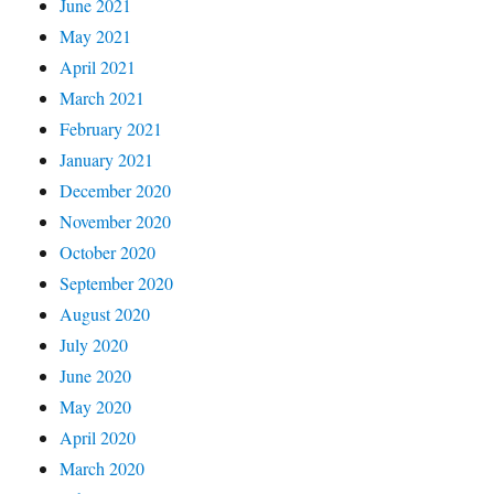
June 2021
May 2021
April 2021
March 2021
February 2021
January 2021
December 2020
November 2020
October 2020
September 2020
August 2020
July 2020
June 2020
May 2020
April 2020
March 2020