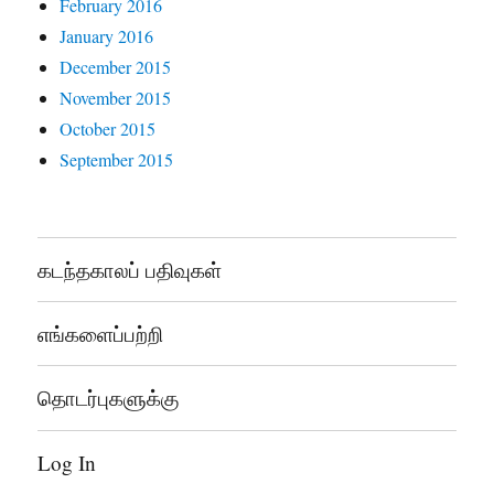
February 2016
January 2016
December 2015
November 2015
October 2015
September 2015
கடந்தகாலப் பதிவுகள்
எங்களைப்பற்றி
தொடர்புகளுக்கு
Log In