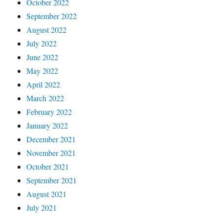
October 2022
September 2022
August 2022
July 2022
June 2022
May 2022
April 2022
March 2022
February 2022
January 2022
December 2021
November 2021
October 2021
September 2021
August 2021
July 2021