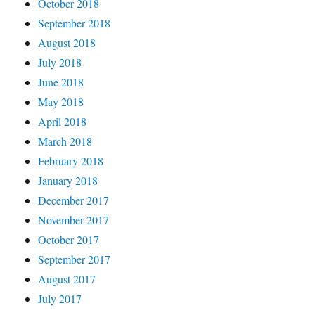
October 2018
September 2018
August 2018
July 2018
June 2018
May 2018
April 2018
March 2018
February 2018
January 2018
December 2017
November 2017
October 2017
September 2017
August 2017
July 2017