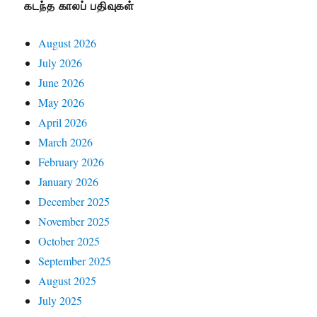
கடந்த காலப் பதிவுகள்
August 2026
July 2026
June 2026
May 2026
April 2026
March 2026
February 2026
January 2026
December 2025
November 2025
October 2025
September 2025
August 2025
July 2025