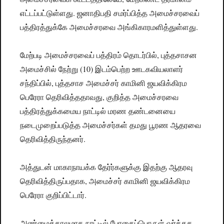
எட்டப்பட்டுள்ளது. ஜனாதிபதி சமர்ப்பித்த அமைச்சரவைப்
பத்திரத்துக்கே அமைச்சரவை அங்கிகாரமளித்துள்ளது.
மேற்படி அமைச்சரவைப் பத்திரம் தொடர்பில், புத்தசாசன
அமைச்சில் நேற்று (10) இடம்பெற்ற ஊடகவியலாளர்
சந்திப்பில், புத்தசாச அமைச்சர் காமினி ஜயவிக்கிரம
பெரேரா தெரிவித்ததாவது, குறித்த அமைச்சரவை
பத்திரத்துக்கமைய நாட்டில் மரண தண்டனையை
நடைமுறைப்படுத்த அமைச்சர்கள் தமது பூரண ஆதரவை
தெரிவித்திருந்தனர்.
அத்துடன் மாகாநாயக்க தேர்ர்களுக்கு இதற்கு ஆதரவு
தெரிவித்திருப்பதாக, அமைச்சர் காமினி ஜயவிக்கிரம
பெரேரா குறிப்பிட்டார்.
அண்மைக்காலமாக நாட்டில் போதைப்பொருள் வர்த்தக