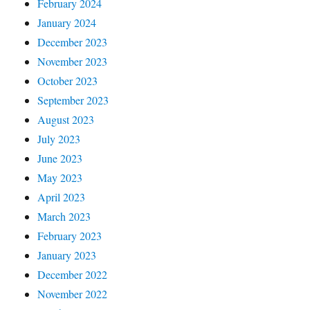
February 2024
January 2024
December 2023
November 2023
October 2023
September 2023
August 2023
July 2023
June 2023
May 2023
April 2023
March 2023
February 2023
January 2023
December 2022
November 2022