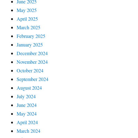
June 2025
May 2025
April 2025
March 2025
February 2025
January 2025
December 2024
November 2024
October 2024
September 2024
August 2024
July 2024
June 2024
May 2024
April 2024
March 2024