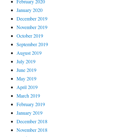
February 2020
January 2020
December 2019
November 2019
October 2019
September 2019
August 2019
July 2019
June 2019
May 2019
April 2019
March 2019
February 2019
January 2019
December 2018
November 2018