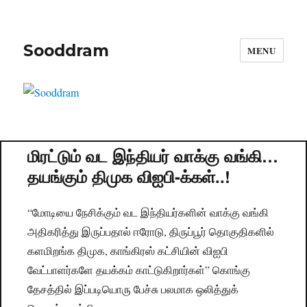
Sooddram
MENU
மிரட்டும் வட இந்தியர் வாக்கு வங்கி…
தயங்கும் திமுக விஐபி-க்கள்..!
“மோடியை நேசிக்கும் வட இந்தியர்களின் வாக்கு வங்கி
அதிகரித்து இருப்பதால் ஈரோடு, திருப்பூர் தொகுதிகளில்
களமிறங்க திமுக, காங்கிரஸ் கட்சியின் விஐபி
வேட்பாளர்களே தயக்கம் காட்டுகிறார்கள்” கொங்கு
தேசத்தில் இப்படியொரு பேச்சு பலமாக ஒலித்துக்