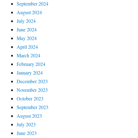
September 2024
August 2024
July 2024
June 2024
May 2024
April 2024
March 2024
February 2024
January 2024
December 2023
November 2023
October 2023
September 2023
August 2023
July 2023
June 2023