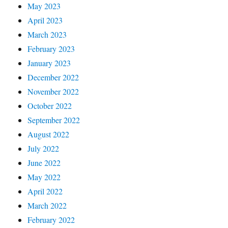
May 2023
April 2023
March 2023
February 2023
January 2023
December 2022
November 2022
October 2022
September 2022
August 2022
July 2022
June 2022
May 2022
April 2022
March 2022
February 2022