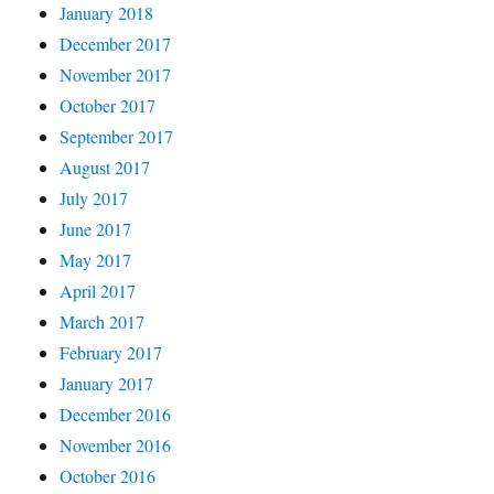
January 2018
December 2017
November 2017
October 2017
September 2017
August 2017
July 2017
June 2017
May 2017
April 2017
March 2017
February 2017
January 2017
December 2016
November 2016
October 2016