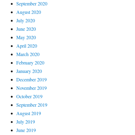
September 2020
August 2020
July 2020
June 2020
May 2020
April 2020
March 2020
February 2020
January 2020
December 2019
November 2019
October 2019
September 2019
August 2019
July 2019
June 2019