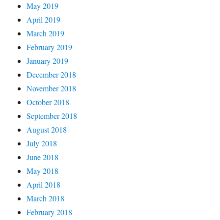
May 2019
April 2019
March 2019
February 2019
January 2019
December 2018
November 2018
October 2018
September 2018
August 2018
July 2018
June 2018
May 2018
April 2018
March 2018
February 2018