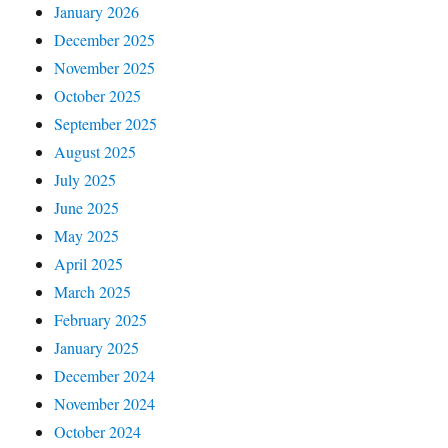
January 2026
December 2025
November 2025
October 2025
September 2025
August 2025
July 2025
June 2025
May 2025
April 2025
March 2025
February 2025
January 2025
December 2024
November 2024
October 2024