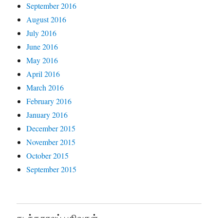
September 2016
August 2016
July 2016
June 2016
May 2016
April 2016
March 2016
February 2016
January 2016
December 2015
November 2015
October 2015
September 2015
கடந்தகாலப் பதிவுகள்