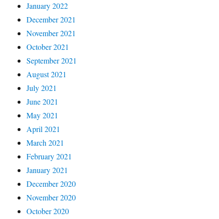
January 2022
December 2021
November 2021
October 2021
September 2021
August 2021
July 2021
June 2021
May 2021
April 2021
March 2021
February 2021
January 2021
December 2020
November 2020
October 2020