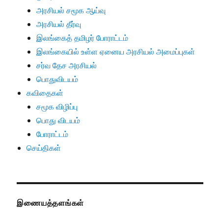
அரசியல் சமூக ஆய்வு
அரசியல் தீர்வு
இலங்கைத் தமிழர் போராட்டம்
இலங்கையில் உள்ள ஏனைய அரசியல் அமைப்புகள்
சர்வ தேச அரசியல்
பொதுவிடயம்
கவிதைகள்
சமூக விழிப்பு
பொது விடயம்
போராட்டம்
செய்திகள்
இணையத்தளங்கள்