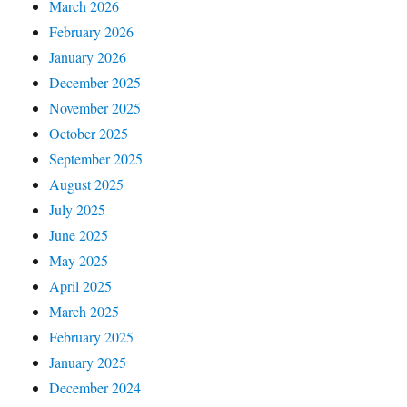
March 2026
February 2026
January 2026
December 2025
November 2025
October 2025
September 2025
August 2025
July 2025
June 2025
May 2025
April 2025
March 2025
February 2025
January 2025
December 2024