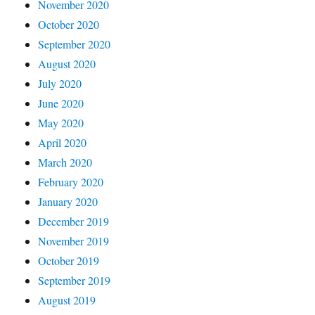
November 2020
October 2020
September 2020
August 2020
July 2020
June 2020
May 2020
April 2020
March 2020
February 2020
January 2020
December 2019
November 2019
October 2019
September 2019
August 2019