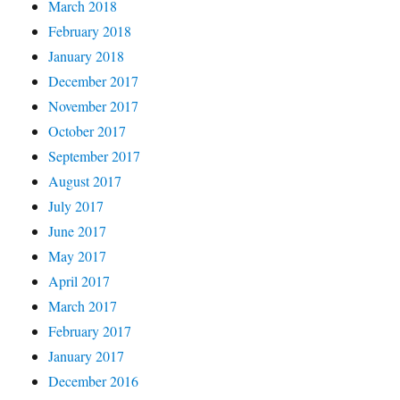
March 2018
February 2018
January 2018
December 2017
November 2017
October 2017
September 2017
August 2017
July 2017
June 2017
May 2017
April 2017
March 2017
February 2017
January 2017
December 2016