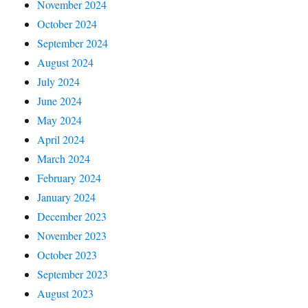
November 2024
October 2024
September 2024
August 2024
July 2024
June 2024
May 2024
April 2024
March 2024
February 2024
January 2024
December 2023
November 2023
October 2023
September 2023
August 2023