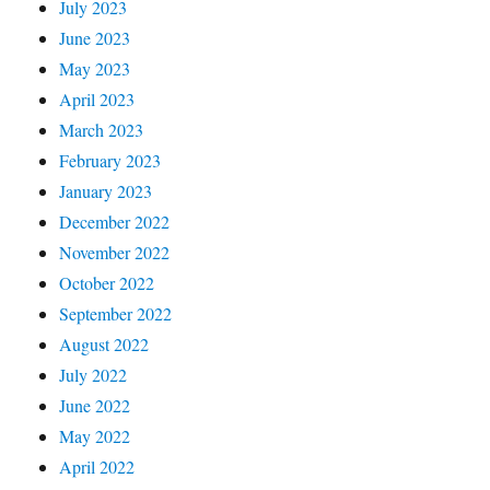
July 2023
June 2023
May 2023
April 2023
March 2023
February 2023
January 2023
December 2022
November 2022
October 2022
September 2022
August 2022
July 2022
June 2022
May 2022
April 2022