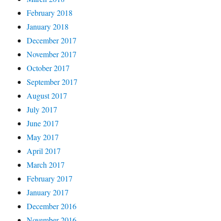
February 2018
January 2018
December 2017
November 2017
October 2017
September 2017
August 2017
July 2017
June 2017
May 2017
April 2017
March 2017
February 2017
January 2017
December 2016
November 2016