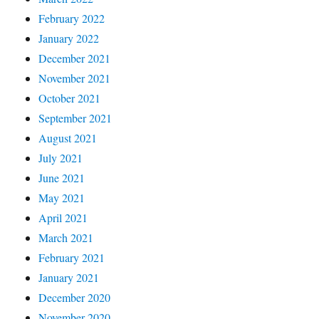
February 2022
January 2022
December 2021
November 2021
October 2021
September 2021
August 2021
July 2021
June 2021
May 2021
April 2021
March 2021
February 2021
January 2021
December 2020
November 2020