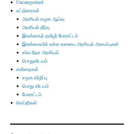
Uncategorised
கட்டுரைகள்
அரசியல் சமூக ஆய்வு
அரசியல் தீர்வு
இலங்கைத் தமிழர் போராட்டம்
இலங்கையில் உள்ள ஏனைய அரசியல் அமைப்புகள்
சர்வ தேச அரசியல்
பொதுவிடயம்
கவிதைகள்
சமூக விழிப்பு
பொது விடயம்
போராட்டம்
செய்திகள்