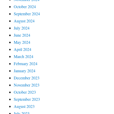
October 2024
September 2024
August 2024
July 2024
June 2024
May 2024
April 2024
March 2024
February 2024
January 2024
December 2023
November 2023
October 2023
September 2023
August 2023
July 2023