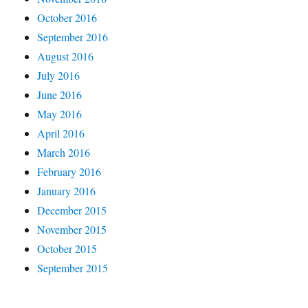
October 2016
September 2016
August 2016
July 2016
June 2016
May 2016
April 2016
March 2016
February 2016
January 2016
December 2015
November 2015
October 2015
September 2015