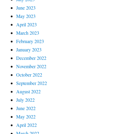
June 2023
May 2023
April 2023
March 2023
February 2023
January 2023
December 2022
November 2022
October 2022
September 2022
August 2022
July 2022
June 2022
May 2022
April 2022
March 2022