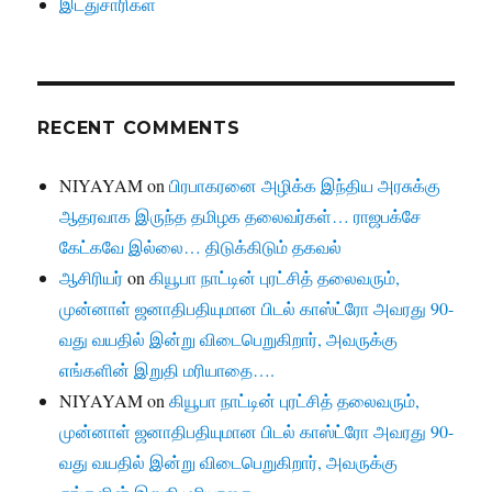
இடதுசாரிகள்
RECENT COMMENTS
NIYAYAM
on
பிரபாகரனை அழிக்க இந்திய அரசுக்கு
ஆதரவாக இருந்த தமிழக தலைவர்கள்… ராஜபக்சே
கேட்கவே இல்லை… திடுக்கிடும் தகவல்
ஆசிரியர்
on
கியூபா நாட்டின் புரட்சித் தலைவரும்,
முன்னாள் ஜனாதிபதியுமான பிடல் காஸ்ட்ரோ அவரது 90-
வது வயதில் இன்று விடைபெறுகிறார், அவருக்கு
எங்களின் இறுதி மரியாதை….
NIYAYAM
on
கியூபா நாட்டின் புரட்சித் தலைவரும்,
முன்னாள் ஜனாதிபதியுமான பிடல் காஸ்ட்ரோ அவரது 90-
வது வயதில் இன்று விடைபெறுகிறார், அவருக்கு