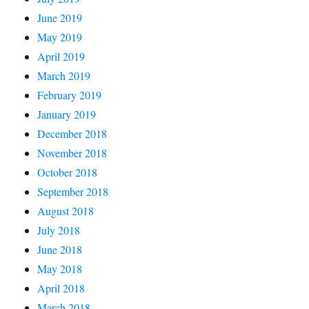
June 2019
May 2019
April 2019
March 2019
February 2019
January 2019
December 2018
November 2018
October 2018
September 2018
August 2018
July 2018
June 2018
May 2018
April 2018
March 2018