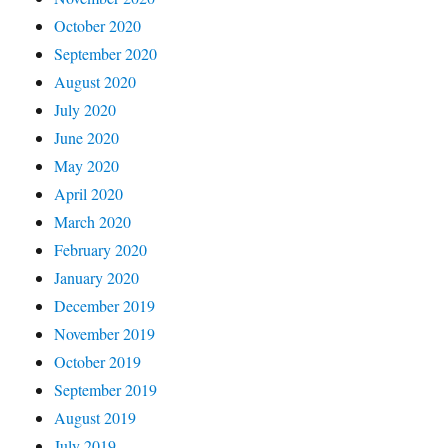
October 2020
September 2020
August 2020
July 2020
June 2020
May 2020
April 2020
March 2020
February 2020
January 2020
December 2019
November 2019
October 2019
September 2019
August 2019
July 2019