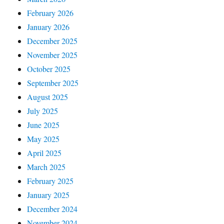
February 2026
January 2026
December 2025
November 2025
October 2025
September 2025
August 2025
July 2025
June 2025
May 2025
April 2025
March 2025
February 2025
January 2025
December 2024
November 2024