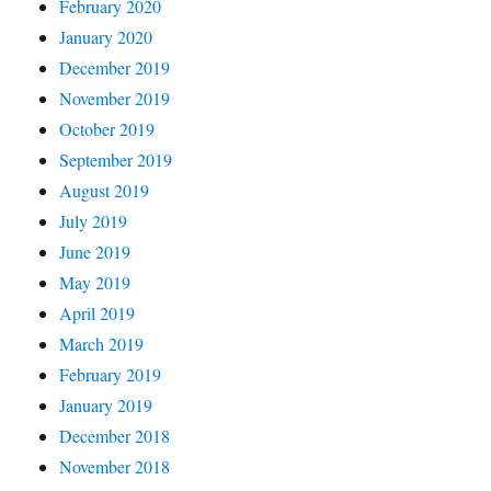
February 2020
January 2020
December 2019
November 2019
October 2019
September 2019
August 2019
July 2019
June 2019
May 2019
April 2019
March 2019
February 2019
January 2019
December 2018
November 2018