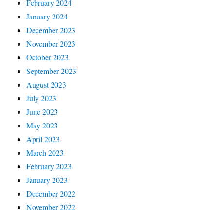
February 2024
January 2024
December 2023
November 2023
October 2023
September 2023
August 2023
July 2023
June 2023
May 2023
April 2023
March 2023
February 2023
January 2023
December 2022
November 2022