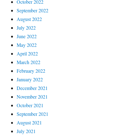
October 2022
September 2022
August 2022
July 2022
June 2022
May 2022
April 2022
March 2022
February 2022
January 2022
December 2021
November 2021
October 2021
September 2021
August 2021
July 2021