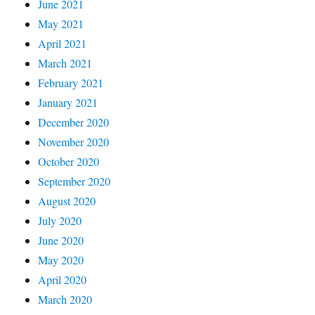
June 2021
May 2021
April 2021
March 2021
February 2021
January 2021
December 2020
November 2020
October 2020
September 2020
August 2020
July 2020
June 2020
May 2020
April 2020
March 2020