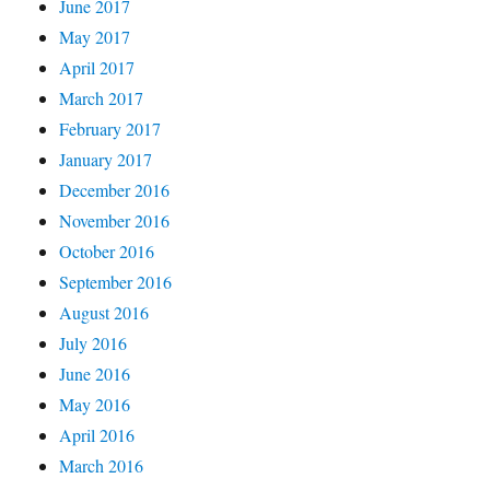
June 2017
May 2017
April 2017
March 2017
February 2017
January 2017
December 2016
November 2016
October 2016
September 2016
August 2016
July 2016
June 2016
May 2016
April 2016
March 2016