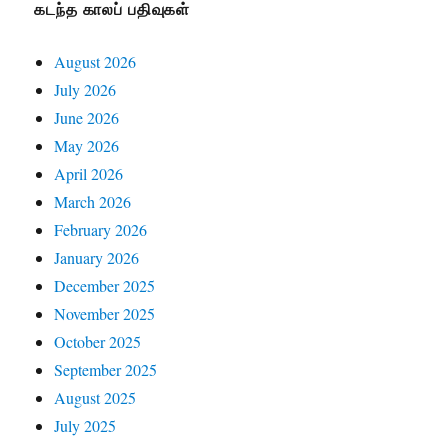
கடந்த காலப் பதிவுகள்
August 2026
July 2026
June 2026
May 2026
April 2026
March 2026
February 2026
January 2026
December 2025
November 2025
October 2025
September 2025
August 2025
July 2025