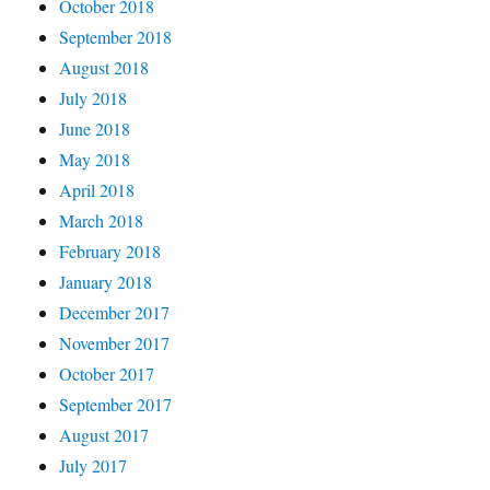
October 2018
September 2018
August 2018
July 2018
June 2018
May 2018
April 2018
March 2018
February 2018
January 2018
December 2017
November 2017
October 2017
September 2017
August 2017
July 2017