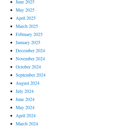
June 2025
May 2025
April 2025
March 2025
February 2025
January 2025
December 2024
November 2024
October 2024
September 2024
August 2024
July 2024
June 2024
May 2024
April 2024
March 2024