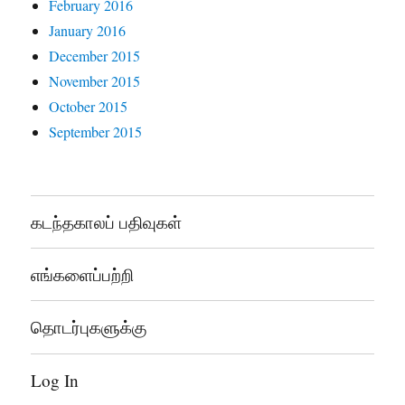
February 2016
January 2016
December 2015
November 2015
October 2015
September 2015
கடந்தகாலப் பதிவுகள்
எங்களைப்பற்றி
தொடர்புகளுக்கு
Log In