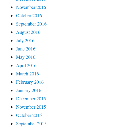
November 2016
October 2016
September 2016
August 2016
July 2016
June 2016
May 2016
April 2016
March 2016
February 2016
January 2016
December 2015
November 2015
October 2015
September 2015