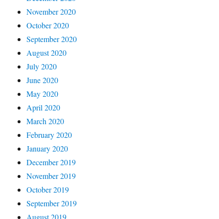
November 2020
October 2020
September 2020
August 2020
July 2020
June 2020
May 2020
April 2020
March 2020
February 2020
January 2020
December 2019
November 2019
October 2019
September 2019
August 2019