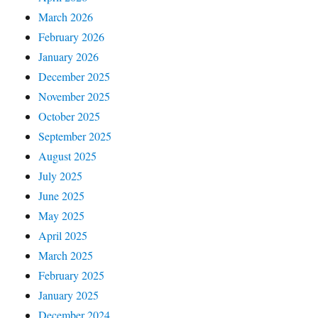
March 2026
February 2026
January 2026
December 2025
November 2025
October 2025
September 2025
August 2025
July 2025
June 2025
May 2025
April 2025
March 2025
February 2025
January 2025
December 2024