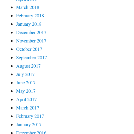
March 2018
February 2018
January 2018
December 2017
November 2017
October 2017
September 2017
August 2017
July 2017
June 2017
May 2017
April 2017
March 2017
February 2017
January 2017
December 2016