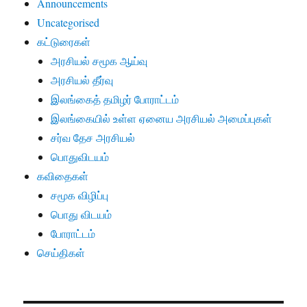
Announcements
Uncategorised
கட்டுரைகள்
அரசியல் சமூக ஆய்வு
அரசியல் தீர்வு
இலங்கைத் தமிழர் போராட்டம்
இலங்கையில் உள்ள ஏனைய அரசியல் அமைப்புகள்
சர்வ தேச அரசியல்
பொதுவிடயம்
கவிதைகள்
சமூக விழிப்பு
பொது விடயம்
போராட்டம்
செய்திகள்