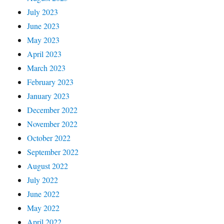
July 2023
June 2023
May 2023
April 2023
March 2023
February 2023
January 2023
December 2022
November 2022
October 2022
September 2022
August 2022
July 2022
June 2022
May 2022
April 2022