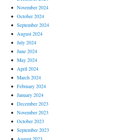
November 2024
October 2024
September 2024
August 2024
July 2024
June 2024
May 2024
April 2024
March 2024
February 2024
January 2024
December 2023
November 2023
October 2023
September 2023
August 2023