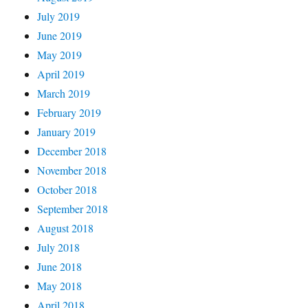
July 2019
June 2019
May 2019
April 2019
March 2019
February 2019
January 2019
December 2018
November 2018
October 2018
September 2018
August 2018
July 2018
June 2018
May 2018
April 2018