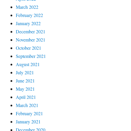
March 2022
February 2022
January 2022
December 2021
November 2021
October 2021
September 2021
August 2021
July 2021
June 2021
May 2021
April 2021
March 2021
February 2021
January 2021
December 2020