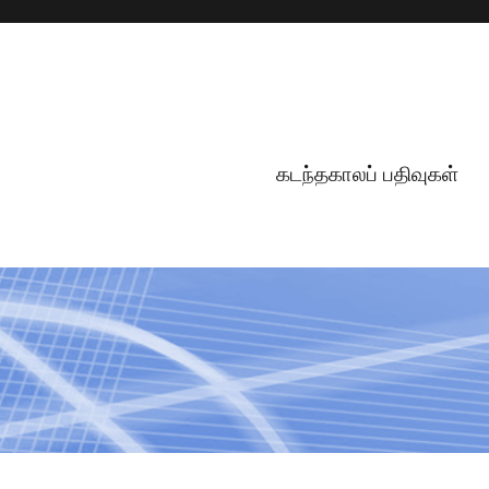
கடந்தகாலப் பதிவுகள்