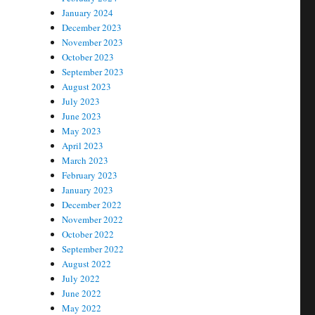
January 2024
December 2023
November 2023
October 2023
September 2023
August 2023
July 2023
June 2023
May 2023
April 2023
March 2023
February 2023
January 2023
December 2022
November 2022
October 2022
September 2022
August 2022
July 2022
June 2022
May 2022