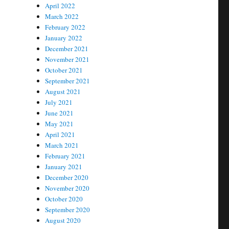
April 2022
March 2022
February 2022
January 2022
December 2021
November 2021
October 2021
September 2021
August 2021
July 2021
June 2021
May 2021
April 2021
March 2021
February 2021
January 2021
December 2020
November 2020
October 2020
September 2020
August 2020