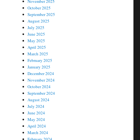
November 2025
October 2025
September 2025
August 2025
July 2025
June 2025
May 2025
April 2025
March 2025
February 2025
January 2025
December 2024
November 2024
October 2024
September 2024
August 2024
July 2024
June 2024
May 2024
April 2024
March 2024
February 2024