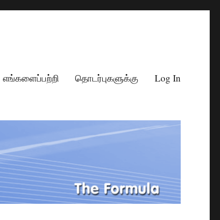
எங்களைப்பற்றி
தொடர்புகளுக்கு
Log In