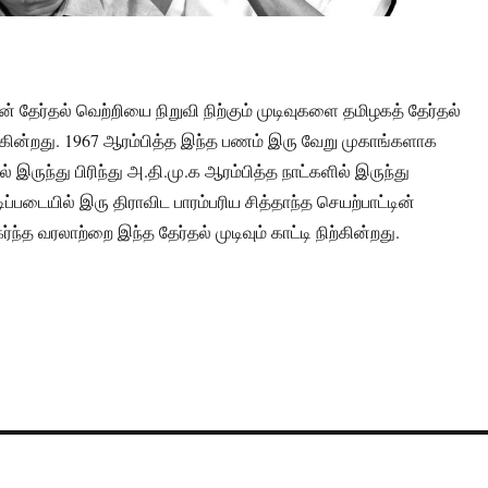
ன் தேர்தல் வெற்றியை நிறுவி நிற்கும் முடிவுகளை தமிழகத் தேர்தல்
நிற்கின்றது. 1967 ஆரம்பித்த இந்த பணம் இரு வேறு முகாங்களாக
் இருந்து பிரிந்து அ.தி.மு.க ஆரம்பித்த நாட்களில் இருந்து
ப்படையில் இரு திராவிட பாரம்பரிய சித்தாந்த செயற்பாட்டின்
்ந்த வரலாற்றை இந்த தேர்தல் முடிவும் காட்டி நிற்கின்றது.