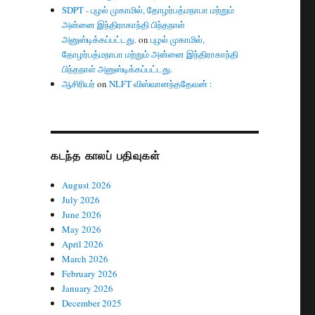
SDPT - புழல் முகாமில், தோழர்பத்மநாபா மற்றும்
அன்னை இந்திராகாந்தி பிந்தநாள்
அனுஸ்டிக்கப்பட்டது.
on
புழல் முகாமில்,
தோழர்பத்மநாபா மற்றும் அன்னை இந்திராகாந்தி
பிந்தநாள் அனுஸ்டிக்கப்பட்டது.
ஆசிரியர்
on
NLFT விஸ்வானந்ததேவன் :
கடந்த காலப் பதிவுகள்
August 2026
July 2026
June 2026
May 2026
April 2026
March 2026
February 2026
January 2026
December 2025