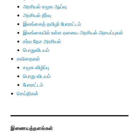
அரசியல் சமூக ஆய்வு
அரசியல் தீர்வு
இலங்கைத் தமிழர் போராட்டம்
இலங்கையில் உள்ள ஏனைய அரசியல் அமைப்புகள்
சர்வ தேச அரசியல்
பொதுவிடயம்
கவிதைகள்
சமூக விழிப்பு
பொது விடயம்
போராட்டம்
செய்திகள்
இணையத்தளங்கள்