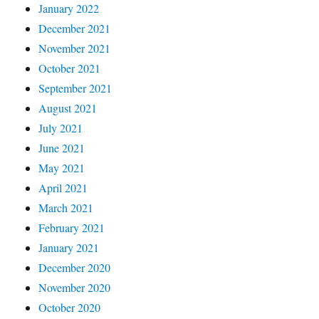
January 2022
December 2021
November 2021
October 2021
September 2021
August 2021
July 2021
June 2021
May 2021
April 2021
March 2021
February 2021
January 2021
December 2020
November 2020
October 2020