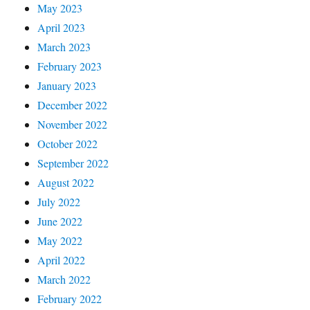
May 2023
April 2023
March 2023
February 2023
January 2023
December 2022
November 2022
October 2022
September 2022
August 2022
July 2022
June 2022
May 2022
April 2022
March 2022
February 2022