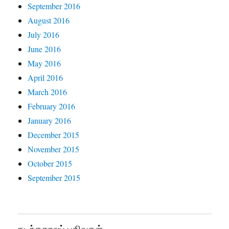
September 2016
August 2016
July 2016
June 2016
May 2016
April 2016
March 2016
February 2016
January 2016
December 2015
November 2015
October 2015
September 2015
கடந்தகாலப் பதிவுகள்