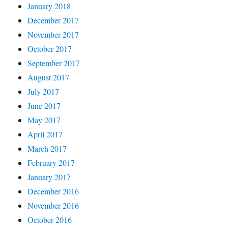
January 2018
December 2017
November 2017
October 2017
September 2017
August 2017
July 2017
June 2017
May 2017
April 2017
March 2017
February 2017
January 2017
December 2016
November 2016
October 2016