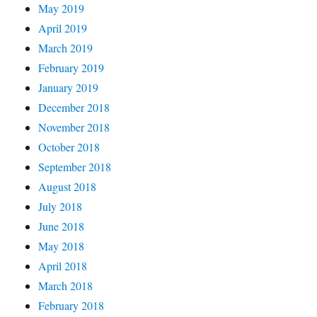
May 2019
April 2019
March 2019
February 2019
January 2019
December 2018
November 2018
October 2018
September 2018
August 2018
July 2018
June 2018
May 2018
April 2018
March 2018
February 2018