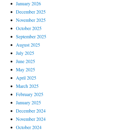
January 2026
December 2025
November 2025
October 2025
September 2025
August 2025
July 2025
June 2025
May 2025
April 2025
March 2025
February 2025
January 2025
December 2024
November 2024
October 2024