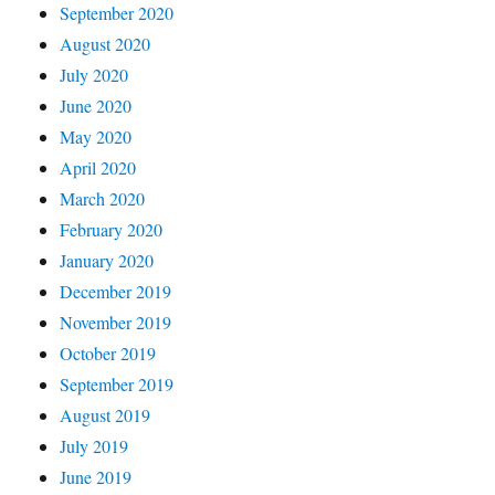
September 2020
August 2020
July 2020
June 2020
May 2020
April 2020
March 2020
February 2020
January 2020
December 2019
November 2019
October 2019
September 2019
August 2019
July 2019
June 2019