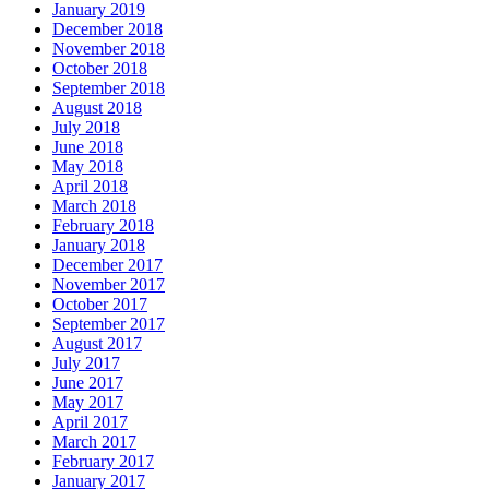
January 2019
December 2018
November 2018
October 2018
September 2018
August 2018
July 2018
June 2018
May 2018
April 2018
March 2018
February 2018
January 2018
December 2017
November 2017
October 2017
September 2017
August 2017
July 2017
June 2017
May 2017
April 2017
March 2017
February 2017
January 2017