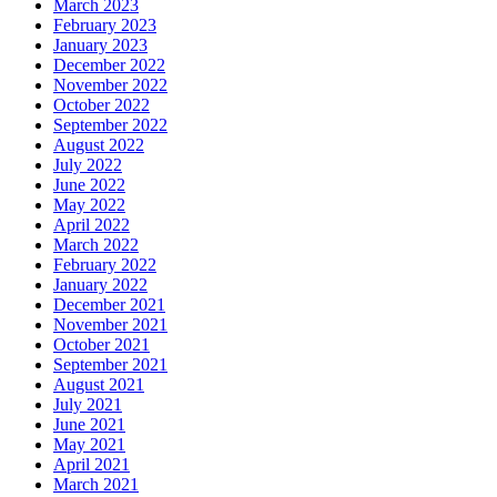
March 2023
February 2023
January 2023
December 2022
November 2022
October 2022
September 2022
August 2022
July 2022
June 2022
May 2022
April 2022
March 2022
February 2022
January 2022
December 2021
November 2021
October 2021
September 2021
August 2021
July 2021
June 2021
May 2021
April 2021
March 2021