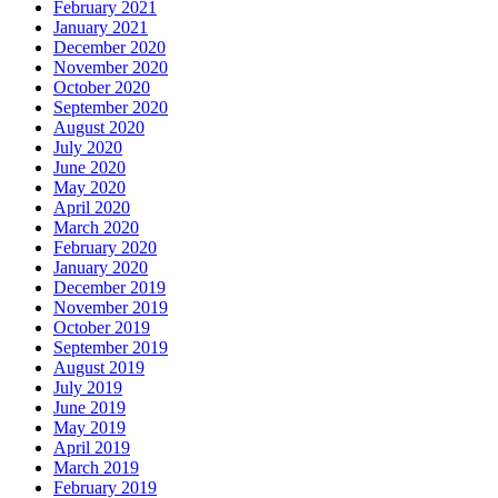
February 2021
January 2021
December 2020
November 2020
October 2020
September 2020
August 2020
July 2020
June 2020
May 2020
April 2020
March 2020
February 2020
January 2020
December 2019
November 2019
October 2019
September 2019
August 2019
July 2019
June 2019
May 2019
April 2019
March 2019
February 2019