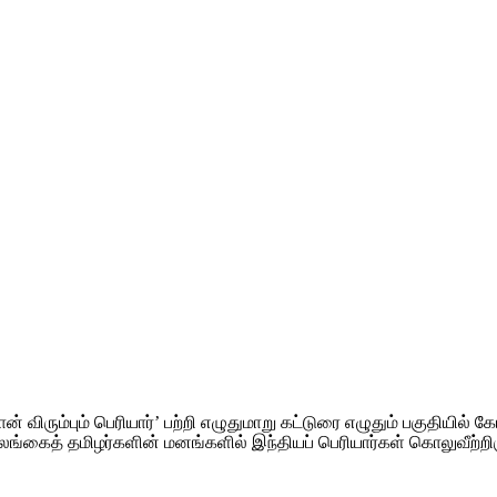
ன் விரும்பும் பெரியார்’ பற்றி எழுதுமாறு கட்டுரை எழுதும் பகுதியில் க
்கைத் தமிழர்களின் மனங்களில் இந்தியப் பெரியார்கள் கொலுவீற்றிரு