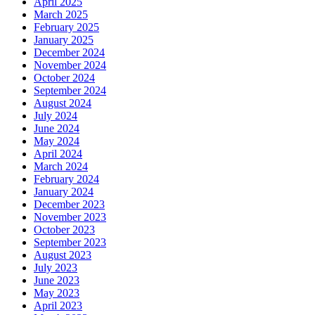
April 2025
March 2025
February 2025
January 2025
December 2024
November 2024
October 2024
September 2024
August 2024
July 2024
June 2024
May 2024
April 2024
March 2024
February 2024
January 2024
December 2023
November 2023
October 2023
September 2023
August 2023
July 2023
June 2023
May 2023
April 2023