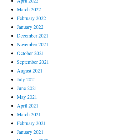
April 2022
March 2022
February 2022
January 2022
December 2021
November 2021
October 2021
September 2021
August 2021
July 2021
June 2021
May 2021
April 2021
March 2021
February 2021
January 2021