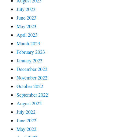
August 2023
July 2023
June 2023
May 2023
April 2023
March 2023
February 2023
January 2023
December 2022
November 2022
October 2022
September 2022
August 2022
July 2022
June 2022
May 2022