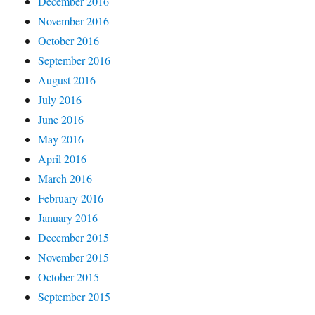
December 2016
November 2016
October 2016
September 2016
August 2016
July 2016
June 2016
May 2016
April 2016
March 2016
February 2016
January 2016
December 2015
November 2015
October 2015
September 2015