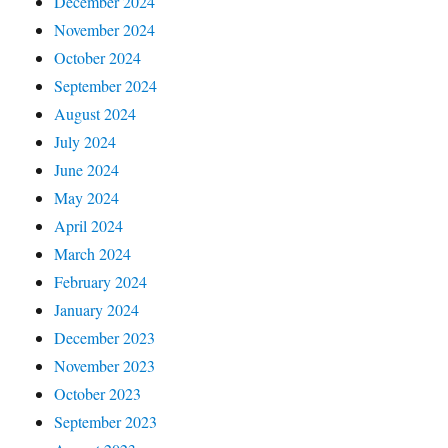
December 2024
November 2024
October 2024
September 2024
August 2024
July 2024
June 2024
May 2024
April 2024
March 2024
February 2024
January 2024
December 2023
November 2023
October 2023
September 2023