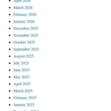
April 2026
March 2026
February 2026
January 2026
December 2025
November 2025
October 2025
September 2025
August 2025
July 2025
June 2025
May 2025
April 2025
March 2025
February 2025
January 2025