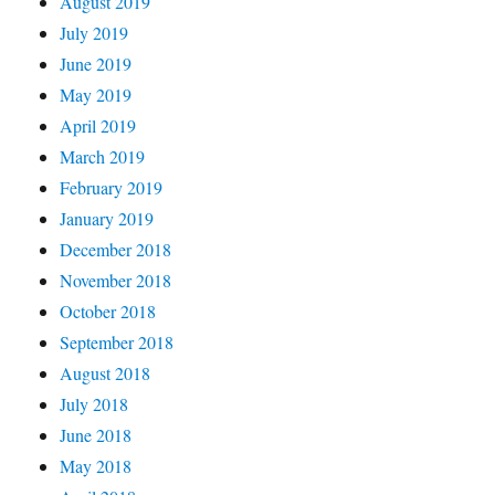
August 2019
July 2019
June 2019
May 2019
April 2019
March 2019
February 2019
January 2019
December 2018
November 2018
October 2018
September 2018
August 2018
July 2018
June 2018
May 2018