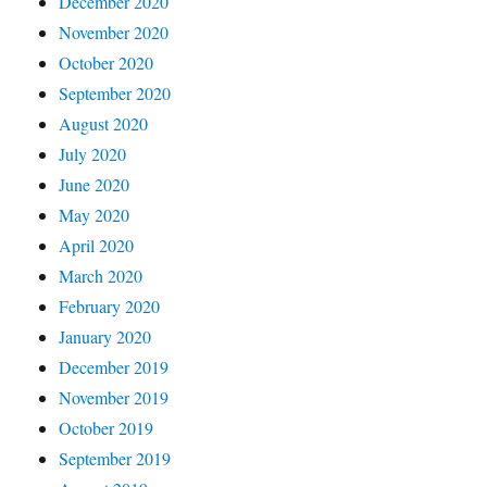
December 2020
November 2020
October 2020
September 2020
August 2020
July 2020
June 2020
May 2020
April 2020
March 2020
February 2020
January 2020
December 2019
November 2019
October 2019
September 2019