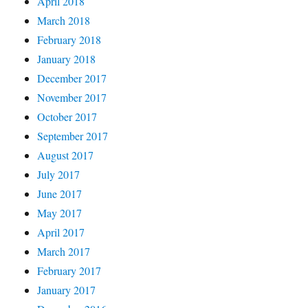
April 2018
March 2018
February 2018
January 2018
December 2017
November 2017
October 2017
September 2017
August 2017
July 2017
June 2017
May 2017
April 2017
March 2017
February 2017
January 2017