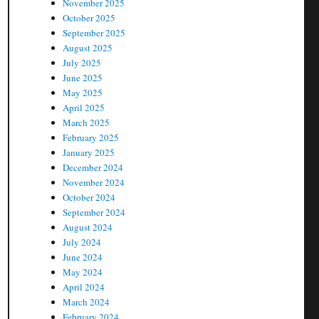
November 2025
October 2025
September 2025
August 2025
July 2025
June 2025
May 2025
April 2025
March 2025
February 2025
January 2025
December 2024
November 2024
October 2024
September 2024
August 2024
July 2024
June 2024
May 2024
April 2024
March 2024
February 2024