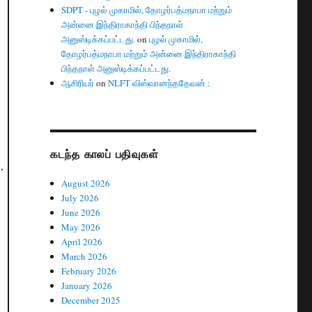
SDPT - புழல் முகாமில், தோழர்பத்மநாபா மற்றும்
அன்னை இந்திராகாந்தி பிந்தநாள்
அனுஸ்டிக்கப்பட்டது.
on
புழல் முகாமில்,
தோழர்பத்மநாபா மற்றும் அன்னை இந்திராகாந்தி
பிந்தநாள் அனுஸ்டிக்கப்பட்டது.
ஆசிரியர்
on
NLFT விஸ்வானந்ததேவன் :
கடந்த காலப் பதிவுகள்
,
August 2026
July 2026
June 2026
May 2026
April 2026
March 2026
February 2026
January 2026
December 2025