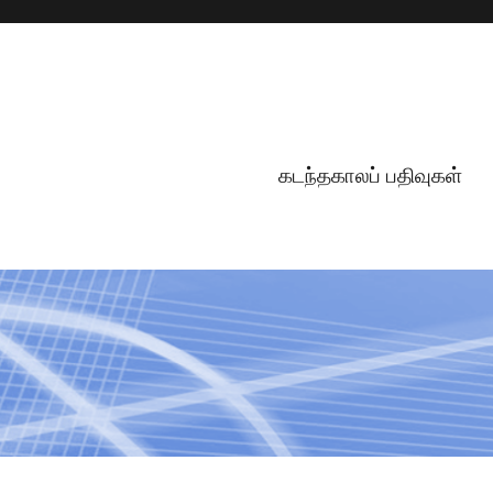
கடந்தகாலப் பதிவுகள்