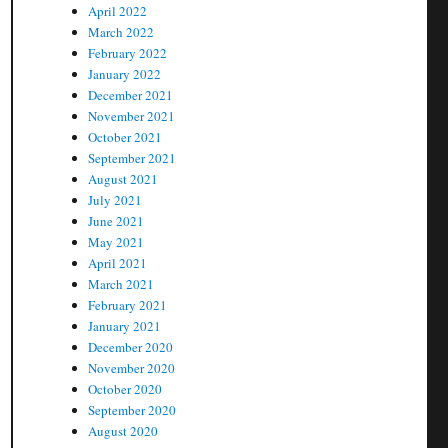
April 2022
March 2022
February 2022
January 2022
December 2021
November 2021
October 2021
September 2021
August 2021
July 2021
June 2021
May 2021
April 2021
March 2021
February 2021
January 2021
December 2020
November 2020
October 2020
September 2020
August 2020