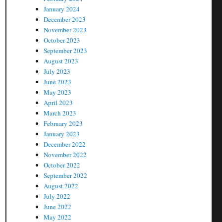
January 2024
December 2023
November 2023
October 2023
September 2023
August 2023
July 2023
June 2023
May 2023
April 2023
March 2023
February 2023
January 2023
December 2022
November 2022
October 2022
September 2022
August 2022
July 2022
June 2022
May 2022