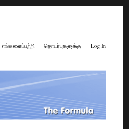
எங்களைப்பற்றி
தொடர்புகளுக்கு
Log In