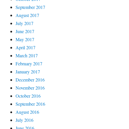
September 2017
August 2017
July 2017
June 2017
May 2017
April 2017
March 2017
February 2017
January 2017
December 2016
November 2016
October 2016
September 2016
August 2016
July 2016
June 2016