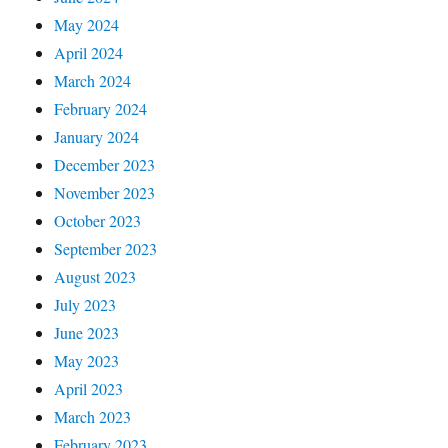
May 2024
April 2024
March 2024
February 2024
January 2024
December 2023
November 2023
October 2023
September 2023
August 2023
July 2023
June 2023
May 2023
April 2023
March 2023
February 2023