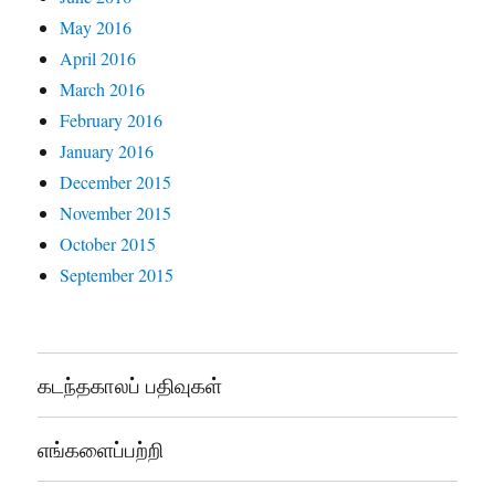
May 2016
April 2016
March 2016
February 2016
January 2016
December 2015
November 2015
October 2015
September 2015
கடந்தகாலப் பதிவுகள்
எங்களைப்பற்றி