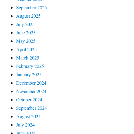
September 2025
August 2025
July 2025
June 2025
May 2025
April 2025
March 2025
February 2025
January 2025
December 2024
November 2024
October 2024
September 2024
August 2024
July 2024
June 2024