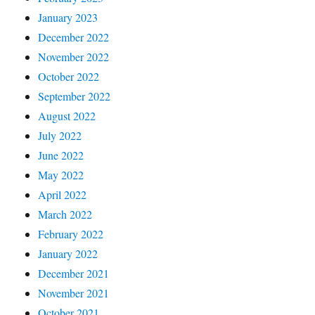
January 2023
December 2022
November 2022
October 2022
September 2022
August 2022
July 2022
June 2022
May 2022
April 2022
March 2022
February 2022
January 2022
December 2021
November 2021
October 2021