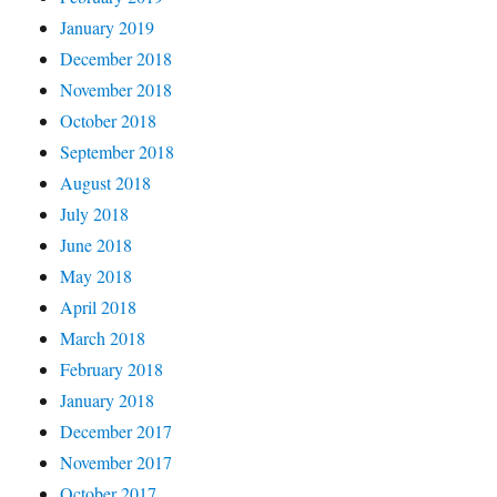
January 2019
December 2018
November 2018
October 2018
September 2018
August 2018
July 2018
June 2018
May 2018
April 2018
March 2018
February 2018
January 2018
December 2017
November 2017
October 2017