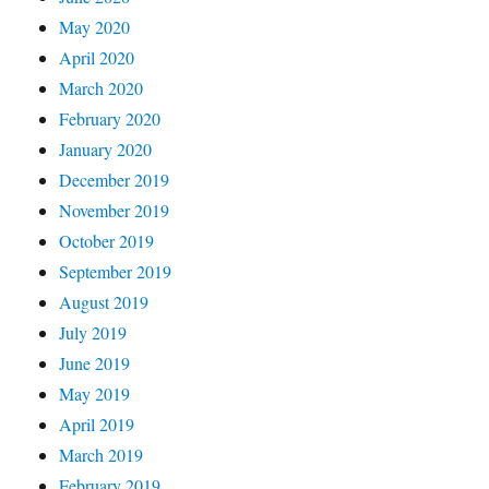
May 2020
April 2020
March 2020
February 2020
January 2020
December 2019
November 2019
October 2019
September 2019
August 2019
July 2019
June 2019
May 2019
April 2019
March 2019
February 2019