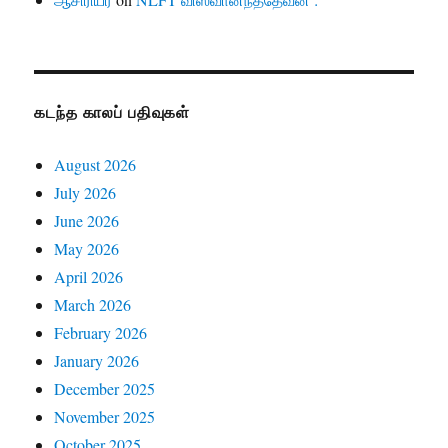
கடந்த காலப் பதிவுகள்
August 2026
July 2026
June 2026
May 2026
April 2026
March 2026
February 2026
January 2026
December 2025
November 2025
October 2025