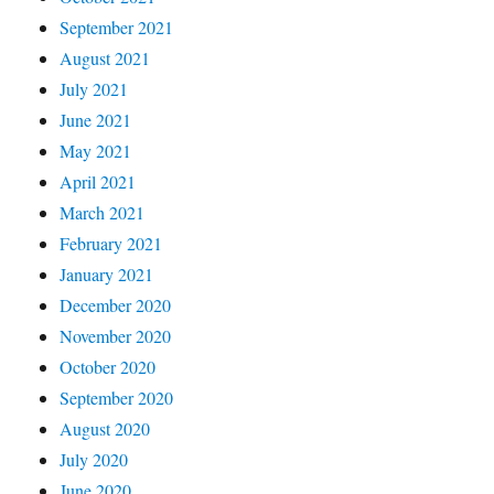
September 2021
August 2021
July 2021
June 2021
May 2021
April 2021
March 2021
February 2021
January 2021
December 2020
November 2020
October 2020
September 2020
August 2020
July 2020
June 2020