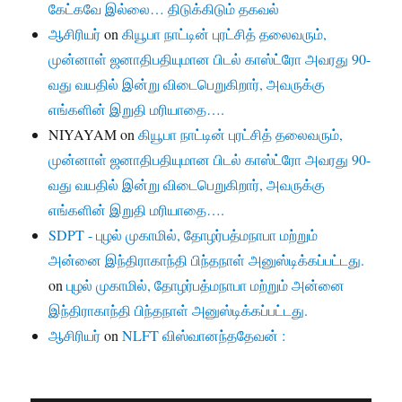
கேட்கவே இல்லை… திடுக்கிடும் தகவல்
ஆசிரியர்
on
கியூபா நாட்டின் புரட்சித் தலைவரும்,
முன்னாள் ஜனாதிபதியுமான பிடல் காஸ்ட்ரோ அவரது 90-
வது வயதில் இன்று விடைபெறுகிறார், அவருக்கு
எங்களின் இறுதி மரியாதை….
NIYAYAM
on
கியூபா நாட்டின் புரட்சித் தலைவரும்,
முன்னாள் ஜனாதிபதியுமான பிடல் காஸ்ட்ரோ அவரது 90-
வது வயதில் இன்று விடைபெறுகிறார், அவருக்கு
எங்களின் இறுதி மரியாதை….
SDPT - புழல் முகாமில், தோழர்பத்மநாபா மற்றும்
அன்னை இந்திராகாந்தி பிந்தநாள் அனுஸ்டிக்கப்பட்டது.
on
புழல் முகாமில், தோழர்பத்மநாபா மற்றும் அன்னை
இந்திராகாந்தி பிந்தநாள் அனுஸ்டிக்கப்பட்டது.
ஆசிரியர்
on
NLFT விஸ்வானந்ததேவன் :