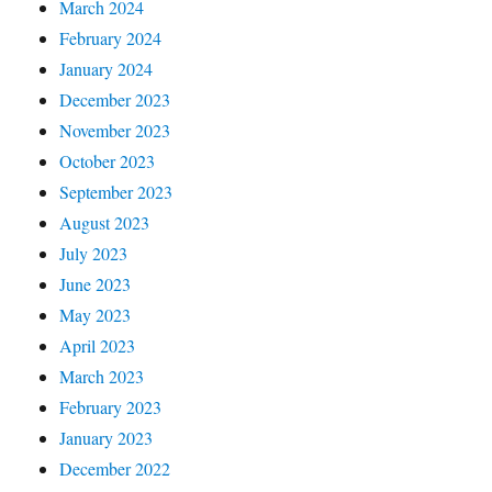
March 2024
February 2024
January 2024
December 2023
November 2023
October 2023
September 2023
August 2023
July 2023
June 2023
May 2023
April 2023
March 2023
February 2023
January 2023
December 2022