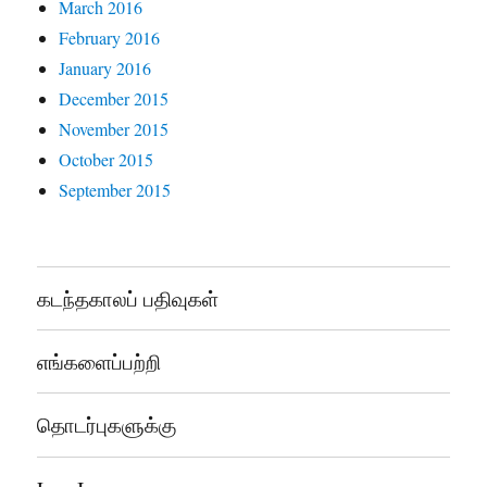
March 2016
February 2016
January 2016
December 2015
November 2015
October 2015
September 2015
கடந்தகாலப் பதிவுகள்
எங்களைப்பற்றி
தொடர்புகளுக்கு