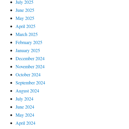
July 2025
June 2025
May 2025
April 2025
March 2025
February 2025
January 2025
December 2024
November 2024
October 2024
September 2024
August 2024
July 2024
June 2024
May 2024
April 2024