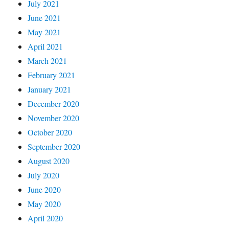
July 2021
June 2021
May 2021
April 2021
March 2021
February 2021
January 2021
December 2020
November 2020
October 2020
September 2020
August 2020
July 2020
June 2020
May 2020
April 2020