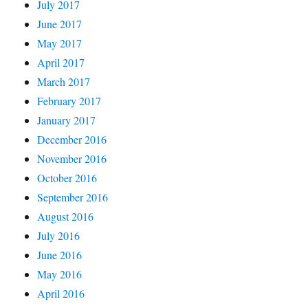
July 2017
June 2017
May 2017
April 2017
March 2017
February 2017
January 2017
December 2016
November 2016
October 2016
September 2016
August 2016
July 2016
June 2016
May 2016
April 2016