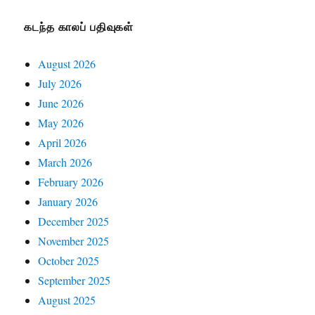
கடந்த காலப் பதிவுகள்
August 2026
July 2026
June 2026
May 2026
April 2026
March 2026
February 2026
January 2026
December 2025
November 2025
October 2025
September 2025
August 2025