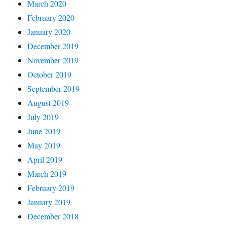
March 2020
February 2020
January 2020
December 2019
November 2019
October 2019
September 2019
August 2019
July 2019
June 2019
May 2019
April 2019
March 2019
February 2019
January 2019
December 2018