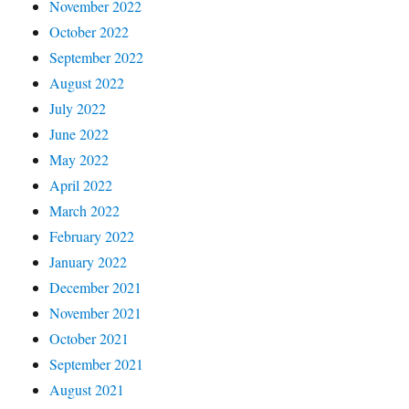
November 2022
October 2022
September 2022
August 2022
July 2022
June 2022
May 2022
April 2022
March 2022
February 2022
January 2022
December 2021
November 2021
October 2021
September 2021
August 2021