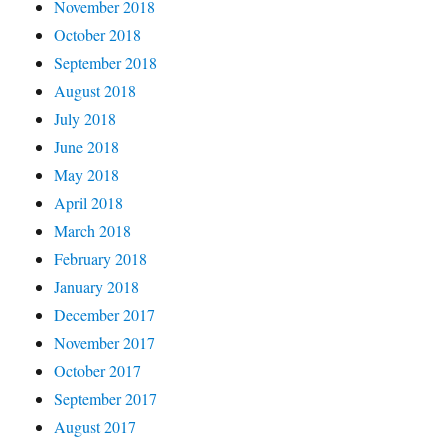
November 2018
October 2018
September 2018
August 2018
July 2018
June 2018
May 2018
April 2018
March 2018
February 2018
January 2018
December 2017
November 2017
October 2017
September 2017
August 2017