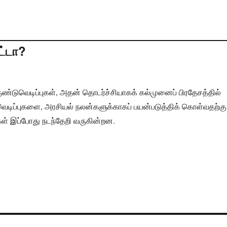
்டா?
 குண்டுவெடிப்புகள், அதன் தொடர்ச்சியாகக் கல்முனைப் பிரதேசத்தில்
ெடிப்புகளை, அரசியல் நலன்களுக்காகப் பயன்படுத்திக் கொள்வதற்கு
ிகள் இப்போது நடந்தேறி வருகின்றன.