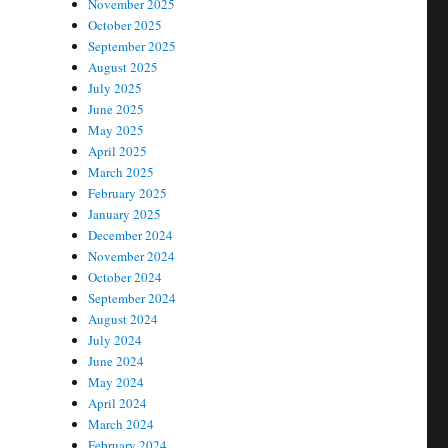
November 2025
October 2025
September 2025
August 2025
July 2025
June 2025
May 2025
April 2025
March 2025
February 2025
January 2025
December 2024
November 2024
October 2024
September 2024
August 2024
July 2024
June 2024
May 2024
April 2024
March 2024
February 2024