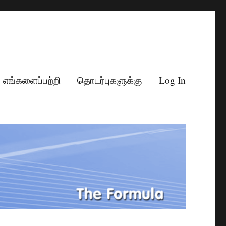
எங்களைப்பற்றி
தொடர்புகளுக்கு
Log In