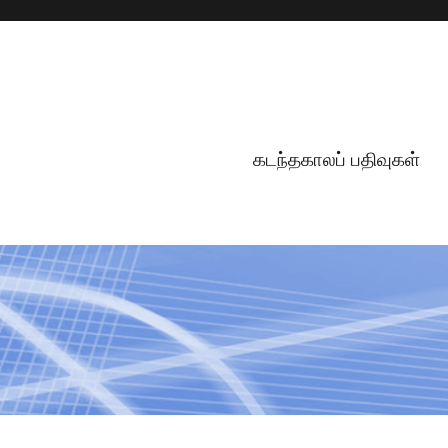
கடந்தகாலப் பதிவுகள்