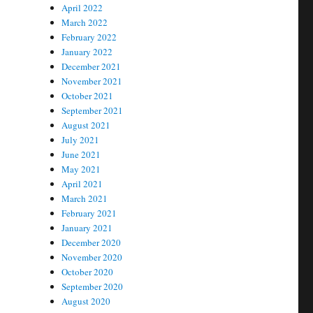
April 2022
March 2022
February 2022
January 2022
December 2021
November 2021
October 2021
September 2021
August 2021
July 2021
June 2021
May 2021
April 2021
March 2021
February 2021
January 2021
December 2020
November 2020
October 2020
September 2020
August 2020