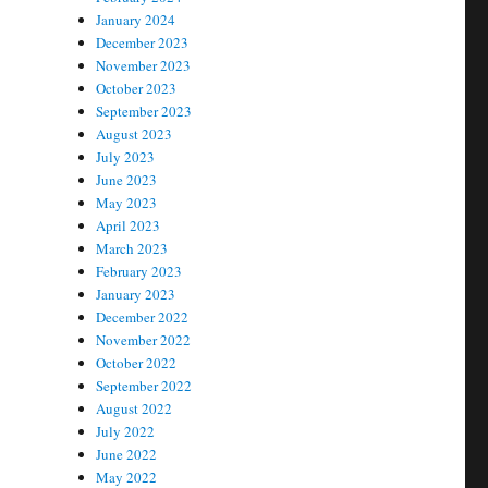
January 2024
December 2023
November 2023
October 2023
September 2023
August 2023
July 2023
June 2023
May 2023
April 2023
March 2023
February 2023
January 2023
December 2022
November 2022
October 2022
September 2022
August 2022
July 2022
June 2022
May 2022