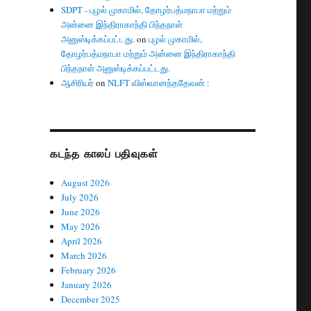
SDPT - புழல் முகாமில், தோழர்பத்மநாபா மற்றும்
அன்னை இந்திராகாந்தி பிந்தநாள்
அனுஸ்டிக்கப்பட்டது.
on
புழல் முகாமில்,
தோழர்பத்மநாபா மற்றும் அன்னை இந்திராகாந்தி
பிந்தநாள் அனுஸ்டிக்கப்பட்டது.
ஆசிரியர்
on
NLFT விஸ்வானந்ததேவன் :
கடந்த காலப் பதிவுகள்
August 2026
July 2026
June 2026
May 2026
April 2026
March 2026
February 2026
January 2026
December 2025