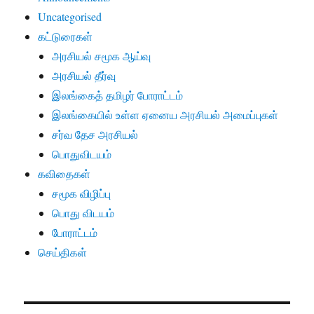
Uncategorised
கட்டுரைகள்
அரசியல் சமூக ஆய்வு
அரசியல் தீர்வு
இலங்கைத் தமிழர் போராட்டம்
இலங்கையில் உள்ள ஏனைய அரசியல் அமைப்புகள்
சர்வ தேச அரசியல்
பொதுவிடயம்
கவிதைகள்
சமூக விழிப்பு
பொது விடயம்
போராட்டம்
செய்திகள்