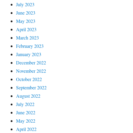
July 2023
June 2023
May 2023
April 2023
March 2023
February 2023
January 2023
December 2022
November 2022
October 2022
September 2022
August 2022
July 2022
June 2022
May 2022
April 2022