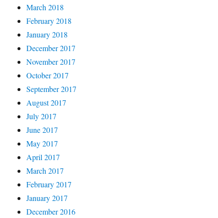
March 2018
February 2018
January 2018
December 2017
November 2017
October 2017
September 2017
August 2017
July 2017
June 2017
May 2017
April 2017
March 2017
February 2017
January 2017
December 2016