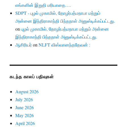
எங்களின் இறுதி மரியாதை….
SDPT - புழல் முகாமில், தோழர்பத்மநாபா மற்றும்
அன்னை இந்திராகாந்தி பிந்தநாள் அனுஸ்டிக்கப்பட்டது.
on
புழல் முகாமில், தோழர்பத்மநாபா மற்றும் அன்னை
இந்திராகாந்தி பிந்தநாள் அனுஸ்டிக்கப்பட்டது.
ஆசிரியர்
on
NLFT விஸ்வானந்ததேவன் :
கடந்த காலப் பதிவுகள்
August 2026
July 2026
June 2026
May 2026
April 2026