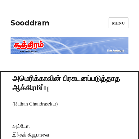
Sooddram
MENU
அமெரிக்காவின் பிரகடனப்படுத்தாத
ஆக்கிரமிப்பு
(Rathan Chandrasekar)
அய்யோ,
இந்தக் கியூபாவை