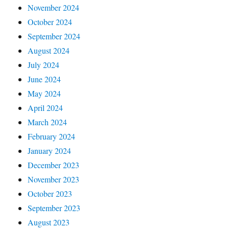
November 2024
October 2024
September 2024
August 2024
July 2024
June 2024
May 2024
April 2024
March 2024
February 2024
January 2024
December 2023
November 2023
October 2023
September 2023
August 2023