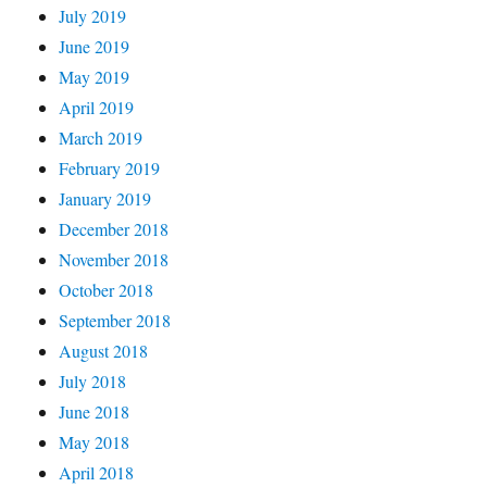
July 2019
June 2019
May 2019
April 2019
March 2019
February 2019
January 2019
December 2018
November 2018
October 2018
September 2018
August 2018
July 2018
June 2018
May 2018
April 2018