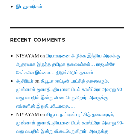
இடதுசாரிகள்
RECENT COMMENTS
NIYAYAM
on
பிரபாகரனை அழிக்க இந்திய அரசுக்கு
ஆதரவாக இருந்த தமிழக தலைவர்கள்… ராஜபக்சே
கேட்கவே இல்லை… திடுக்கிடும் தகவல்
ஆசிரியர்
on
கியூபா நாட்டின் புரட்சித் தலைவரும்,
முன்னாள் ஜனாதிபதியுமான பிடல் காஸ்ட்ரோ அவரது 90-
வது வயதில் இன்று விடைபெறுகிறார், அவருக்கு
எங்களின் இறுதி மரியாதை….
NIYAYAM
on
கியூபா நாட்டின் புரட்சித் தலைவரும்,
முன்னாள் ஜனாதிபதியுமான பிடல் காஸ்ட்ரோ அவரது 90-
வது வயதில் இன்று விடைபெறுகிறார், அவருக்கு