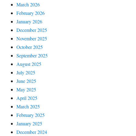
March 2026
February 2026
January 2026
December 2025
November 2025
October 2025
September 2025
August 2025
July 2025
June 2025
May 2025
April 2025
March 2025
February 2025
January 2025
December 2024