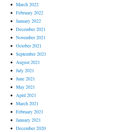
March 2022
February 2022
January 2022
December 2021
November 2021
October 2021
September 2021
August 2021
July 2021
June 2021
May 2021
April 2021
March 2021
February 2021
January 2021
December 2020