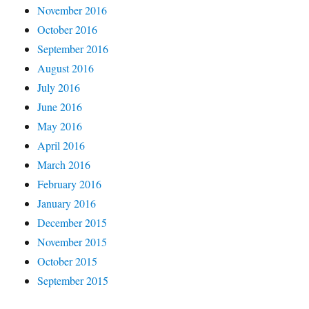
November 2016
October 2016
September 2016
August 2016
July 2016
June 2016
May 2016
April 2016
March 2016
February 2016
January 2016
December 2015
November 2015
October 2015
September 2015