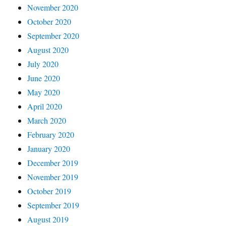
November 2020
October 2020
September 2020
August 2020
July 2020
June 2020
May 2020
April 2020
March 2020
February 2020
January 2020
December 2019
November 2019
October 2019
September 2019
August 2019