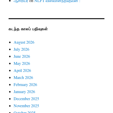
ஆசிரியர்
on
NLFT விஸ்வானந்ததேவன் :
கடந்த காலப் பதிவுகள்
August 2026
July 2026
June 2026
May 2026
April 2026
March 2026
February 2026
January 2026
December 2025
November 2025
October 2025