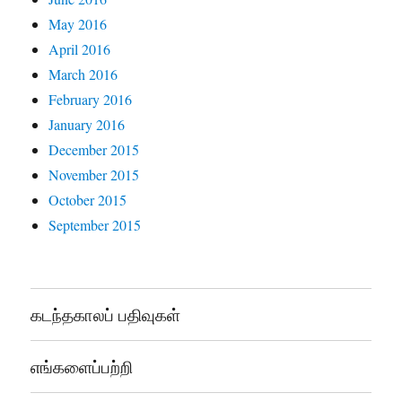
May 2016
April 2016
March 2016
February 2016
January 2016
December 2015
November 2015
October 2015
September 2015
கடந்தகாலப் பதிவுகள்
எங்களைப்பற்றி