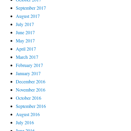
September 2017
August 2017
July 2017
June 2017
May 2017
April 2017
March 2017
February 2017
January 2017
December 2016
November 2016
October 2016
September 2016
August 2016
July 2016
June 2016