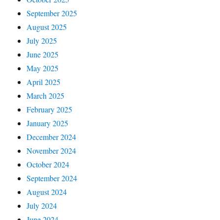
September 2025
August 2025
July 2025
June 2025
May 2025
April 2025
March 2025
February 2025
January 2025
December 2024
November 2024
October 2024
September 2024
August 2024
July 2024
June 2024