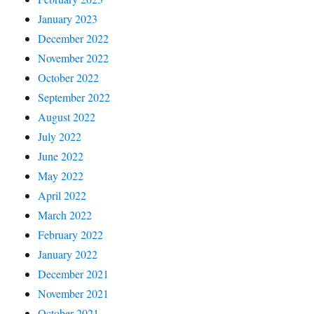
January 2023
December 2022
November 2022
October 2022
September 2022
August 2022
July 2022
June 2022
May 2022
April 2022
March 2022
February 2022
January 2022
December 2021
November 2021
October 2021