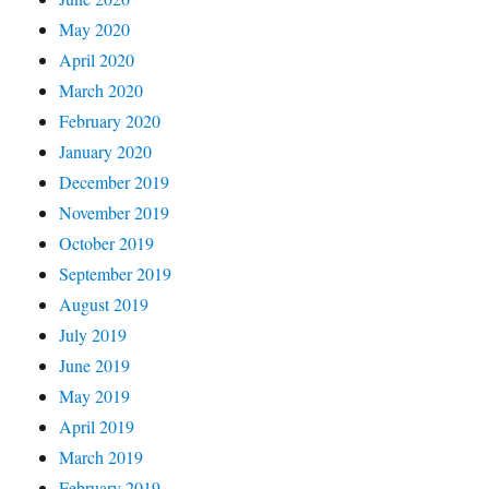
May 2020
April 2020
March 2020
February 2020
January 2020
December 2019
November 2019
October 2019
September 2019
August 2019
July 2019
June 2019
May 2019
April 2019
March 2019
February 2019