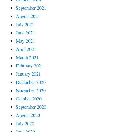
September 2021
August 2021
July 2021
June 2021
May 2021
April 2021
March 2021
February 2021
January 2021
December 2020
November 2020
October 2020
September 2020
August 2020
July 2020
June 2020