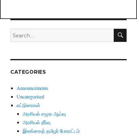
SE
Search
for:
CATEGORIES
Announcements
Uncategorised
கட்டுரைகள்
அரசியல் சமூக ஆய்வு
அரசியல் தீர்வு
இலங்கைத் தமிழர் போராட்டம்