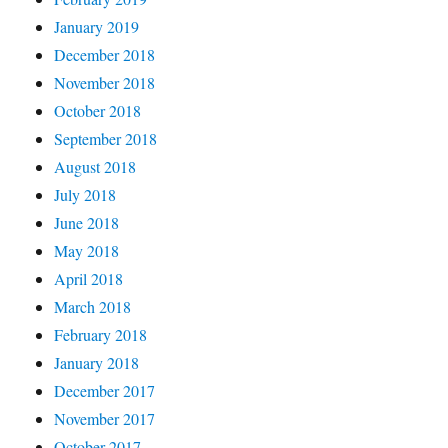
January 2019
December 2018
November 2018
October 2018
September 2018
August 2018
July 2018
June 2018
May 2018
April 2018
March 2018
February 2018
January 2018
December 2017
November 2017
October 2017