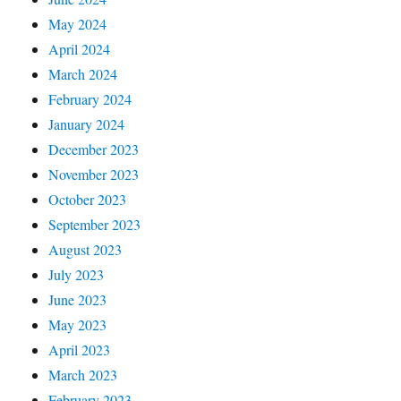
May 2024
April 2024
March 2024
February 2024
January 2024
December 2023
November 2023
October 2023
September 2023
August 2023
July 2023
June 2023
May 2023
April 2023
March 2023
February 2023