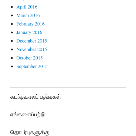
April 2016
March 2016
February 2016
January 2016
December 2015
November 2015
October 2015
September 2015
கடந்தகாலப் பதிவுகள்
எங்களைப்பற்றி
தொடர்புகளுக்கு