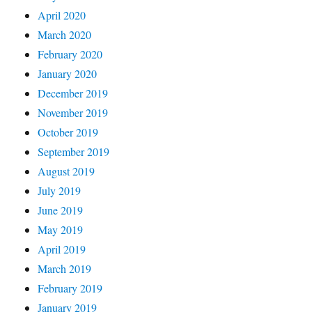
April 2020
March 2020
February 2020
January 2020
December 2019
November 2019
October 2019
September 2019
August 2019
July 2019
June 2019
May 2019
April 2019
March 2019
February 2019
January 2019