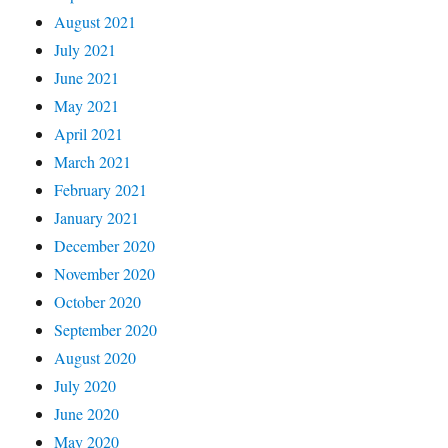
August 2021
July 2021
June 2021
May 2021
April 2021
March 2021
February 2021
January 2021
December 2020
November 2020
October 2020
September 2020
August 2020
July 2020
June 2020
May 2020