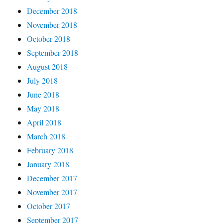
December 2018
November 2018
October 2018
September 2018
August 2018
July 2018
June 2018
May 2018
April 2018
March 2018
February 2018
January 2018
December 2017
November 2017
October 2017
September 2017