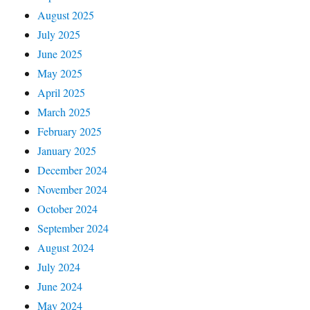
August 2025
July 2025
June 2025
May 2025
April 2025
March 2025
February 2025
January 2025
December 2024
November 2024
October 2024
September 2024
August 2024
July 2024
June 2024
May 2024