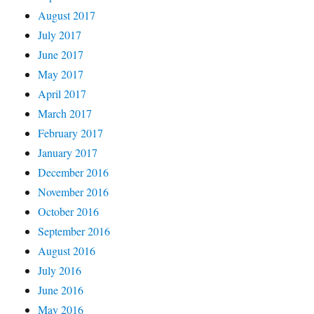
August 2017
July 2017
June 2017
May 2017
April 2017
March 2017
February 2017
January 2017
December 2016
November 2016
October 2016
September 2016
August 2016
July 2016
June 2016
May 2016