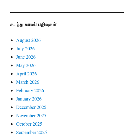
கடந்த காலப் பதிவுகள்
August 2026
July 2026
June 2026
May 2026
April 2026
March 2026
February 2026
January 2026
December 2025
November 2025
October 2025
September 2025