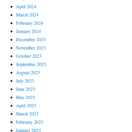
April 2024
March 2024
February 2024
January 2024
December 2023
November 2023
October 2023
September 2023
August 2023
July 2023
June 2023
May 2023
April 2023
March 2023
February 2023
January 2023