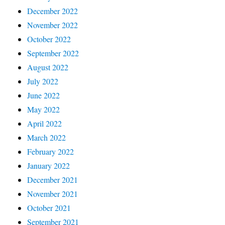
December 2022
November 2022
October 2022
September 2022
August 2022
July 2022
June 2022
May 2022
April 2022
March 2022
February 2022
January 2022
December 2021
November 2021
October 2021
September 2021