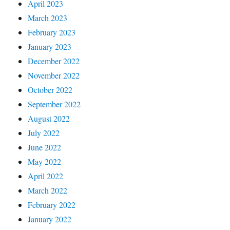
April 2023
March 2023
February 2023
January 2023
December 2022
November 2022
October 2022
September 2022
August 2022
July 2022
June 2022
May 2022
April 2022
March 2022
February 2022
January 2022