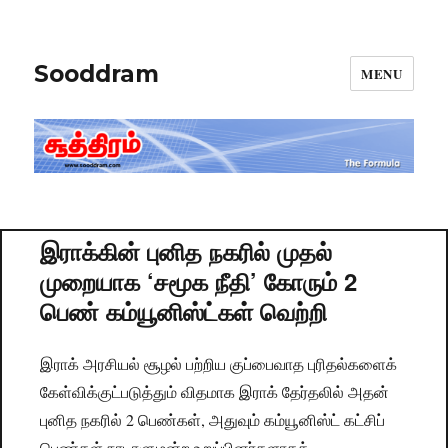
Sooddram
MENU
இராக்கின் புனித நகரில் முதல்
முறையாக ‘சமூக நீதி’ கோரும் 2
பெண் கம்யூனிஸ்ட்கள் வெற்றி
இராக் அரசியல் சூழல் பற்றிய குப்பைவாத புரிதல்களைக்
கேள்விக்குட்படுத்தும் விதமாக இராக் தேர்தலில் அதன்
புனித நகரில் 2 பெண்கள், அதுவும் கம்யூனிஸ்ட் கட்சிப்
பெண்கள் நாடாளுமன்ற உறுப்பினர்களாகத்