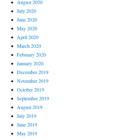
August 2020
July 2020
June 2020
May 2020
April 2020
March 2020
February 2020
January 2020
December 2019
November 2019
October 2019
September 2019
August 2019
July 2019
June 2019
May 2019