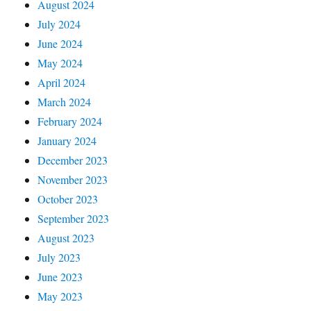
August 2024
July 2024
June 2024
May 2024
April 2024
March 2024
February 2024
January 2024
December 2023
November 2023
October 2023
September 2023
August 2023
July 2023
June 2023
May 2023