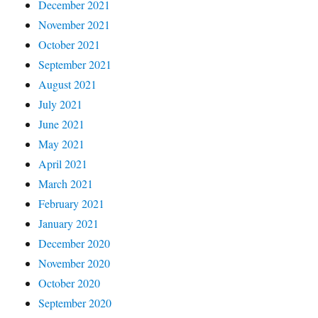
December 2021
November 2021
October 2021
September 2021
August 2021
July 2021
June 2021
May 2021
April 2021
March 2021
February 2021
January 2021
December 2020
November 2020
October 2020
September 2020