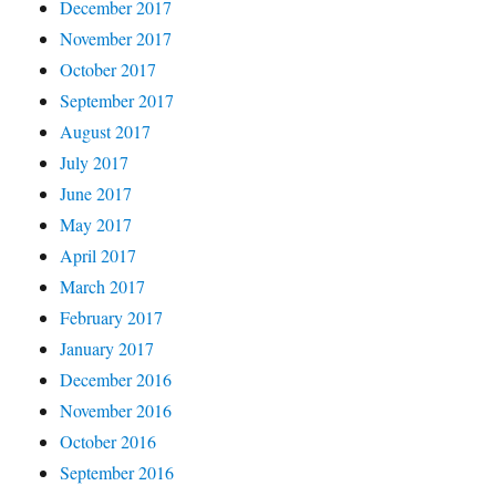
December 2017
November 2017
October 2017
September 2017
August 2017
July 2017
June 2017
May 2017
April 2017
March 2017
February 2017
January 2017
December 2016
November 2016
October 2016
September 2016