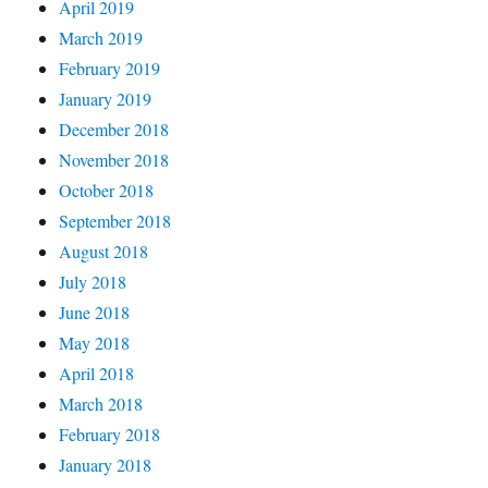
April 2019
March 2019
February 2019
January 2019
December 2018
November 2018
October 2018
September 2018
August 2018
July 2018
June 2018
May 2018
April 2018
March 2018
February 2018
January 2018