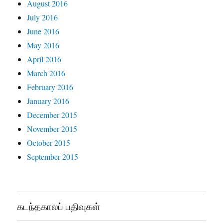
August 2016
July 2016
June 2016
May 2016
April 2016
March 2016
February 2016
January 2016
December 2015
November 2015
October 2015
September 2015
கடந்தகாலப் பதிவுகள்