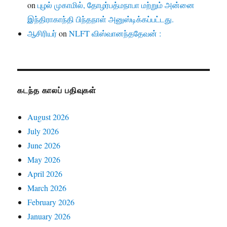
on
புழல் முகாமில், தோழர்பத்மநாபா மற்றும் அன்னை
இந்திராகாந்தி பிந்தநாள் அனுஸ்டிக்கப்பட்டது.
ஆசிரியர்
on
NLFT விஸ்வானந்ததேவன் :
கடந்த காலப் பதிவுகள்
August 2026
July 2026
June 2026
May 2026
April 2026
March 2026
February 2026
January 2026