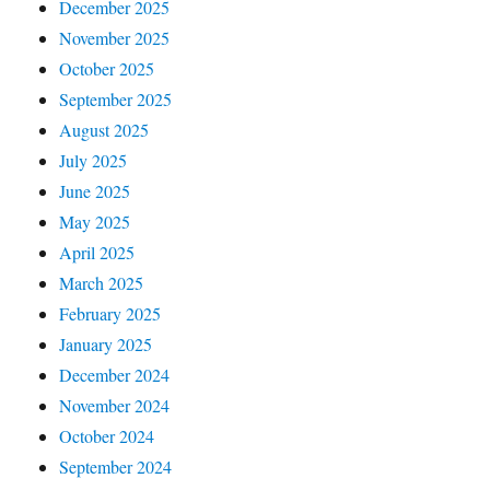
December 2025
November 2025
October 2025
September 2025
August 2025
July 2025
June 2025
May 2025
April 2025
March 2025
February 2025
January 2025
December 2024
November 2024
October 2024
September 2024