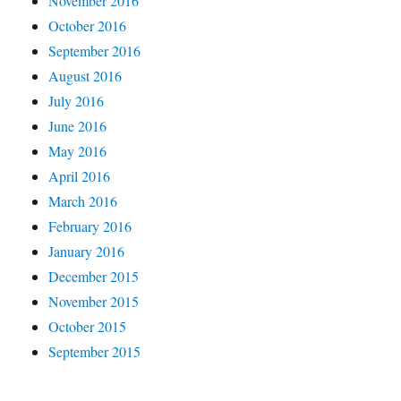
November 2016
October 2016
September 2016
August 2016
July 2016
June 2016
May 2016
April 2016
March 2016
February 2016
January 2016
December 2015
November 2015
October 2015
September 2015