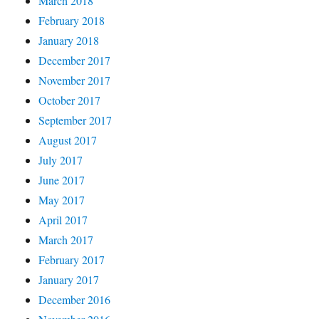
March 2018
February 2018
January 2018
December 2017
November 2017
October 2017
September 2017
August 2017
July 2017
June 2017
May 2017
April 2017
March 2017
February 2017
January 2017
December 2016