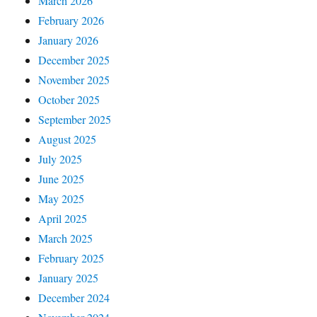
March 2026
February 2026
January 2026
December 2025
November 2025
October 2025
September 2025
August 2025
July 2025
June 2025
May 2025
April 2025
March 2025
February 2025
January 2025
December 2024