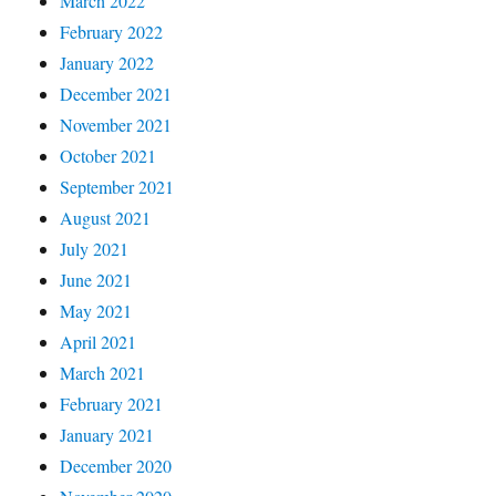
March 2022
February 2022
January 2022
December 2021
November 2021
October 2021
September 2021
August 2021
July 2021
June 2021
May 2021
April 2021
March 2021
February 2021
January 2021
December 2020