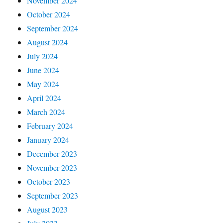
November 2024
October 2024
September 2024
August 2024
July 2024
June 2024
May 2024
April 2024
March 2024
February 2024
January 2024
December 2023
November 2023
October 2023
September 2023
August 2023