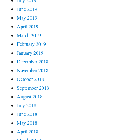
July 2019
June 2019
May 2019
April 2019
March 2019
February 2019
January 2019
December 2018
November 2018
October 2018
September 2018
August 2018
July 2018
June 2018
May 2018
April 2018