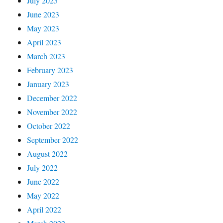
July 2023
June 2023
May 2023
April 2023
March 2023
February 2023
January 2023
December 2022
November 2022
October 2022
September 2022
August 2022
July 2022
June 2022
May 2022
April 2022