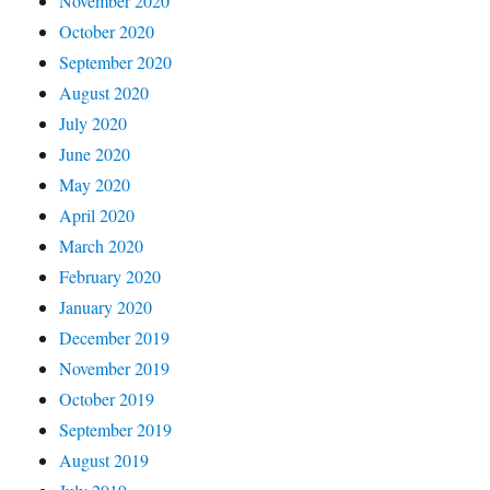
November 2020
October 2020
September 2020
August 2020
July 2020
June 2020
May 2020
April 2020
March 2020
February 2020
January 2020
December 2019
November 2019
October 2019
September 2019
August 2019