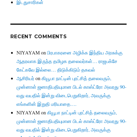
இடதுசாரிகள்
RECENT COMMENTS
NIYAYAM
on
பிரபாகரனை அழிக்க இந்திய அரசுக்கு
ஆதரவாக இருந்த தமிழக தலைவர்கள்… ராஜபக்சே
கேட்கவே இல்லை… திடுக்கிடும் தகவல்
ஆசிரியர்
on
கியூபா நாட்டின் புரட்சித் தலைவரும்,
முன்னாள் ஜனாதிபதியுமான பிடல் காஸ்ட்ரோ அவரது 90-
வது வயதில் இன்று விடைபெறுகிறார், அவருக்கு
எங்களின் இறுதி மரியாதை….
NIYAYAM
on
கியூபா நாட்டின் புரட்சித் தலைவரும்,
முன்னாள் ஜனாதிபதியுமான பிடல் காஸ்ட்ரோ அவரது 90-
வது வயதில் இன்று விடைபெறுகிறார், அவருக்கு