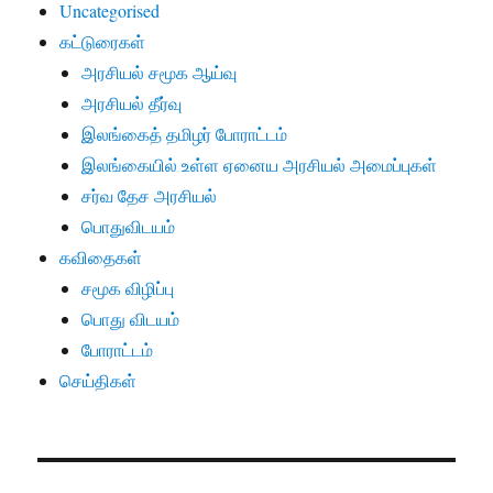
Uncategorised
கட்டுரைகள்
அரசியல் சமூக ஆய்வு
அரசியல் தீர்வு
இலங்கைத் தமிழர் போராட்டம்
இலங்கையில் உள்ள ஏனைய அரசியல் அமைப்புகள்
சர்வ தேச அரசியல்
பொதுவிடயம்
கவிதைகள்
சமூக விழிப்பு
பொது விடயம்
போராட்டம்
செய்திகள்