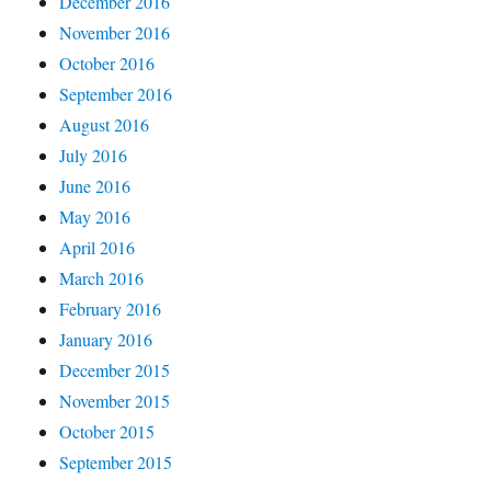
December 2016
November 2016
October 2016
September 2016
August 2016
July 2016
June 2016
May 2016
April 2016
March 2016
February 2016
January 2016
December 2015
November 2015
October 2015
September 2015