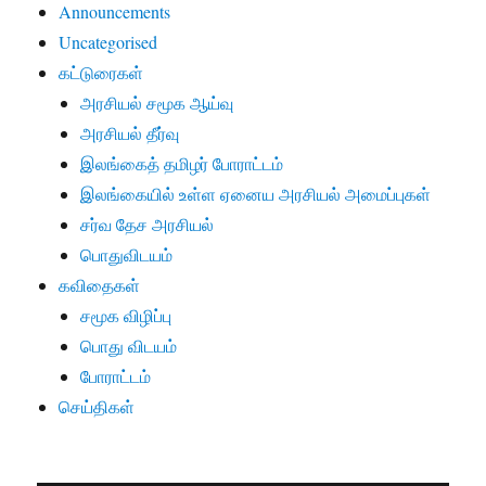
Announcements
Uncategorised
கட்டுரைகள்
அரசியல் சமூக ஆய்வு
அரசியல் தீர்வு
இலங்கைத் தமிழர் போராட்டம்
இலங்கையில் உள்ள ஏனைய அரசியல் அமைப்புகள்
சர்வ தேச அரசியல்
பொதுவிடயம்
கவிதைகள்
சமூக விழிப்பு
பொது விடயம்
போராட்டம்
செய்திகள்