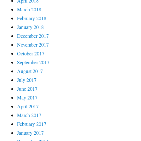
April 2018
March 2018
February 2018
January 2018
December 2017
November 2017
October 2017
September 2017
August 2017
July 2017
June 2017
May 2017
April 2017
March 2017
February 2017
January 2017