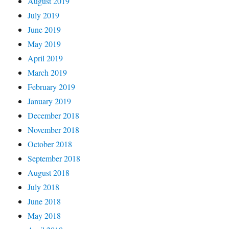
August 2019
July 2019
June 2019
May 2019
April 2019
March 2019
February 2019
January 2019
December 2018
November 2018
October 2018
September 2018
August 2018
July 2018
June 2018
May 2018