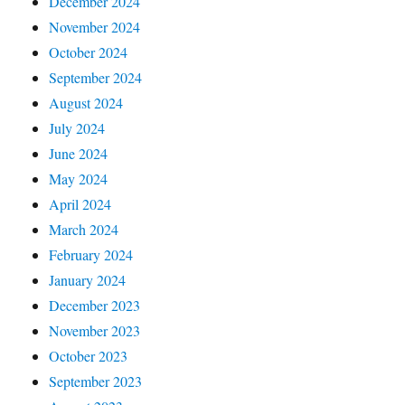
December 2024
November 2024
October 2024
September 2024
August 2024
July 2024
June 2024
May 2024
April 2024
March 2024
February 2024
January 2024
December 2023
November 2023
October 2023
September 2023