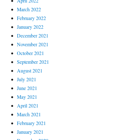
April 2022
March 2022
February 2022
January 2022
December 2021
November 2021
October 2021
September 2021
August 2021
July 2021
June 2021
May 2021
April 2021
March 2021
February 2021
January 2021