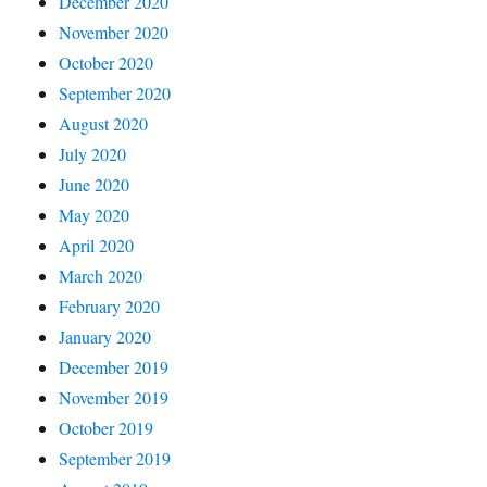
December 2020
November 2020
October 2020
September 2020
August 2020
July 2020
June 2020
May 2020
April 2020
March 2020
February 2020
January 2020
December 2019
November 2019
October 2019
September 2019