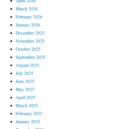
April 2026
March 2026
February 2026
January 2026
December 2025
November 2025
October 2025
September 2025
August 2025
July 2025
June 2025
May 2025
April 2025
March 2025
February 2025
January 2025