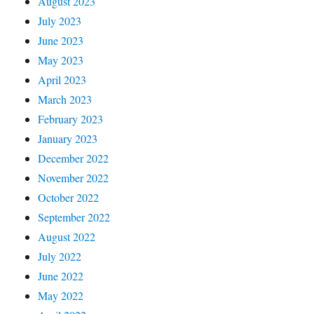
August 2023
July 2023
June 2023
May 2023
April 2023
March 2023
February 2023
January 2023
December 2022
November 2022
October 2022
September 2022
August 2022
July 2022
June 2022
May 2022