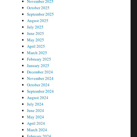
November 2025
October 2025
September 2025
August 2025
July 2025
June 2025
May 2025
April 2025
March 2025
February 2025
January 2025
December 2024
November 2024
October 2024
September 2024
August 2024
July 2024
June 2024
May 2024
April 2024
March 2024
February 2024