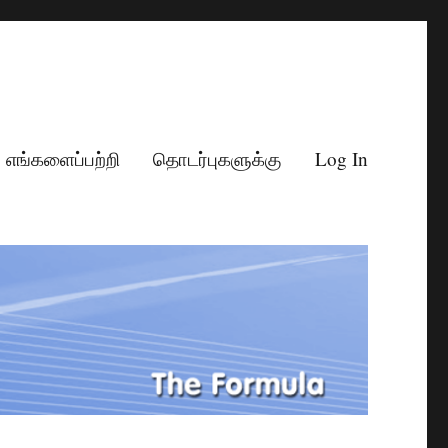
எங்களைப்பற்றி
தொடர்புகளுக்கு
Log In