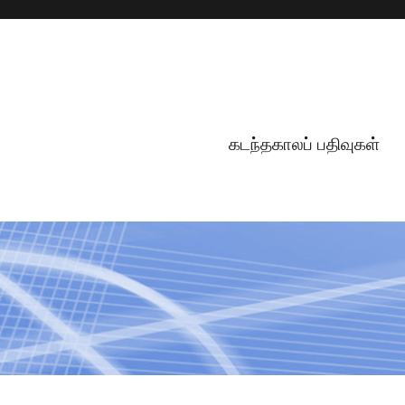
கடந்தகாலப் பதிவுகள்