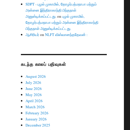
SDPT - புழல் முகாமில், தோழர்பத்மநாபா மற்றும்
அன்னை இந்திராகாந்தி பிந்தநாள்
அனுஸ்டிக்கப்பட்டது.
on
புழல் முகாமில்,
தோழர்பத்மநாபா மற்றும் அன்னை இந்திராகாந்தி
பிந்தநாள் அனுஸ்டிக்கப்பட்டது.
ஆசிரியர்
on
NLFT விஸ்வானந்ததேவன் :
கடந்த காலப் பதிவுகள்
August 2026
July 2026
June 2026
May 2026
April 2026
March 2026
February 2026
January 2026
December 2025