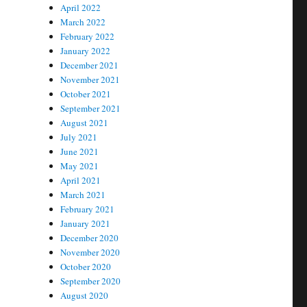
April 2022
March 2022
February 2022
January 2022
December 2021
November 2021
October 2021
September 2021
August 2021
July 2021
June 2021
May 2021
April 2021
March 2021
February 2021
January 2021
December 2020
November 2020
October 2020
September 2020
August 2020