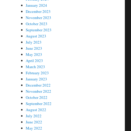
January 2024
December 2023
November 2023
October 2023
September 2023
August 2023
July 2023
June 2023
May 2023
April 2023
March 2023
February 2023
January 2023
December 2022
November 2022
October 2022
September 2022
August 2022
July 2022
June 2022
May 2022