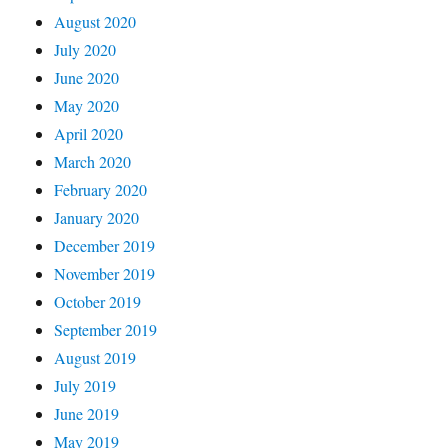
August 2020
July 2020
June 2020
May 2020
April 2020
March 2020
February 2020
January 2020
December 2019
November 2019
October 2019
September 2019
August 2019
July 2019
June 2019
May 2019