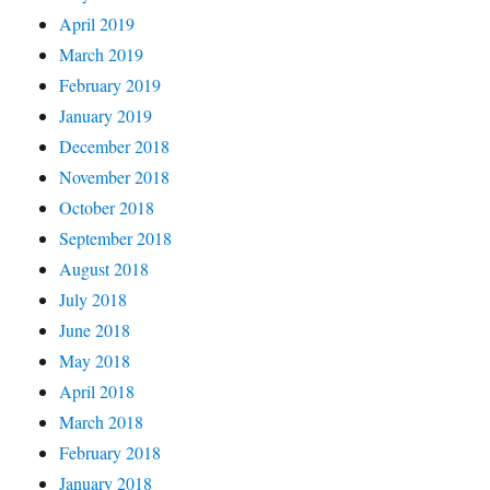
April 2019
March 2019
February 2019
January 2019
December 2018
November 2018
October 2018
September 2018
August 2018
July 2018
June 2018
May 2018
April 2018
March 2018
February 2018
January 2018