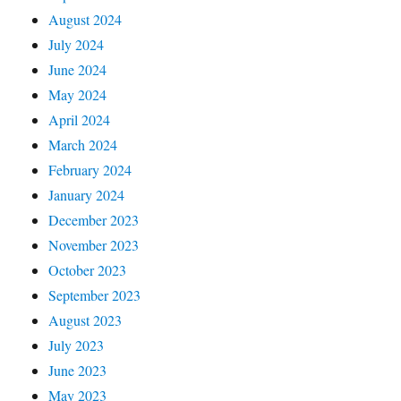
August 2024
July 2024
June 2024
May 2024
April 2024
March 2024
February 2024
January 2024
December 2023
November 2023
October 2023
September 2023
August 2023
July 2023
June 2023
May 2023