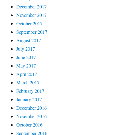
December 2017
November 2017
October 2017
September 2017
August 2017
July 2017
June 2017
May 2017
April 2017
March 2017
February 2017
January 2017
December 2016
November 2016
October 2016
September 2016