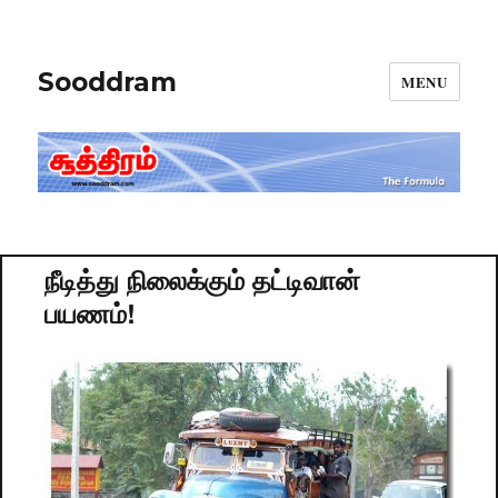
Sooddram
MENU
நீடித்து நிலைக்கும் தட்டிவான்
பயணம்!