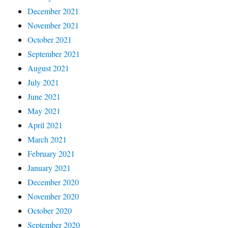
December 2021
November 2021
October 2021
September 2021
August 2021
July 2021
June 2021
May 2021
April 2021
March 2021
February 2021
January 2021
December 2020
November 2020
October 2020
September 2020