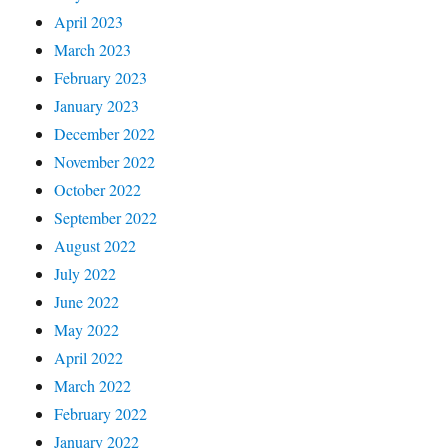
April 2023
March 2023
February 2023
January 2023
December 2022
November 2022
October 2022
September 2022
August 2022
July 2022
June 2022
May 2022
April 2022
March 2022
February 2022
January 2022