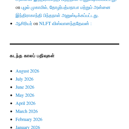
on
புழல் முகாமில், தோழர்பத்மநாபா மற்றும் அன்னை
இந்திராகாந்தி பிந்தநாள் அனுஸ்டிக்கப்பட்டது.
ஆசிரியர்
on
NLFT விஸ்வானந்ததேவன் :
கடந்த காலப் பதிவுகள்
August 2026
July 2026
June 2026
May 2026
April 2026
March 2026
February 2026
January 2026