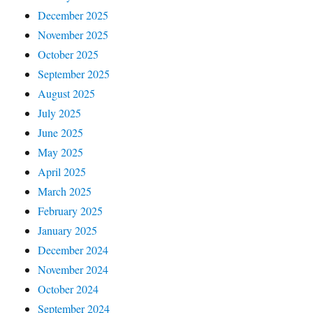
December 2025
November 2025
October 2025
September 2025
August 2025
July 2025
June 2025
May 2025
April 2025
March 2025
February 2025
January 2025
December 2024
November 2024
October 2024
September 2024