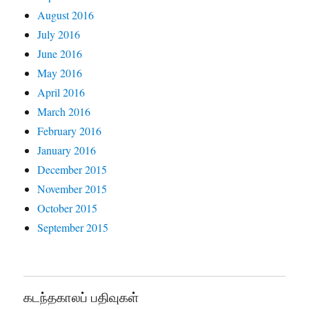
August 2016
July 2016
June 2016
May 2016
April 2016
March 2016
February 2016
January 2016
December 2015
November 2015
October 2015
September 2015
கடந்தகாலப் பதிவுகள்