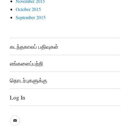
November 2015
October 2015
September 2015
கடந்தகாலப் பதிவுகள்
எங்களைப்பற்றி
தொடர்புகளுக்கு
Log In
sooddram@gmail.com