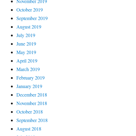
November 2019
October 2019
September 2019
August 2019
July 2019
June 2019
May 2019
April 2019
March 2019
February 2019
January 2019
December 2018
November 2018
October 2018
September 2018
August 2018