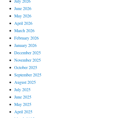
July 2026
June 2026
May 2026
April 2026
March 2026
February 2026
January 2026
December 2025
November 2025
October 2025
September 2025
August 2025
July 2025
June 2025
May 2025
April 2025