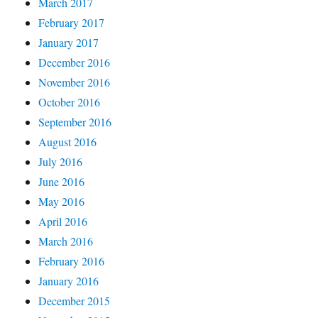
March 2017
February 2017
January 2017
December 2016
November 2016
October 2016
September 2016
August 2016
July 2016
June 2016
May 2016
April 2016
March 2016
February 2016
January 2016
December 2015