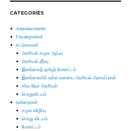
CATEGORIES
Announcements
Uncategorised
கட்டுரைகள்
அரசியல் சமூக ஆய்வு
அரசியல் தீர்வு
இலங்கைத் தமிழர் போராட்டம்
இலங்கையில் உள்ள ஏனைய அரசியல் அமைப்புகள்
சர்வ தேச அரசியல்
பொதுவிடயம்
கவிதைகள்
சமூக விழிப்பு
பொது விடயம்
போராட்டம்