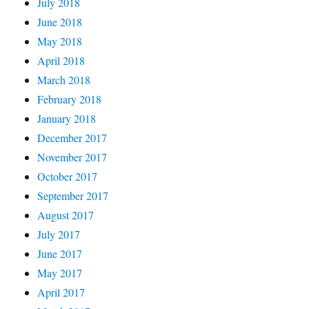
July 2018
June 2018
May 2018
April 2018
March 2018
February 2018
January 2018
December 2017
November 2017
October 2017
September 2017
August 2017
July 2017
June 2017
May 2017
April 2017