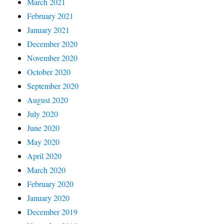
March 2021
February 2021
January 2021
December 2020
November 2020
October 2020
September 2020
August 2020
July 2020
June 2020
May 2020
April 2020
March 2020
February 2020
January 2020
December 2019