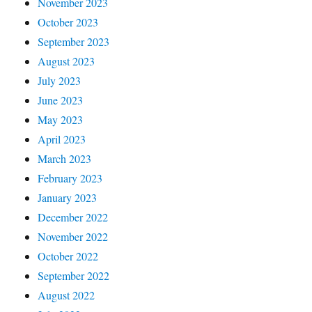
November 2023
October 2023
September 2023
August 2023
July 2023
June 2023
May 2023
April 2023
March 2023
February 2023
January 2023
December 2022
November 2022
October 2022
September 2022
August 2022