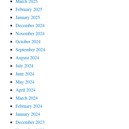
March 2025
February 2025
January 2025
December 2024
November 2024
October 2024
September 2024
August 2024
July 2024
June 2024
May 2024
April 2024
March 2024
February 2024
January 2024
December 2023