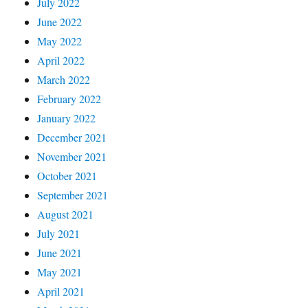
July 2022
June 2022
May 2022
April 2022
March 2022
February 2022
January 2022
December 2021
November 2021
October 2021
September 2021
August 2021
July 2021
June 2021
May 2021
April 2021