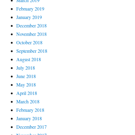
March 2019
February 2019
January 2019
December 2018
November 2018
October 2018
September 2018
August 2018
July 2018
June 2018
May 2018
April 2018
March 2018
February 2018
January 2018
December 2017