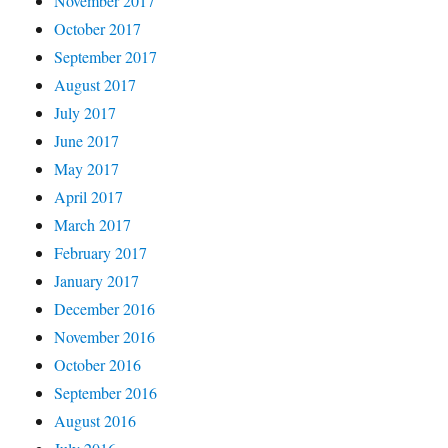
November 2017
October 2017
September 2017
August 2017
July 2017
June 2017
May 2017
April 2017
March 2017
February 2017
January 2017
December 2016
November 2016
October 2016
September 2016
August 2016