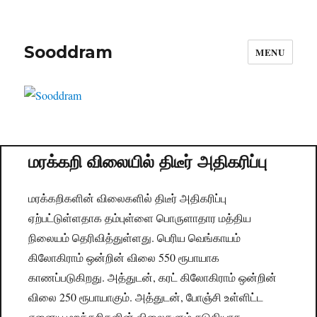
Sooddram
MENU
மரக்கறி விலையில் திடீர் அதிகரிப்பு
மரக்கறிகளின் விலைகளில் திடீர் அதிகரிப்பு
ஏற்பட்டுள்ளதாக தம்புள்ளை பொருளாதார மத்திய
நிலையம் தெரிவித்துள்ளது. பெரிய வெங்காயம்
கிலோகிராம் ஒன்றின் விலை 550 ரூபாயாக
காணப்படுகிறது. அத்துடன், கரட் கிலோகிராம் ஒன்றின்
விலை 250 ரூபாயாகும். அத்துடன், போஞ்சி உள்ளிட்ட
ஏனைய மறக்கறிகளின் விலைகளும் சடுதியாக