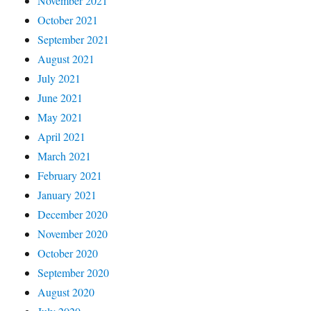
November 2021
October 2021
September 2021
August 2021
July 2021
June 2021
May 2021
April 2021
March 2021
February 2021
January 2021
December 2020
November 2020
October 2020
September 2020
August 2020