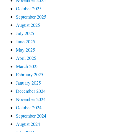
November 2025
October 2025
September 2025
August 2025
July 2025
June 2025
May 2025
April 2025
March 2025
February 2025
January 2025
December 2024
November 2024
October 2024
September 2024
August 2024