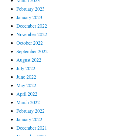
March 2023
February 2023
January 2023
December 2022
November 2022
October 2022
September 2022
August 2022
July 2022
June 2022
May 2022
April 2022
March 2022
February 2022
January 2022
December 2021