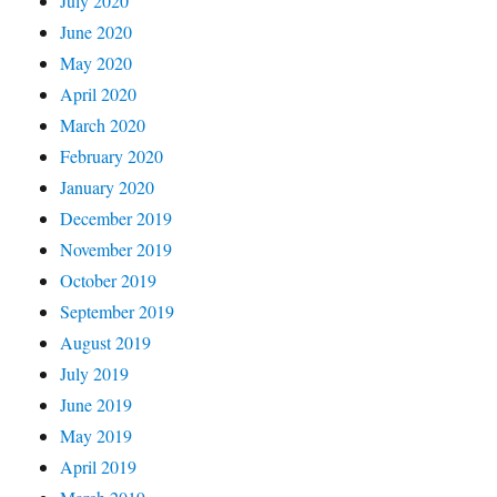
July 2020
June 2020
May 2020
April 2020
March 2020
February 2020
January 2020
December 2019
November 2019
October 2019
September 2019
August 2019
July 2019
June 2019
May 2019
April 2019