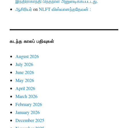
இந்திராகாந்தி பிந்தநாள் அனுஸ்டிக்கப்பட்டது.
ஆசிரியர்
on
NLFT விஸ்வானந்ததேவன் :
கடந்த காலப் பதிவுகள்
August 2026
July 2026
June 2026
May 2026
April 2026
March 2026
February 2026
January 2026
December 2025