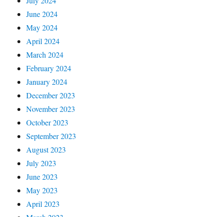
July 2024
June 2024
May 2024
April 2024
March 2024
February 2024
January 2024
December 2023
November 2023
October 2023
September 2023
August 2023
July 2023
June 2023
May 2023
April 2023