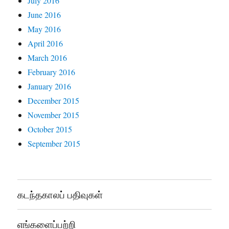
July 2016
June 2016
May 2016
April 2016
March 2016
February 2016
January 2016
December 2015
November 2015
October 2015
September 2015
கடந்தகாலப் பதிவுகள்
எங்களைப்பற்றி