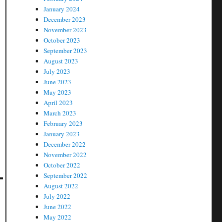
January 2024
December 2023
November 2023
October 2023
September 2023
August 2023
July 2023
June 2023
May 2023
April 2023
March 2023
February 2023
January 2023
December 2022
November 2022
October 2022
September 2022
August 2022
July 2022
June 2022
May 2022