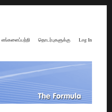
எங்களைப்பற்றி
தொடர்புகளுக்கு
Log In