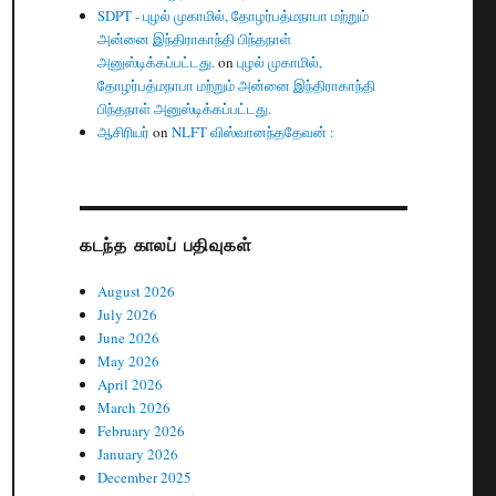
SDPT - புழல் முகாமில், தோழர்பத்மநாபா மற்றும்
அன்னை இந்திராகாந்தி பிந்தநாள்
அனுஸ்டிக்கப்பட்டது.
on
புழல் முகாமில்,
தோழர்பத்மநாபா மற்றும் அன்னை இந்திராகாந்தி
பிந்தநாள் அனுஸ்டிக்கப்பட்டது.
ஆசிரியர்
on
NLFT விஸ்வானந்ததேவன் :
கடந்த காலப் பதிவுகள்
August 2026
July 2026
June 2026
May 2026
April 2026
March 2026
February 2026
January 2026
December 2025