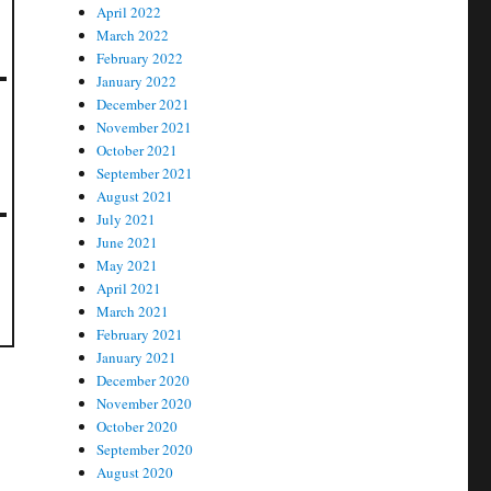
April 2022
March 2022
February 2022
January 2022
December 2021
November 2021
October 2021
September 2021
August 2021
July 2021
June 2021
May 2021
April 2021
March 2021
February 2021
January 2021
December 2020
November 2020
October 2020
September 2020
August 2020