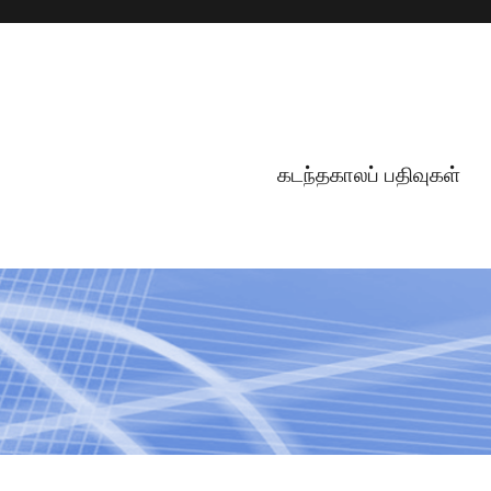
கடந்தகாலப் பதிவுகள்