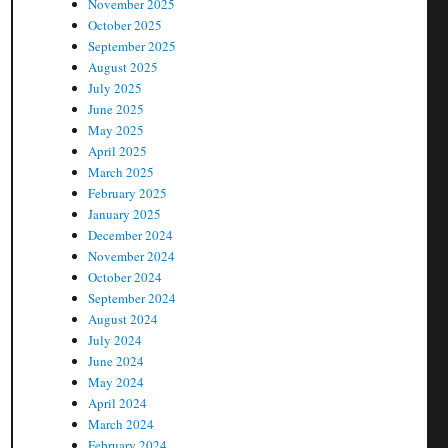
November 2025
October 2025
September 2025
August 2025
July 2025
June 2025
May 2025
April 2025
March 2025
February 2025
January 2025
December 2024
November 2024
October 2024
September 2024
August 2024
July 2024
June 2024
May 2024
April 2024
March 2024
February 2024