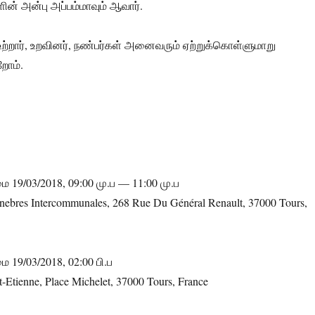
ின் அன்பு அப்பம்மாவும் ஆவார்.
ற்றார், உறவினர், நண்பர்கள் அனைவரும் ஏற்றுக்கொள்ளுமாறு
றோம்.
ை 19/03/2018, 09:00 மு.ப — 11:00 மு.ப
ebres Intercommunales, 268 Rue Du Général Renault, 37000 Tours,
ை 19/03/2018, 02:00 பி.ப
t-Etienne, Place Michelet, 37000 Tours, France