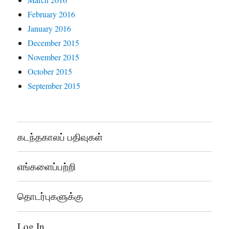
February 2016
January 2016
December 2015
November 2015
October 2015
September 2015
கடந்தகாலப் பதிவுகள்
எங்களைப்பற்றி
தொடர்புகளுக்கு
Log In