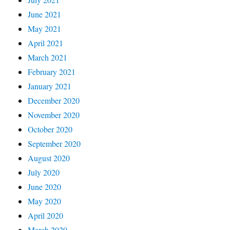
June 2021
May 2021
April 2021
March 2021
February 2021
January 2021
December 2020
November 2020
October 2020
September 2020
August 2020
July 2020
June 2020
May 2020
April 2020
March 2020