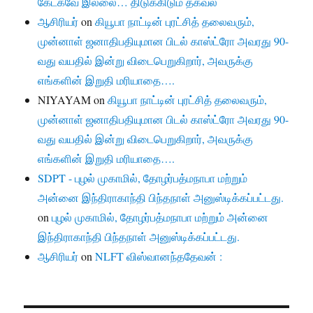
கேட்கவே இல்லை… திடுக்கிடும் தகவல்
ஆசிரியர்
on
கியூபா நாட்டின் புரட்சித் தலைவரும்,
முன்னாள் ஜனாதிபதியுமான பிடல் காஸ்ட்ரோ அவரது 90-
வது வயதில் இன்று விடைபெறுகிறார், அவருக்கு
எங்களின் இறுதி மரியாதை….
NIYAYAM
on
கியூபா நாட்டின் புரட்சித் தலைவரும்,
முன்னாள் ஜனாதிபதியுமான பிடல் காஸ்ட்ரோ அவரது 90-
வது வயதில் இன்று விடைபெறுகிறார், அவருக்கு
எங்களின் இறுதி மரியாதை….
SDPT - புழல் முகாமில், தோழர்பத்மநாபா மற்றும்
அன்னை இந்திராகாந்தி பிந்தநாள் அனுஸ்டிக்கப்பட்டது.
on
புழல் முகாமில், தோழர்பத்மநாபா மற்றும் அன்னை
இந்திராகாந்தி பிந்தநாள் அனுஸ்டிக்கப்பட்டது.
ஆசிரியர்
on
NLFT விஸ்வானந்ததேவன் :