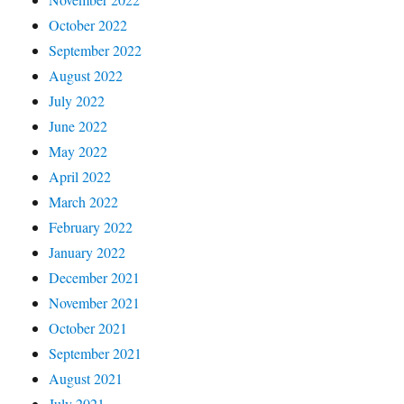
October 2022
September 2022
August 2022
July 2022
June 2022
May 2022
April 2022
March 2022
February 2022
January 2022
December 2021
November 2021
October 2021
September 2021
August 2021
July 2021