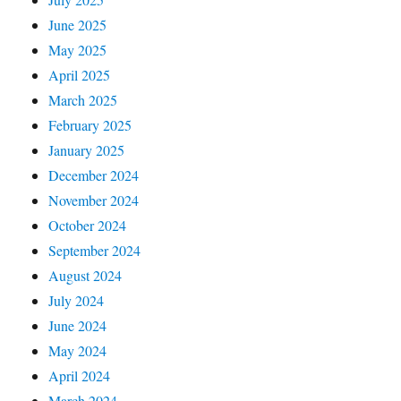
June 2025
May 2025
April 2025
March 2025
February 2025
January 2025
December 2024
November 2024
October 2024
September 2024
August 2024
July 2024
June 2024
May 2024
April 2024
March 2024