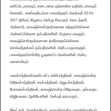
வசிப்பிடமாகவும், கனடாவை தற்காலிக வதிவிடமாகவும்
கொண்ட சரஸ்வதியம்மா பாலசுந்தரம் அவர்கள் 02-01-
2017 திங்கட்கிழமை அன்று சிவபதம் அடைந்தார்.
அன்னார், காலஞ்சென்றவர்களான சுந்தரம்பிள்ளை
அன்னப்பிள்ளை தம்பதிகளின் அருமை மகளும்,
காலஞ்சென்றவர்களான தாமோதரம்பிள்ளை
செல்லத்தங்கம் தம்பதிகளின் அன்பு மருமகளும்,
பாலசுந்தரம்(சங்கீத பூஷணம்) அவர்களின் அன்பு
மனைவியும்,
பாலச்சந்திரன்(லண்டன்), ரவிச்சந்திரன், காலஞ்சென்ற
பிறேமச்சந்திரன், சரச்சந்திரன், ஜெயச்சந்திரன்,
மோகனச்சந்திரன், காலஞ்சென்ற பிறேமலதா, புஸ்பலதா,
விஜியலதா ஆகியோரின் அன்புத் தாயாரும்,
இலட்சுமி, ஆனந்தசிவம், காலஞ்சென்ற மகாலிங்கசிவம்,