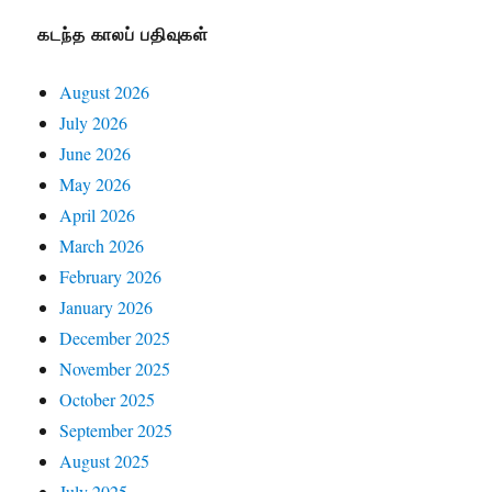
கடந்த காலப் பதிவுகள்
August 2026
July 2026
June 2026
May 2026
April 2026
March 2026
February 2026
January 2026
December 2025
November 2025
October 2025
September 2025
August 2025
July 2025