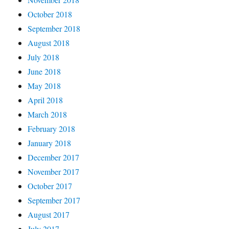
October 2018
September 2018
August 2018
July 2018
June 2018
May 2018
April 2018
March 2018
February 2018
January 2018
December 2017
November 2017
October 2017
September 2017
August 2017
July 2017