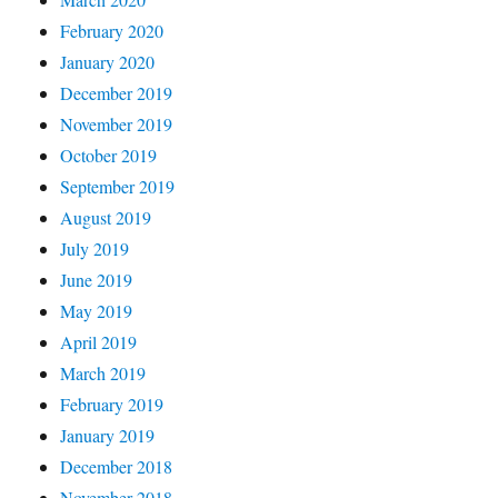
February 2020
January 2020
December 2019
November 2019
October 2019
September 2019
August 2019
July 2019
June 2019
May 2019
April 2019
March 2019
February 2019
January 2019
December 2018
November 2018