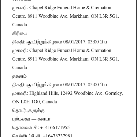
முகவரி: Chapel Ridge Funeral Home & Cremation
Centre, 8911 Woodbine Ave, Markham, ON L3R 5G1,
Canada
கிரியை
திகதி: ஞாயிற்றுக்கிழமை 08/01/2017, 03:00 பி.ப
முகவரி: Chapel Ridge Funeral Home & Cremation
Centre, 8911 Woodbine Ave, Markham, ON L3R 5G1,
Canada
தகனம்
திகதி: ஞாயிற்றுக்கிழமை 08/01/2017, 05:00 பி.ப
முகவரி: Highland Hills, 12492 Woodbine Ave, Gormley,
ON L0H 1G0, Canada
தொடர்புகளுக்கு
புஸ்பலதா — கனடா
தொலைபேசி: +14166171955
செல்லிடப்பேசி: +16478737981