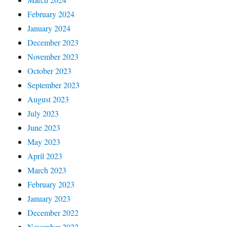
February 2024
January 2024
December 2023
November 2023
October 2023
September 2023
August 2023
July 2023
June 2023
May 2023
April 2023
March 2023
February 2023
January 2023
December 2022
November 2022