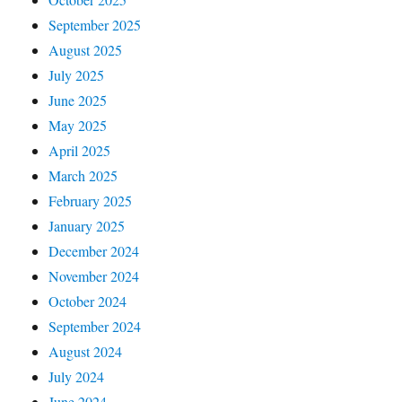
September 2025
August 2025
July 2025
June 2025
May 2025
April 2025
March 2025
February 2025
January 2025
December 2024
November 2024
October 2024
September 2024
August 2024
July 2024
June 2024