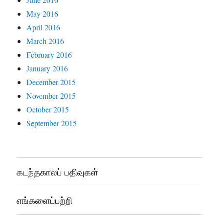
May 2016
April 2016
March 2016
February 2016
January 2016
December 2015
November 2015
October 2015
September 2015
கடந்தகாலப் பதிவுகள்
எங்களைப்பற்றி