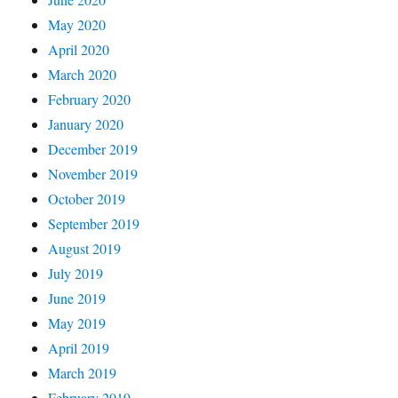
May 2020
April 2020
March 2020
February 2020
January 2020
December 2019
November 2019
October 2019
September 2019
August 2019
July 2019
June 2019
May 2019
April 2019
March 2019
February 2019