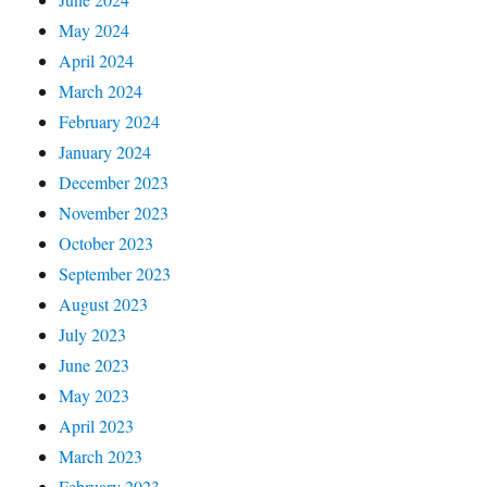
May 2024
April 2024
March 2024
February 2024
January 2024
December 2023
November 2023
October 2023
September 2023
August 2023
July 2023
June 2023
May 2023
April 2023
March 2023
February 2023