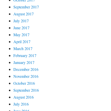
September 2017
August 2017
July 2017
June 2017
May 2017
April 2017
March 2017
February 2017
January 2017
December 2016
November 2016
October 2016
September 2016
August 2016
July 2016
June 2016