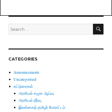
SE
Search
for:
CATEGORIES
Announcements
Uncategorised
கட்டுரைகள்
அரசியல் சமூக ஆய்வு
அரசியல் தீர்வு
இலங்கைத் தமிழர் போராட்டம்