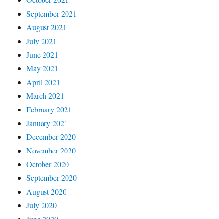
September 2021
August 2021
July 2021
June 2021
May 2021
April 2021
March 2021
February 2021
January 2021
December 2020
November 2020
October 2020
September 2020
August 2020
July 2020
June 2020