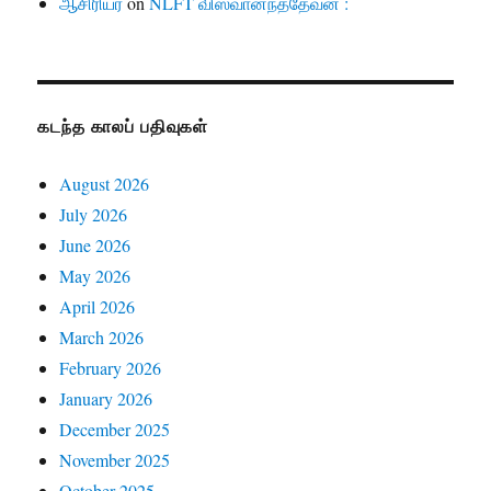
ஆசிரியர்
on
NLFT விஸ்வானந்ததேவன் :
கடந்த காலப் பதிவுகள்
August 2026
July 2026
June 2026
May 2026
April 2026
March 2026
February 2026
January 2026
December 2025
November 2025
October 2025