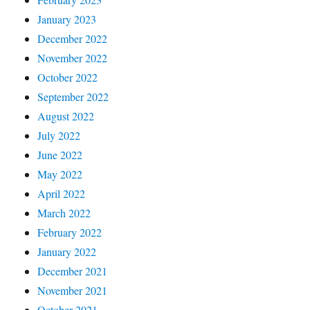
January 2023
December 2022
November 2022
October 2022
September 2022
August 2022
July 2022
June 2022
May 2022
April 2022
March 2022
February 2022
January 2022
December 2021
November 2021
October 2021