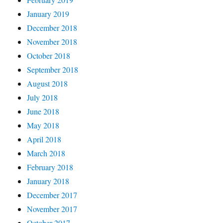
January 2019
December 2018
November 2018
October 2018
September 2018
August 2018
July 2018
June 2018
May 2018
April 2018
March 2018
February 2018
January 2018
December 2017
November 2017
October 2017