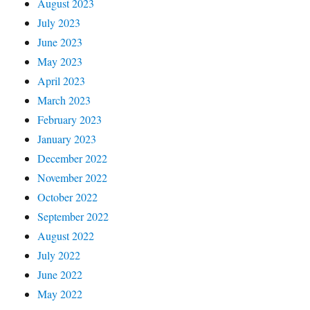
August 2023
July 2023
June 2023
May 2023
April 2023
March 2023
February 2023
January 2023
December 2022
November 2022
October 2022
September 2022
August 2022
July 2022
June 2022
May 2022