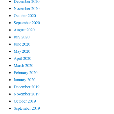
December 2020
November 2020
October 2020
September 2020
August 2020
July 2020
June 2020
May 2020
April 2020
March 2020
February 2020
January 2020
December 2019
November 2019
October 2019
September 2019