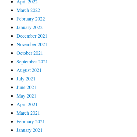
April 2022
March 2022
February 2022
January 2022
December 2021
November 2021
October 2021
September 2021
August 2021
July 2021
June 2021
May 2021
April 2021
March 2021
February 2021
January 2021