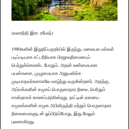
(கலாநிதி இரா. ரமேஷ்)
1980களின் இறுதிப்பகுதியில் இருந்து, மலையக மக்கள்
படிப்படியாக சட்டரீதியாக பிரஜாவுரிமையைப்
பெற்றுக்கொண்ட போதும், அதன் உண்மையான
பயன்களை, முழுமையாக அனுபவிக்க
முடியாதவர்களாகவே வாழ்ந்து வருகின்றனர். அதற்கு,
அம்மக்களின் சமூகப் பொருளாதார நிலை, பெரிதும்
சான்றாகக் காணப்படுகின்றது. நாட்டின் ஏனைய
சமூகங்களின் சமூக அபிவிருத்தி மற்றும் பொருளாதார
நிலைமைகளுடன் ஒப்பிடும்போது, இது மேலும்
புலனாகிறது.