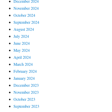
December 2024
November 2024
October 2024
September 2024
August 2024
July 2024
June 2024
May 2024
April 2024
March 2024
February 2024
January 2024
December 2023
November 2023
October 2023
September 2023