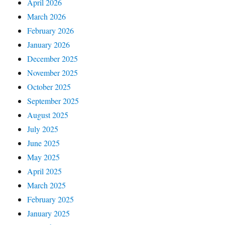
April 2026
March 2026
February 2026
January 2026
December 2025
November 2025
October 2025
September 2025
August 2025
July 2025
June 2025
May 2025
April 2025
March 2025
February 2025
January 2025