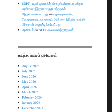
SDPT - புழல் முகாமில், தோழர்பத்மநாபா மற்றும்
அன்னை இந்திராகாந்தி பிந்தநாள்
்
அனுஸ்டிக்கப்பட்டது.
on
புழல் முகாமில்,
தோழர்பத்மநாபா மற்றும் அன்னை இந்திராகாந்தி
பிந்தநாள் அனுஸ்டிக்கப்பட்டது.
ஆசிரியர்
on
NLFT விஸ்வானந்ததேவன் :
கடந்த காலப் பதிவுகள்
August 2026
July 2026
June 2026
May 2026
April 2026
March 2026
February 2026
January 2026
December 2025