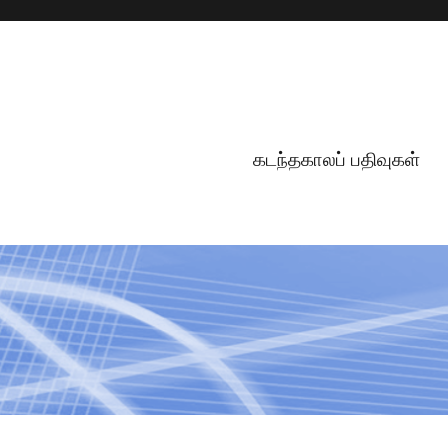
கடந்தகாலப் பதிவுகள்