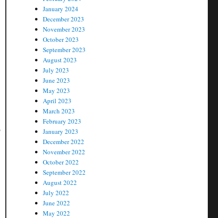
January 2024
December 2023
November 2023
October 2023
September 2023
August 2023
July 2023
June 2023
May 2023
April 2023
March 2023
February 2023
்
January 2023
December 2022
November 2022
October 2022
September 2022
August 2022
July 2022
June 2022
May 2022