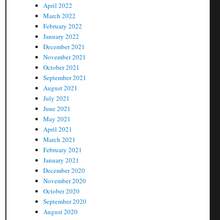
April 2022
March 2022
February 2022
January 2022
December 2021
ு
November 2021
October 2021
September 2021
August 2021
July 2021
June 2021
May 2021
April 2021
March 2021
February 2021
January 2021
December 2020
November 2020
October 2020
September 2020
August 2020