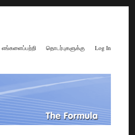
எங்களைப்பற்றி
தொடர்புகளுக்கு
Log In