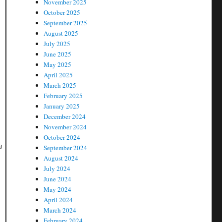
November 2025
October 2025
September 2025
August 2025
July 2025
June 2025
May 2025
April 2025
March 2025
February 2025
January 2025
December 2024
November 2024
October 2024
்
September 2024
August 2024
July 2024
June 2024
May 2024
April 2024
March 2024
February 2024