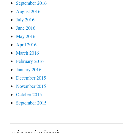
September 2016
August 2016
July 2016
June 2016
May 2016
April 2016
March 2016
February 2016
January 2016
December 2015
November 2015
October 2015
September 2015
கடந்தகாலப் பதிவுகள்