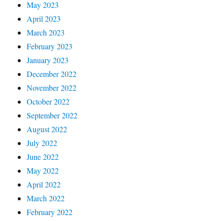
May 2023
April 2023
March 2023
February 2023
January 2023
December 2022
November 2022
October 2022
September 2022
August 2022
July 2022
June 2022
May 2022
April 2022
March 2022
February 2022