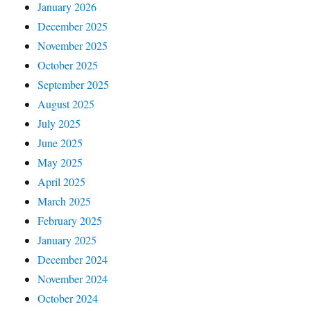
January 2026
December 2025
November 2025
October 2025
September 2025
August 2025
July 2025
June 2025
May 2025
April 2025
March 2025
February 2025
January 2025
December 2024
November 2024
October 2024