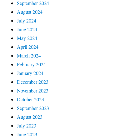
September 2024
August 2024
July 2024
June 2024
May 2024
April 2024
March 2024
February 2024
January 2024
December 2023
November 2023
October 2023
September 2023
August 2023
July 2023
June 2023