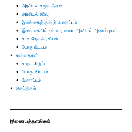
அரசியல் சமூக ஆய்வு
அரசியல் தீர்வு
இலங்கைத் தமிழர் போராட்டம்
இலங்கையில் உள்ள ஏனைய அரசியல் அமைப்புகள்
சர்வ தேச அரசியல்
பொதுவிடயம்
கவிதைகள்
சமூக விழிப்பு
பொது விடயம்
போராட்டம்
செய்திகள்
இணையத்தளங்கள்