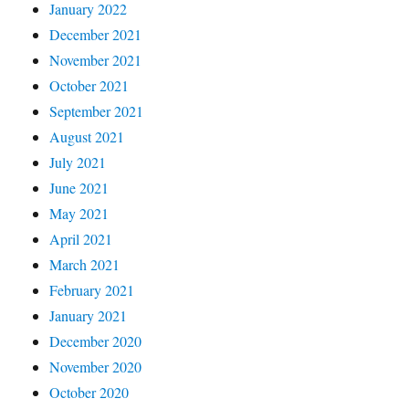
January 2022
December 2021
November 2021
October 2021
September 2021
August 2021
July 2021
June 2021
May 2021
April 2021
March 2021
February 2021
January 2021
December 2020
November 2020
October 2020