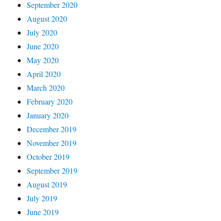
September 2020
August 2020
July 2020
June 2020
May 2020
April 2020
March 2020
February 2020
January 2020
December 2019
November 2019
October 2019
September 2019
August 2019
July 2019
June 2019