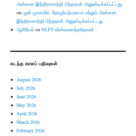
அன்னை இந்திராகாந்தி பிந்தநாள் அனுஸ்டிக்கப்பட்டது.
on
புழல் முகாமில், தோழர்பத்மநாபா மற்றும் அன்னை
இந்திராகாந்தி பிந்தநாள் அனுஸ்டிக்கப்பட்டது.
ஆசிரியர்
on
NLFT விஸ்வானந்ததேவன் :
கடந்த காலப் பதிவுகள்
August 2026
July 2026
June 2026
May 2026
April 2026
March 2026
February 2026