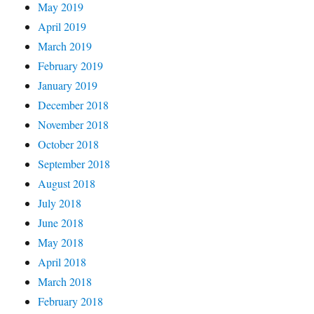
May 2019
April 2019
March 2019
February 2019
January 2019
December 2018
November 2018
October 2018
September 2018
August 2018
July 2018
June 2018
May 2018
April 2018
March 2018
February 2018