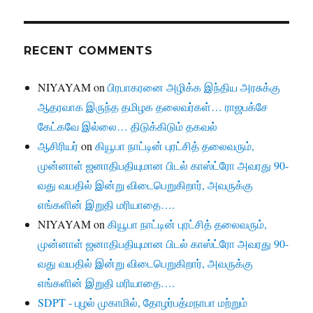
RECENT COMMENTS
NIYAYAM
on
பிரபாகரனை அழிக்க இந்திய அரசுக்கு
ஆதரவாக இருந்த தமிழக தலைவர்கள்… ராஜபக்சே
கேட்கவே இல்லை… திடுக்கிடும் தகவல்
ஆசிரியர்
on
கியூபா நாட்டின் புரட்சித் தலைவரும்,
முன்னாள் ஜனாதிபதியுமான பிடல் காஸ்ட்ரோ அவரது 90-
வது வயதில் இன்று விடைபெறுகிறார், அவருக்கு
எங்களின் இறுதி மரியாதை….
NIYAYAM
on
கியூபா நாட்டின் புரட்சித் தலைவரும்,
முன்னாள் ஜனாதிபதியுமான பிடல் காஸ்ட்ரோ அவரது 90-
வது வயதில் இன்று விடைபெறுகிறார், அவருக்கு
எங்களின் இறுதி மரியாதை….
SDPT - புழல் முகாமில், தோழர்பத்மநாபா மற்றும்