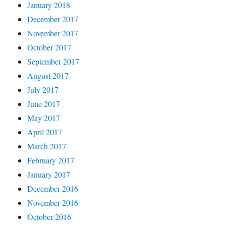
January 2018
December 2017
November 2017
October 2017
September 2017
August 2017
July 2017
June 2017
May 2017
April 2017
March 2017
February 2017
January 2017
December 2016
November 2016
October 2016