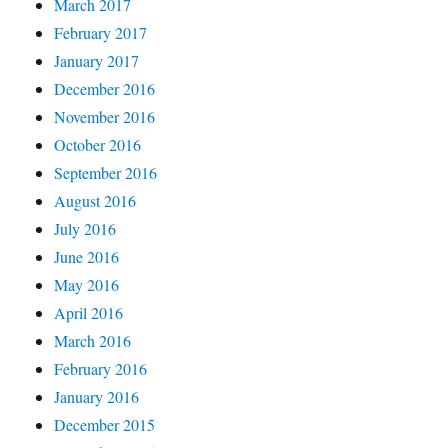
March 2017
February 2017
January 2017
December 2016
November 2016
October 2016
September 2016
August 2016
July 2016
June 2016
May 2016
April 2016
March 2016
February 2016
January 2016
December 2015