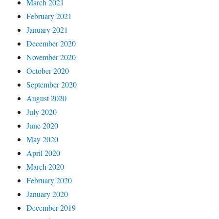
March 2021
February 2021
January 2021
December 2020
November 2020
October 2020
September 2020
August 2020
July 2020
June 2020
May 2020
April 2020
March 2020
February 2020
January 2020
December 2019