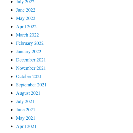
July 2022
June 2022
May 2022
April 2022
March 2022
February 2022
January 2022
December 2021
November 2021
October 2021
September 2021
August 2021
July 2021
June 2021
May 2021
April 2021