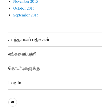
November 2015
October 2015
September 2015
கடந்தகாலப் பதிவுகள்
எங்களைப்பற்றி
தொடர்புகளுக்கு
Log In
sooddram@gmail.com