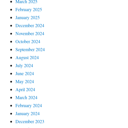
March 2025
February 2025
January 2025
December 2024
November 2024
October 2024
September 2024
August 2024
July 2024
June 2024
May 2024
April 2024
March 2024
February 2024
January 2024
December 2023