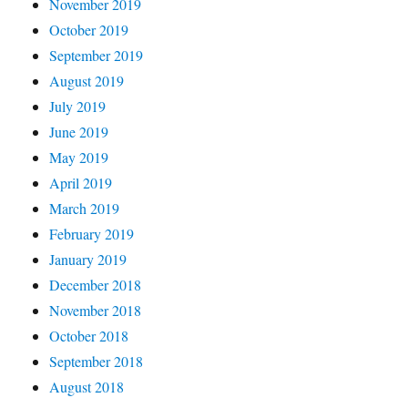
November 2019
October 2019
September 2019
August 2019
July 2019
June 2019
May 2019
April 2019
March 2019
February 2019
January 2019
December 2018
November 2018
October 2018
September 2018
August 2018