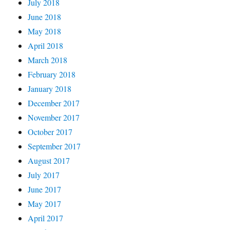
July 2018
June 2018
May 2018
April 2018
March 2018
February 2018
January 2018
December 2017
November 2017
October 2017
September 2017
August 2017
July 2017
June 2017
May 2017
April 2017