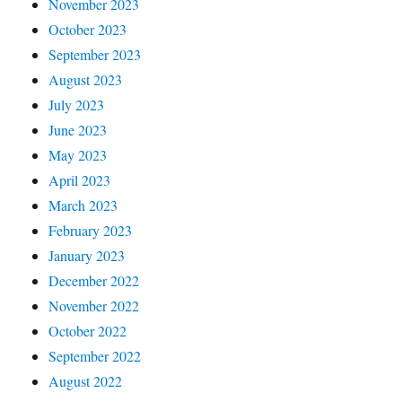
November 2023
October 2023
September 2023
August 2023
July 2023
June 2023
May 2023
April 2023
March 2023
February 2023
January 2023
December 2022
November 2022
October 2022
September 2022
August 2022