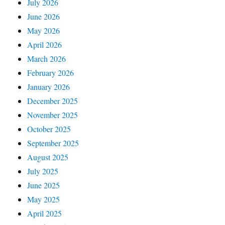
July 2026
June 2026
May 2026
April 2026
March 2026
February 2026
January 2026
December 2025
November 2025
October 2025
September 2025
August 2025
July 2025
June 2025
May 2025
April 2025