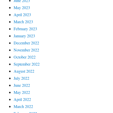
June 2023
May 2023
April 2023
March 2023
February 2023
January 2023
December 2022
November 2022
October 2022
September 2022
August 2022
July 2022
June 2022
May 2022
April 2022
March 2022