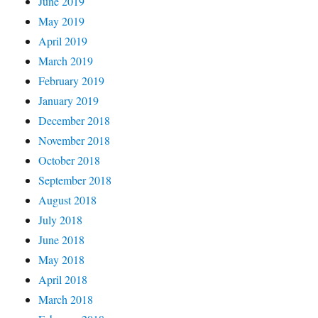
June 2019
May 2019
April 2019
March 2019
February 2019
January 2019
December 2018
November 2018
October 2018
September 2018
August 2018
July 2018
June 2018
May 2018
April 2018
March 2018