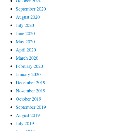
October 2020
September 2020
August 2020
July 2020
June 2020
May 2020
April 2020
March 2020
February 2020
January 2020
December 2019
November 2019
October 2019
September 2019
August 2019
July 2019