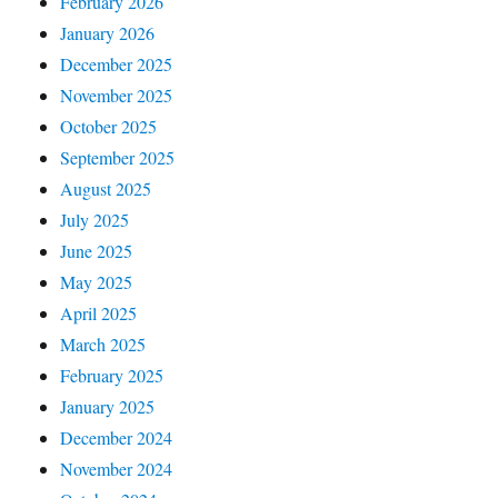
February 2026
January 2026
December 2025
November 2025
October 2025
September 2025
August 2025
July 2025
June 2025
May 2025
April 2025
March 2025
February 2025
January 2025
December 2024
November 2024