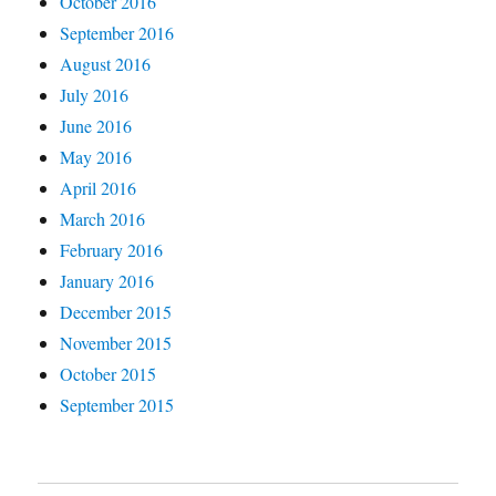
October 2016
September 2016
August 2016
July 2016
June 2016
May 2016
April 2016
March 2016
February 2016
January 2016
December 2015
November 2015
October 2015
September 2015