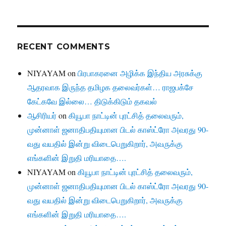
RECENT COMMENTS
NIYAYAM
on
பிரபாகரனை அழிக்க இந்திய அரசுக்கு
ஆதரவாக இருந்த தமிழக தலைவர்கள்… ராஜபக்சே
கேட்கவே இல்லை… திடுக்கிடும் தகவல்
ஆசிரியர்
on
கியூபா நாட்டின் புரட்சித் தலைவரும்,
முன்னாள் ஜனாதிபதியுமான பிடல் காஸ்ட்ரோ அவரது 90-
வது வயதில் இன்று விடைபெறுகிறார், அவருக்கு
எங்களின் இறுதி மரியாதை….
NIYAYAM
on
கியூபா நாட்டின் புரட்சித் தலைவரும்,
முன்னாள் ஜனாதிபதியுமான பிடல் காஸ்ட்ரோ அவரது 90-
வது வயதில் இன்று விடைபெறுகிறார், அவருக்கு
எங்களின் இறுதி மரியாதை….