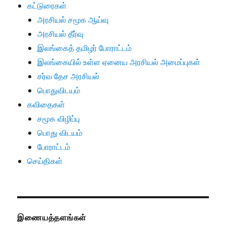
கட்டுரைகள்
அரசியல் சமூக ஆய்வு
அரசியல் தீர்வு
இலங்கைத் தமிழர் போராட்டம்
இலங்கையில் உள்ள ஏனைய அரசியல் அமைப்புகள்
சர்வ தேச அரசியல்
பொதுவிடயம்
கவிதைகள்
சமூக விழிப்பு
பொது விடயம்
போராட்டம்
செய்திகள்
இணையத்தளங்கள்