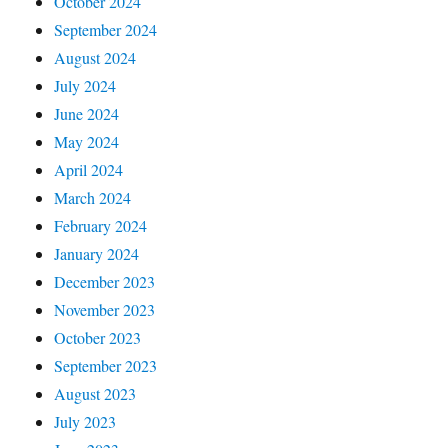
October 2024
September 2024
August 2024
July 2024
June 2024
May 2024
April 2024
March 2024
February 2024
January 2024
December 2023
November 2023
October 2023
September 2023
August 2023
July 2023