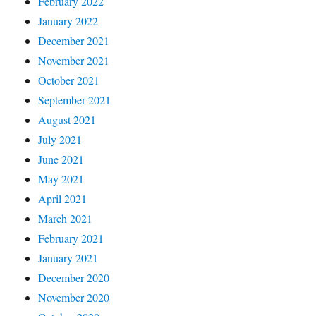
February 2022
January 2022
December 2021
November 2021
October 2021
September 2021
August 2021
July 2021
June 2021
May 2021
April 2021
March 2021
February 2021
January 2021
December 2020
November 2020