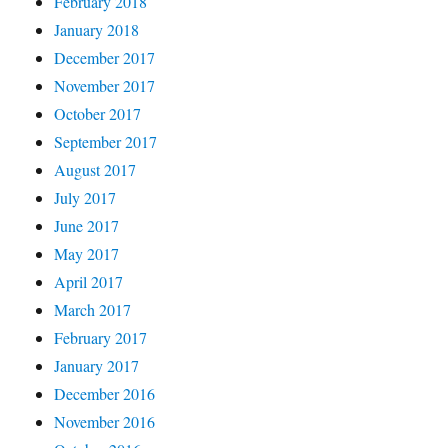
February 2018
January 2018
December 2017
November 2017
October 2017
September 2017
August 2017
July 2017
June 2017
May 2017
April 2017
March 2017
February 2017
January 2017
December 2016
November 2016