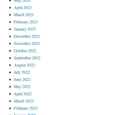
May 2023
April 2023
March 2023
February 2023
January 2023
December 2022
November 2022
October 2022
September 2022
August 2022
July 2022
June 2022
May 2022
April 2022
March 2022
February 2022