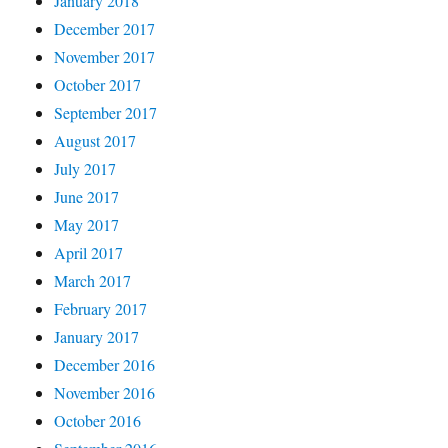
January 2018
December 2017
November 2017
October 2017
September 2017
August 2017
July 2017
June 2017
May 2017
April 2017
March 2017
February 2017
January 2017
December 2016
November 2016
October 2016