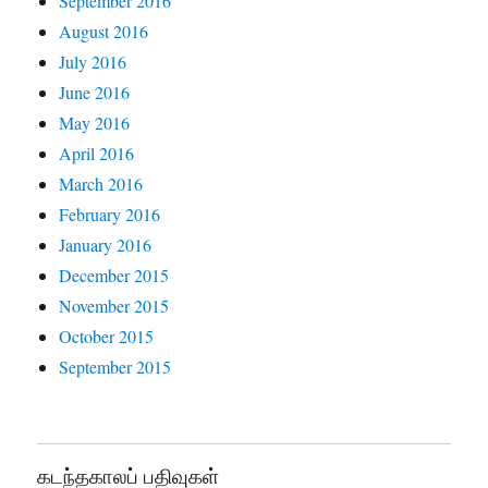
September 2016
August 2016
July 2016
June 2016
May 2016
April 2016
March 2016
February 2016
January 2016
December 2015
November 2015
October 2015
September 2015
கடந்தகாலப் பதிவுகள்