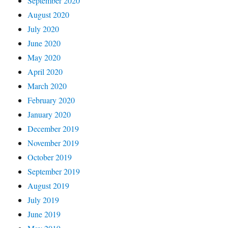
September 2020
August 2020
July 2020
June 2020
May 2020
April 2020
March 2020
February 2020
January 2020
December 2019
November 2019
October 2019
September 2019
August 2019
July 2019
June 2019