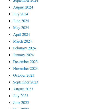
September 2024
August 2024
July 2024
June 2024
May 2024
April 2024
March 2024
February 2024
January 2024
December 2023
November 2023
October 2023
September 2023
August 2023
July 2023
June 2023