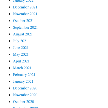
January 2022
December 2021
November 2021
October 2021
September 2021
August 2021
July 2021
June 2021
May 2021
April 2021
March 2021
February 2021
January 2021
December 2020
November 2020
October 2020