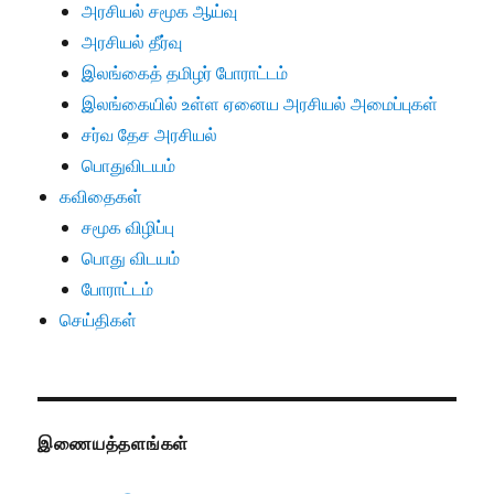
அரசியல் சமூக ஆய்வு
அரசியல் தீர்வு
இலங்கைத் தமிழர் போராட்டம்
இலங்கையில் உள்ள ஏனைய அரசியல் அமைப்புகள்
சர்வ தேச அரசியல்
பொதுவிடயம்
கவிதைகள்
சமூக விழிப்பு
பொது விடயம்
போராட்டம்
செய்திகள்
இணையத்தளங்கள்