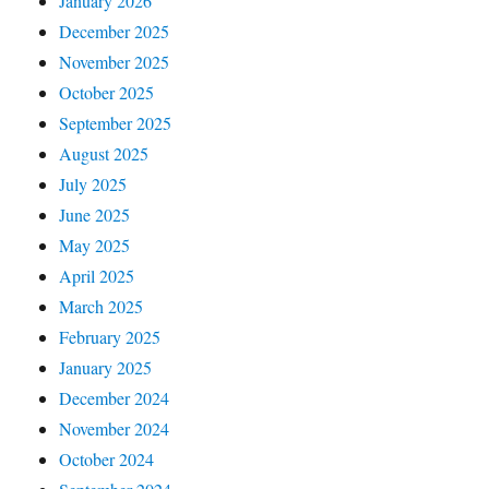
January 2026
December 2025
November 2025
October 2025
September 2025
August 2025
July 2025
June 2025
May 2025
April 2025
March 2025
February 2025
January 2025
December 2024
November 2024
October 2024