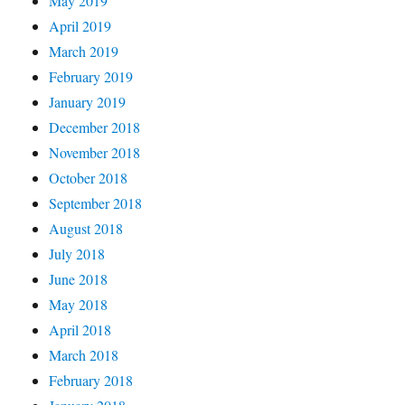
May 2019
April 2019
March 2019
February 2019
January 2019
December 2018
November 2018
October 2018
September 2018
August 2018
July 2018
June 2018
May 2018
April 2018
March 2018
February 2018