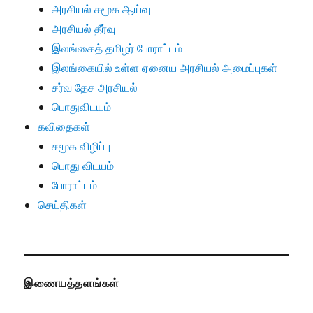
அரசியல் சமூக ஆய்வு
அரசியல் தீர்வு
இலங்கைத் தமிழர் போராட்டம்
இலங்கையில் உள்ள ஏனைய அரசியல் அமைப்புகள்
சர்வ தேச அரசியல்
பொதுவிடயம்
கவிதைகள்
சமூக விழிப்பு
பொது விடயம்
போராட்டம்
செய்திகள்
இணையத்தளங்கள்