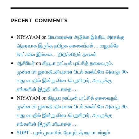
RECENT COMMENTS
NIYAYAM
on
பிரபாகரனை அழிக்க இந்திய அரசுக்கு
ஆதரவாக இருந்த தமிழக தலைவர்கள்… ராஜபக்சே
கேட்கவே இல்லை… திடுக்கிடும் தகவல்
ஆசிரியர்
on
கியூபா நாட்டின் புரட்சித் தலைவரும்,
முன்னாள் ஜனாதிபதியுமான பிடல் காஸ்ட்ரோ அவரது 90-
வது வயதில் இன்று விடைபெறுகிறார், அவருக்கு
எங்களின் இறுதி மரியாதை….
NIYAYAM
on
கியூபா நாட்டின் புரட்சித் தலைவரும்,
முன்னாள் ஜனாதிபதியுமான பிடல் காஸ்ட்ரோ அவரது 90-
வது வயதில் இன்று விடைபெறுகிறார், அவருக்கு
எங்களின் இறுதி மரியாதை….
SDPT - புழல் முகாமில், தோழர்பத்மநாபா மற்றும்