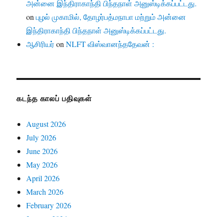
அன்னை இந்திராகாந்தி பிந்தநாள் அனுஸ்டிக்கப்பட்டது.
on
புழல் முகாமில், தோழர்பத்மநாபா மற்றும் அன்னை
இந்திராகாந்தி பிந்தநாள் அனுஸ்டிக்கப்பட்டது.
ஆசிரியர்
on
NLFT விஸ்வானந்ததேவன் :
கடந்த காலப் பதிவுகள்
August 2026
July 2026
June 2026
May 2026
April 2026
March 2026
February 2026