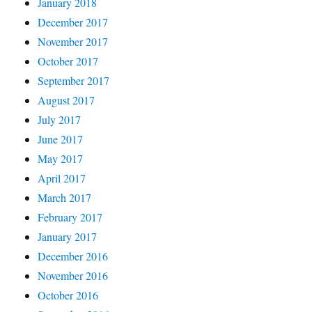
January 2018
December 2017
November 2017
October 2017
September 2017
August 2017
July 2017
June 2017
May 2017
April 2017
March 2017
February 2017
January 2017
December 2016
November 2016
October 2016