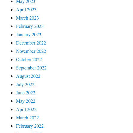
May 2023
April 2023
March 2023
February 2023
January 2023
December 2022
November 2022
October 2022
September 2022
August 2022
July 2022
June 2022
May 2022
April 2022
March 2022
February 2022