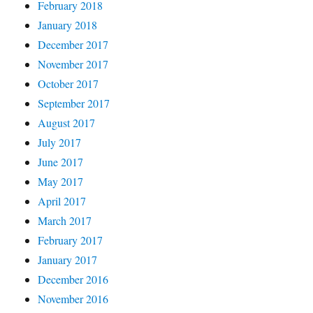
February 2018
January 2018
December 2017
November 2017
October 2017
September 2017
August 2017
July 2017
June 2017
May 2017
April 2017
March 2017
February 2017
January 2017
December 2016
November 2016