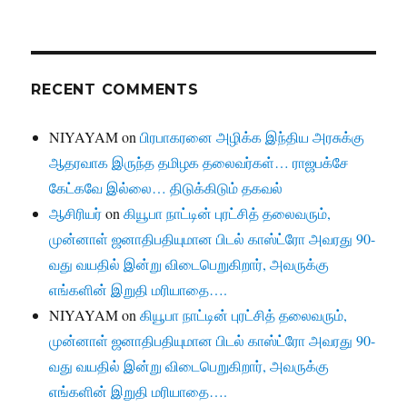
RECENT COMMENTS
NIYAYAM
on
பிரபாகரனை அழிக்க இந்திய அரசுக்கு
ஆதரவாக இருந்த தமிழக தலைவர்கள்… ராஜபக்சே
கேட்கவே இல்லை… திடுக்கிடும் தகவல்
ஆசிரியர்
on
கியூபா நாட்டின் புரட்சித் தலைவரும்,
முன்னாள் ஜனாதிபதியுமான பிடல் காஸ்ட்ரோ அவரது 90-
வது வயதில் இன்று விடைபெறுகிறார், அவருக்கு
எங்களின் இறுதி மரியாதை….
NIYAYAM
on
கியூபா நாட்டின் புரட்சித் தலைவரும்,
முன்னாள் ஜனாதிபதியுமான பிடல் காஸ்ட்ரோ அவரது 90-
வது வயதில் இன்று விடைபெறுகிறார், அவருக்கு
எங்களின் இறுதி மரியாதை….