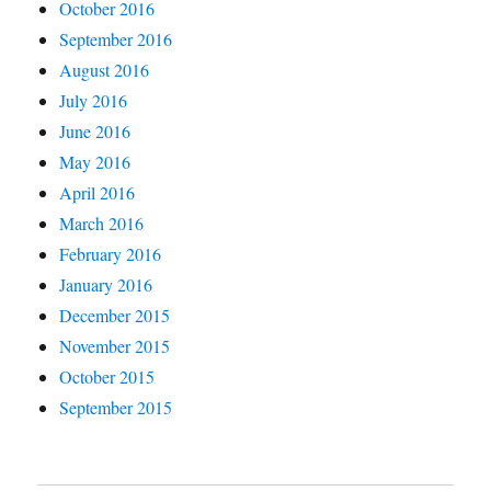
October 2016
September 2016
August 2016
July 2016
June 2016
May 2016
April 2016
March 2016
February 2016
January 2016
December 2015
November 2015
October 2015
September 2015