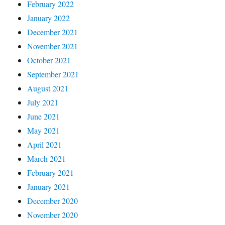
February 2022
January 2022
December 2021
November 2021
October 2021
September 2021
August 2021
July 2021
June 2021
May 2021
April 2021
March 2021
February 2021
January 2021
December 2020
November 2020