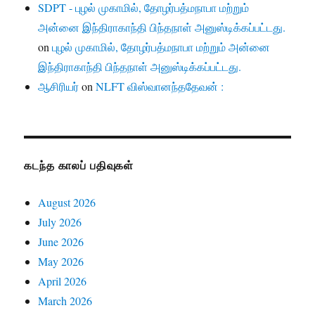
SDPT - புழல் முகாமில், தோழர்பத்மநாபா மற்றும்
அன்னை இந்திராகாந்தி பிந்தநாள் அனுஸ்டிக்கப்பட்டது.
on
புழல் முகாமில், தோழர்பத்மநாபா மற்றும் அன்னை
இந்திராகாந்தி பிந்தநாள் அனுஸ்டிக்கப்பட்டது.
ஆசிரியர்
on
NLFT விஸ்வானந்ததேவன் :
கடந்த காலப் பதிவுகள்
August 2026
July 2026
June 2026
May 2026
April 2026
March 2026