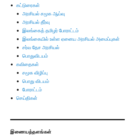
கட்டுரைகள்
அரசியல் சமூக ஆய்வு
அரசியல் தீர்வு
இலங்கைத் தமிழர் போராட்டம்
இலங்கையில் உள்ள ஏனைய அரசியல் அமைப்புகள்
சர்வ தேச அரசியல்
பொதுவிடயம்
கவிதைகள்
சமூக விழிப்பு
பொது விடயம்
போராட்டம்
செய்திகள்
இணையத்தளங்கள்