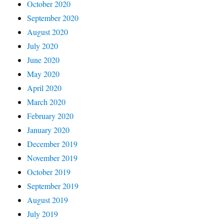
October 2020
September 2020
August 2020
July 2020
June 2020
May 2020
April 2020
March 2020
February 2020
January 2020
December 2019
November 2019
October 2019
September 2019
August 2019
July 2019