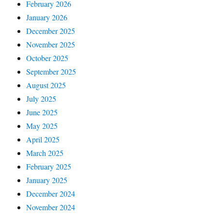
February 2026
January 2026
December 2025
November 2025
October 2025
September 2025
August 2025
July 2025
June 2025
May 2025
April 2025
March 2025
February 2025
January 2025
December 2024
November 2024