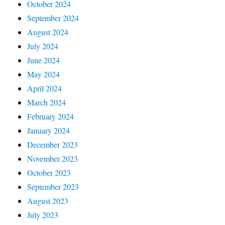
October 2024
September 2024
August 2024
July 2024
June 2024
May 2024
April 2024
March 2024
February 2024
January 2024
December 2023
November 2023
October 2023
September 2023
August 2023
July 2023