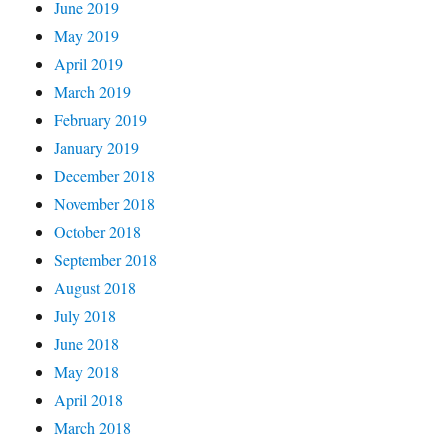
June 2019
May 2019
April 2019
March 2019
February 2019
January 2019
December 2018
November 2018
October 2018
September 2018
August 2018
July 2018
June 2018
May 2018
April 2018
March 2018