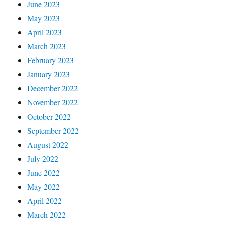
June 2023
May 2023
April 2023
March 2023
February 2023
January 2023
December 2022
November 2022
October 2022
September 2022
August 2022
July 2022
June 2022
May 2022
April 2022
March 2022